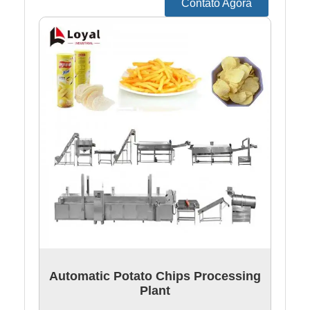
Contato Agora
Automatic Potato Chips Processing
Plant