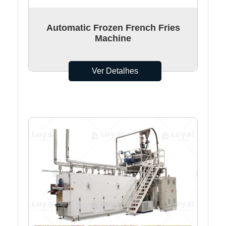
Automatic Frozen French Fries
Machine
Ver Detalhes