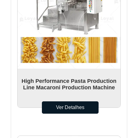
High Performance Pasta Production
Line Macaroni Production Machine
Ver Detalhes