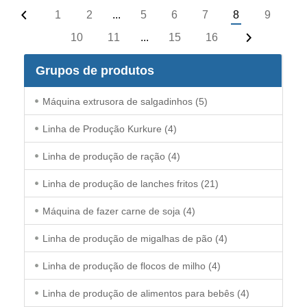
1
2
...
5
6
7
8
9
10
11
...
15
16
Grupos de produtos
Máquina extrusora de salgadinhos
(5)
Linha de Produção Kurkure
(4)
Linha de produção de ração
(4)
Linha de produção de lanches fritos
(21)
Máquina de fazer carne de soja
(4)
Linha de produção de migalhas de pão
(4)
Linha de produção de flocos de milho
(4)
Linha de produção de alimentos para bebês
(4)