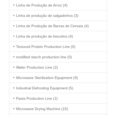
Linha de Produção de Arroz
(4)
Linha de produção de salgadinhos
(3)
Linha de Produção de Barras de Cereais
(4)
Linha de produção de biscoitos
(4)
Textured Protein Production Line
(0)
modified starch production line
(0)
Wafer Production Line
(2)
Microwave Sterilization Equipment
(9)
Industrial Defrosting Equipment
(5)
Pasta Production Line
(2)
Microwave Drying Machine
(15)