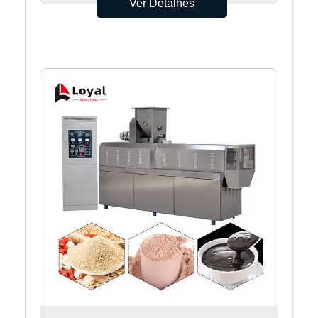
Ver Detalhes