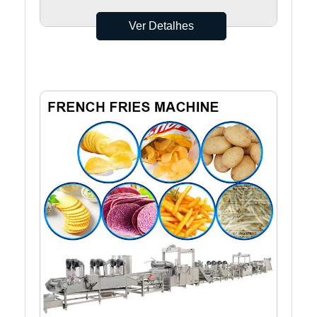
Ver Detalhes