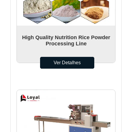
High Quality Nutrition Rice Powder
Processing Line
Ver Detalhes