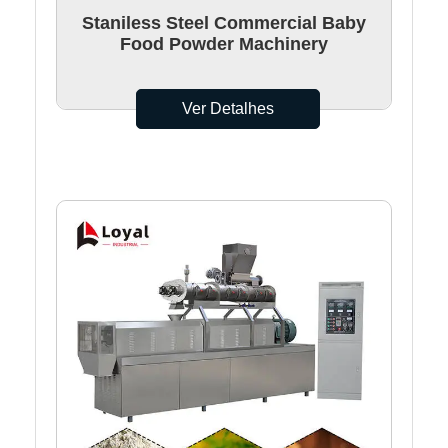
Staniless Steel Commercial Baby
Food Powder Machinery
Ver Detalhes