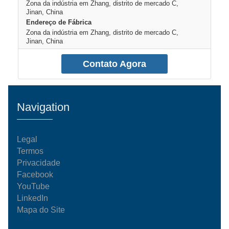
Zona da indústria em Zhang, distrito de mercado C,
Jinan, China
Endereço de Fábrica
Zona da indústria em Zhang, distrito de mercado C,
Jinan, China
Contato Agora
Navigation
Legal
Termos
Privacidade
Facebook
YouTube
LinkedIn
Mapa do Site