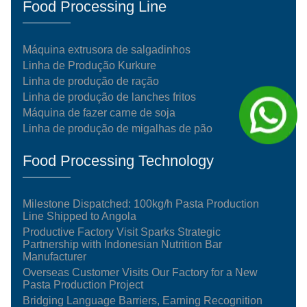
Food Processing Line
Máquina extrusora de salgadinhos
Linha de Produção Kurkure
Linha de produção de ração
Linha de produção de lanches fritos
Máquina de fazer carne de soja
Linha de produção de migalhas de pão
Food Processing Technology
Milestone Dispatched: 100kg/h Pasta Production
Line Shipped to Angola
Productive Factory Visit Sparks Strategic
Partnership with Indonesian Nutrition Bar
Manufacturer
Overseas Customer Visits Our Factory for a New
Pasta Production Project
Bridging Language Barriers, Earning Recognition