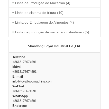
Linha de Produção de Macarrão
(4)
Linha de sistema de fritura
(10)
Linha de Embalagem de Alimentos
(4)
Linha de produção de macarrão instantâneo
(5)
Shandong Loyal Industrial Co.,Ltd.
Telefone
+8613176674591
Móvel
+8613176674591
E- mail
info@loyalfoodmachine.com
WeChat
+8613176674591
WhatsApp
+8613176674591
Endereço