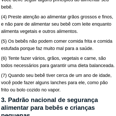
bebê.
(4) Preste atenção ao alimentar grãos grossos e finos,
e não pare de alimentar seu bebê com leite enquanto
alimenta vegetais e outros alimentos.
(5) Os bebês não podem comer comida frita e comida
estufada porque faz muito mal para a saúde.
(6) Tente fazer vários, grãos, vegetais e carne, são
todos necessários para garantir uma dieta balanceada.
(7) Quando seu bebê tiver cerca de um ano de idade,
você pode fazer alguns lanches para ele, como pão
frito ou bolo cozido no vapor.
3. Padrão nacional de segurança
alimentar para bebês e crianças
pequenas