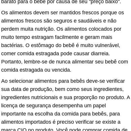
barato para o bebê por causa de seu "preço baixo".
Os alimentos devem ser mantidos frescos porque os
alimentos frescos são seguros e saudáveis ​​e não
perdem muita nutrição. Os alimentos colocados por
muito tempo estragam facilmente e geram mais
bactérias. O estômago do bebê é muito vulnerável,
comer comida estragada pode causar diarreia.
Portanto, lembre-se de nunca alimentar seu bebê com
comida estragada ou vencida.
Ao selecionar alimentos para bebês deve-se verificar
sua data de produção, bem como seus ingredientes,
ingredientes nutricionais e sua proporção no produto. A
licença de segurança desempenha um papel
importante na escolha da comida para bebês, para
alimentos importados é preciso verificar se existe a
marca CIQ no produto. Você pode comprar comida de