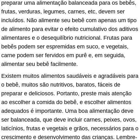
preparar uma alimentação balanceada para os bebês,
frutas, verduras, legumes, carnes, etc, devem ser
incluídos. Não alimente seu bebê com apenas um tipo
de alimento para evitar o efeito cumulativo dos aditivos
alimentares e o desequilíbrio nutricional. Frutas para
bebês podem ser espremidas em suco, e vegetais,
carne podem ser fervidos em purê e, em seguida,
alimentar seu bebê facilmente.
Existem muitos alimentos saudáveis ​​e agradáveis ​​para
o bebê, muitos são nutritivos, baratos, fáceis de
preparar e deliciosos. Portanto, preste mais atenção
ao escolher a comida do bebê, e escolher alimentos
adequados é importante. Uma boa alimentação deve
ser balanceada, que deve incluir carnes, peixes, ovos,
laticínios, frutas e vegetais e grãos, necessários para o
crescimento e desenvolvimento das crianças. Lembre-