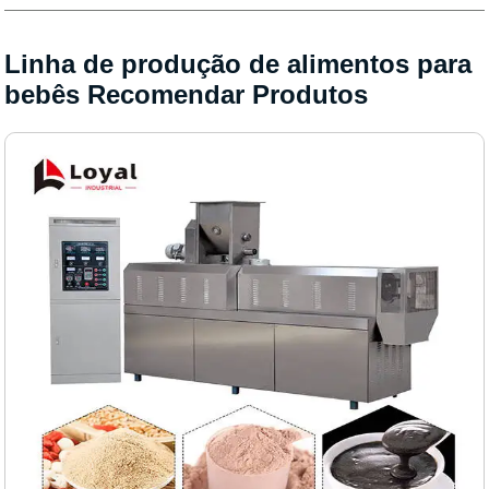
Linha de produção de alimentos para
bebês Recomendar Produtos