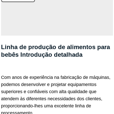
Linha de produção de alimentos para
bebês Introdução detalhada
Com anos de experiência na fabricação de máquinas,
podemos desenvolver e projetar equipamentos
superiores e confiáveis ​​com alta qualidade que
atendem às diferentes necessidades dos clientes,
proporcionando-lhes uma excelente linha de
processamento.