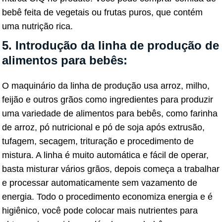
bebê feita de vegetais ou frutas puros, que contém
uma nutrição rica.
5. Introdução da linha de produção de
alimentos para bebês:
O maquinário da linha de produção usa arroz, milho,
feijão e outros grãos como ingredientes para produzir
uma variedade de alimentos para bebês, como farinha
de arroz, pó nutricional e pó de soja após extrusão,
tufagem, secagem, trituração e procedimento de
mistura. A linha é muito automática e fácil de operar,
basta misturar vários grãos, depois começa a trabalhar
e processar automaticamente sem vazamento de
energia. Todo o procedimento economiza energia e é
higiênico, você pode colocar mais nutrientes para