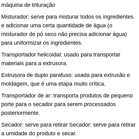
máquina de trituração
Misturador: serve para misturar todos os ingredientes
e adicionar uma certa quantidade de água (o
misturador de pó seco não precisa adicionar água)
para uniformizar os ingredientes.
Transportador helicoidal: usado para transportar
materiais para a extrusora.
Extrusora de duplo parafuso: usada para extrusão e
moldagem, que é uma etapa muito crítica.
Transportador de ar: transporta produtos de pequeno
porte para o secador para serem processados ​​
posteriormente.
Secador: serve para retirar Secador: serve para retirar
a umidade do produto e secar.