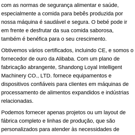
com as normas de segurança alimentar e saúde,
especialmente a comida para bebês produzida por
nossa máquina é saudável e segura. O bebé pode ir
em frente e desfrutar da sua comida saborosa,
também é benéfica para o seu crescimento.
Obtivemos vários certificados, incluindo CE, e somos o
fornecedor de ouro da Alibaba. Com um plano de
fabricação abrangente, Shandong Loyal Intelligent
Machinery CO., LTD. fornece equipamentos e
dispositivos confiáveis ​​para clientes em máquinas de
processamento de alimentos expandidos e indústrias
relacionadas.
Podemos fornecer apenas projetos ou um layout de
fábrica completo e linhas de produção, que são
personalizados para atender às necessidades de