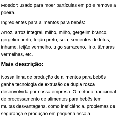
Moedor: usado para moer partículas em pó e remove a
poeira.
Ingredientes para alimentos para bebês:
Arroz, arroz integral, milho, milho, gergelim branco,
gergelim preto, feijão preto, soja, sementes de lótus,
inhame, feijão vermelho, trigo sarraceno, lírio, tâmaras
vermelhas, etc.
Mais descrição:
Nossa linha de produção de alimentos para bebês
ganha tecnologia de extrusão de dupla rosca
desenvolvida por nossa empresa. O método tradicional
de processamento de alimentos para bebês tem
muitas desvantagens, como ineficiência, problemas de
segurança e produção em pequena escala.