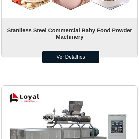
Staniless Steel Commercial Baby Food Powder
Machinery
Ver Detalhes