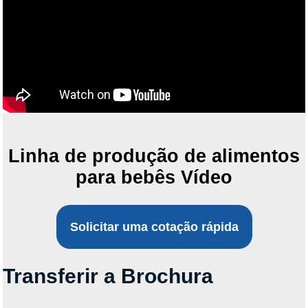
Linha de produção de alimentos
para bebês Vídeo
Solicitar uma cotação rápida
Transferir a Brochura