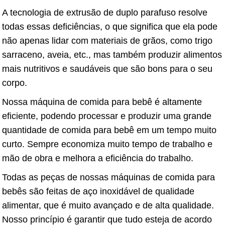
A tecnologia de extrusão de duplo parafuso resolve
todas essas deficiências, o que significa que ela pode
não apenas lidar com materiais de grãos, como trigo
sarraceno, aveia, etc., mas também produzir alimentos
mais nutritivos e saudáveis ​​que são bons para o seu
corpo.
Nossa máquina de comida para bebê é altamente
eficiente, podendo processar e produzir uma grande
quantidade de comida para bebê em um tempo muito
curto. Sempre economiza muito tempo de trabalho e
mão de obra e melhora a eficiência do trabalho.
Todas as peças de nossas máquinas de comida para
bebês são feitas de aço inoxidável de qualidade
alimentar, que é muito avançado e de alta qualidade.
Nosso princípio é garantir que tudo esteja de acordo