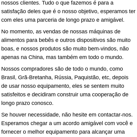
nossos clientes. Tudo o que fazemos é para a
satisfação deles que é o nosso objetivo, esperamos ter
com eles uma parceria de longo prazo e amigável.
No momento, as vendas de nossas máquinas de
alimentos para bebês e outros dispositivos são muito
boas, e nossos produtos são muito bem-vindos, não
apenas na China, mas também em todo o mundo.
Nossos compradores são de todo o mundo, como
Brasil, Grã-Bretanha, Rússia, Paquistão, etc, depois
de usar nosso equipamento, eles se sentem muito
satisfeitos e decidiram construir uma cooperação de
longo prazo conosco.
Se houver necessidade, não hesite em contactar-nos.
Esperamos chegar a um acordo amigável com você e
fornecer o melhor equipamento para alcançar uma