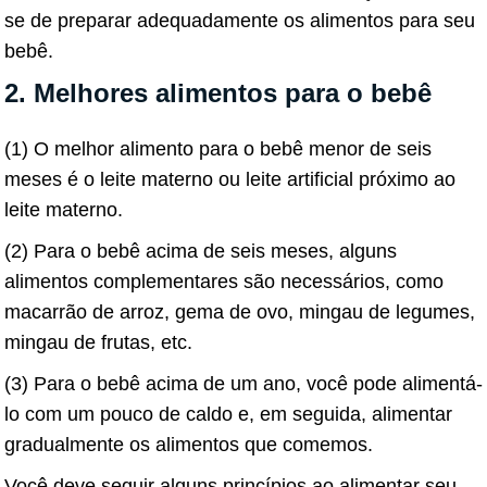
se de preparar adequadamente os alimentos para seu
bebê.
2. Melhores alimentos para o bebê
(1) O melhor alimento para o bebê menor de seis
meses é o leite materno ou leite artificial próximo ao
leite materno.
(2) Para o bebê acima de seis meses, alguns
alimentos complementares são necessários, como
macarrão de arroz, gema de ovo, mingau de legumes,
mingau de frutas, etc.
(3) Para o bebê acima de um ano, você pode alimentá-
lo com um pouco de caldo e, em seguida, alimentar
gradualmente os alimentos que comemos.
Você deve seguir alguns princípios ao alimentar seu