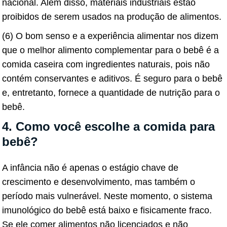
nacional. Além disso, materiais industriais estão
proibidos de serem usados ​​na produção de alimentos.
(6) O bom senso e a experiência alimentar nos dizem
que o melhor alimento complementar para o bebê é a
comida caseira com ingredientes naturais, pois não
contém conservantes e aditivos. É seguro para o bebê
e, entretanto, fornece a quantidade de nutrição para o
bebê.
4. Como você escolhe a comida para
bebê?
A infância não é apenas o estágio chave de
crescimento e desenvolvimento, mas também o
período mais vulnerável. Neste momento, o sistema
imunológico do bebê está baixo e fisicamente fraco.
Se ele comer alimentos não licenciados e não