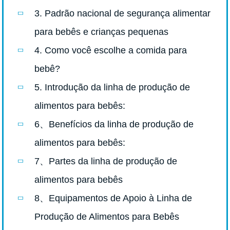
3. Padrão nacional de segurança alimentar
para bebês e crianças pequenas
4. Como você escolhe a comida para
bebê?
5. Introdução da linha de produção de
alimentos para bebês:
6、Benefícios da linha de produção de
alimentos para bebês:
7、Partes da linha de produção de
alimentos para bebês
8、Equipamentos de Apoio à Linha de
Produção de Alimentos para Bebês