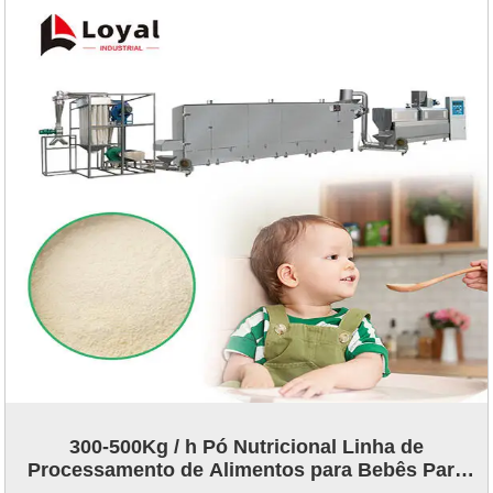
300-500Kg / h Pó Nutricional Linha de
Processamento de Alimentos para Bebês Para