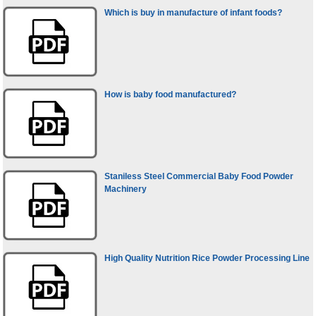
Which is buy in manufacture of infant foods?
How is baby food manufactured?
Staniless Steel Commercial Baby Food Powder
Machinery
High Quality Nutrition Rice Powder Processing Line