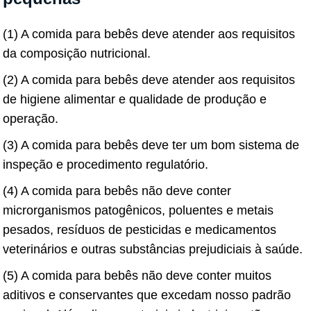
(1) A comida para bebês deve atender aos requisitos
da composição nutricional.
(2) A comida para bebês deve atender aos requisitos
de higiene alimentar e qualidade de produção e
operação.
(3) A comida para bebês deve ter um bom sistema de
inspeção e procedimento regulatório.
(4) A comida para bebês não deve conter
microrganismos patogênicos, poluentes e metais
pesados, resíduos de pesticidas e medicamentos
veterinários e outras substâncias prejudiciais à saúde.
(5) A comida para bebês não deve conter muitos
aditivos e conservantes que excedam nosso padrão