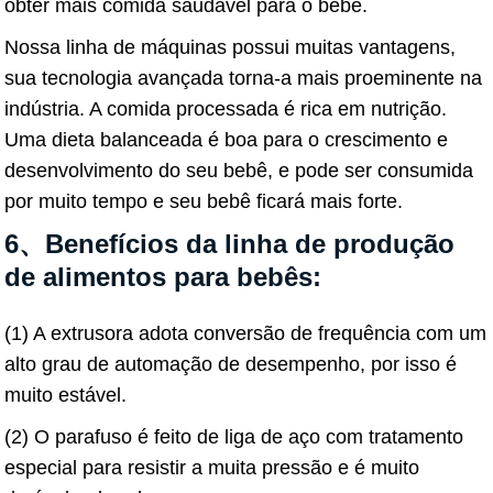
obter mais comida saudável para o bebê.
Nossa linha de máquinas possui muitas vantagens,
sua tecnologia avançada torna-a mais proeminente na
indústria. A comida processada é rica em nutrição.
Uma dieta balanceada é boa para o crescimento e
desenvolvimento do seu bebê, e pode ser consumida
por muito tempo e seu bebê ficará mais forte.
6、Benefícios da linha de produção
de alimentos para bebês:
(1) A extrusora adota conversão de frequência com um
alto grau de automação de desempenho, por isso é
muito estável.
(2) O parafuso é feito de liga de aço com tratamento
especial para resistir a muita pressão e é muito