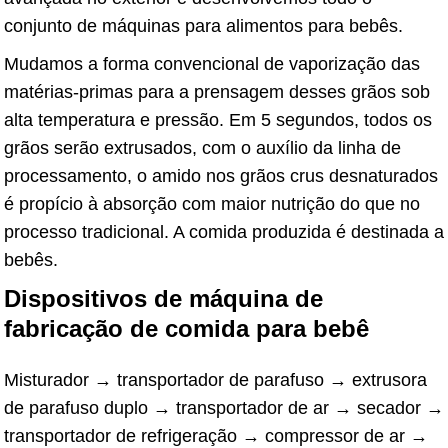
conjunto de máquinas para alimentos para bebês.
Mudamos a forma convencional de vaporização das
matérias-primas para a prensagem desses grãos sob
alta temperatura e pressão. Em 5 segundos, todos os
grãos serão extrusados, com o auxílio da linha de
processamento, o amido nos grãos crus desnaturados
é propício à absorção com maior nutrição do que no
processo tradicional. A comida produzida é destinada a
bebês.
Dispositivos de máquina de
fabricação de comida para bebê
Misturador → transportador de parafuso → extrusora
de parafuso duplo → transportador de ar → secador →
transportador de refrigeração → compressor de ar →