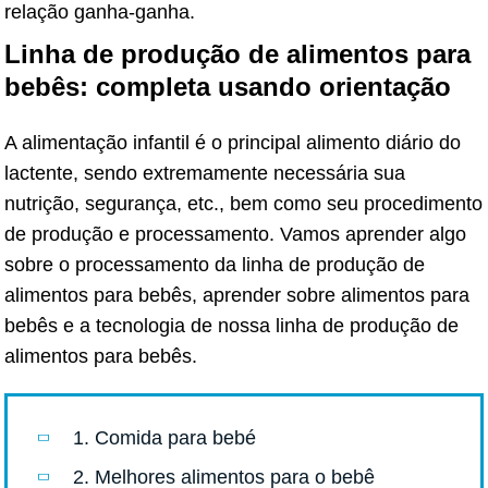
relação ganha-ganha.
Linha de produção de alimentos para
bebês: completa usando orientação
A alimentação infantil é o principal alimento diário do
lactente, sendo extremamente necessária sua
nutrição, segurança, etc., bem como seu procedimento
de produção e processamento. Vamos aprender algo
sobre o processamento da linha de produção de
alimentos para bebês, aprender sobre alimentos para
bebês e a tecnologia de nossa linha de produção de
alimentos para bebês.
1. Comida para bebé
2. Melhores alimentos para o bebê