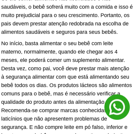
saudáveis, o bebê sofrerá muito com a comida e isso é
muito prejudicial para o seu crescimento. Portanto, os
pais devem prestar atenção redobrada na escolha de
alimentos saudáveis ​​e seguros para seus bebês.
No início, basta alimentar o seu bebê com leite
materno, normalmente, quando ele chegar aos 4
meses, ele poderá comer um suplemento alimentar.
Desta vez, como pai, você deve prestar mais atenção
à segurança alimentar com que está alimentando seu
bebê todos os dias. Os produtos lácteos são alimentos
comuns para o bebê, mas é necessário verificar a
qualidade do produto antes da alimentação.
Recomenda-se comprar marcas conhecidas de
laticínios que não apresentem problemas de
segurança. E não compre leite em pó falso, inferior e