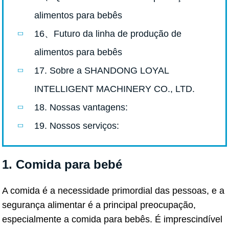
alimentos para bebês
16、Futuro da linha de produção de
alimentos para bebês
17. Sobre a SHANDONG LOYAL
INTELLIGENT MACHINERY CO., LTD.
18. Nossas vantagens:
19. Nossos serviços:
1. Comida para bebé
A comida é a necessidade primordial das pessoas, e a
segurança alimentar é a principal preocupação,
especialmente a comida para bebês. É imprescindível