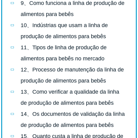
9、Como funciona a linha de produção de
alimentos para bebês
10、Indústrias que usam a linha de
produção de alimentos para bebês
11、Tipos de linha de produção de
alimentos para bebês no mercado
12、Processo de manutenção da linha de
produção de alimentos para bebês
13、Como verificar a qualidade da linha
de produção de alimentos para bebês
14、Os documentos de validação da linha
de produção de alimentos para bebês
15、Quanto custa a linha de produção de