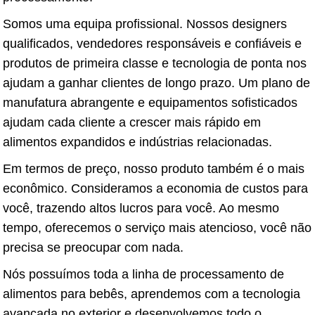
Somos uma equipa profissional. Nossos designers
qualificados, vendedores responsáveis ​​e confiáveis ​​e
produtos de primeira classe e tecnologia de ponta nos
ajudam a ganhar clientes de longo prazo. Um plano de
manufatura abrangente e equipamentos sofisticados
ajudam cada cliente a crescer mais rápido em
alimentos expandidos e indústrias relacionadas.
Em termos de preço, nosso produto também é o mais
econômico. Consideramos a economia de custos para
você, trazendo altos lucros para você. Ao mesmo
tempo, oferecemos o serviço mais atencioso, você não
precisa se preocupar com nada.
Nós possuímos toda a linha de processamento de
alimentos para bebês, aprendemos com a tecnologia
avançada no exterior e desenvolvemos todo o