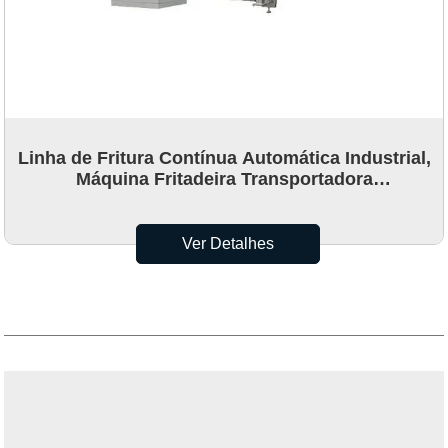
Linha de Fritura Contínua Automática Industrial,
Máquina Fritadeira Transportadora
Multifuncional
Ver Detalhes