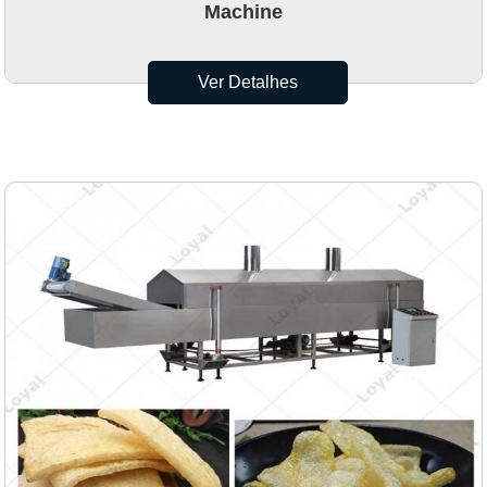
Machine
Ver Detalhes