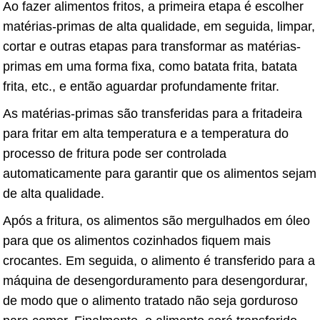
Ao fazer alimentos fritos, a primeira etapa é escolher
matérias-primas de alta qualidade, em seguida, limpar,
cortar e outras etapas para transformar as matérias-
primas em uma forma fixa, como batata frita, batata
frita, etc., e então aguardar profundamente fritar.
As matérias-primas são transferidas para a fritadeira
para fritar em alta temperatura e a temperatura do
processo de fritura pode ser controlada
automaticamente para garantir que os alimentos sejam
de alta qualidade.
Após a fritura, os alimentos são mergulhados em óleo
para que os alimentos cozinhados fiquem mais
crocantes. Em seguida, o alimento é transferido para a
máquina de desengorduramento para desengordurar,
de modo que o alimento tratado não seja gorduroso