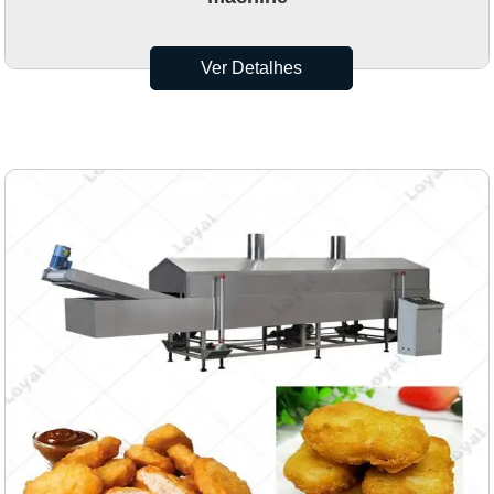
Ver Detalhes