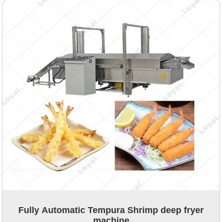
Fully Automatic Tempura Shrimp deep fryer
machine