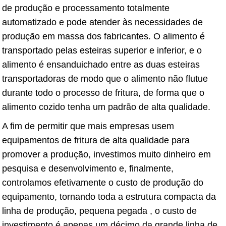
de produção e processamento totalmente
automatizado e pode atender às necessidades de
produção em massa dos fabricantes. O alimento é
transportado pelas esteiras superior e inferior, e o
alimento é ensanduichado entre as duas esteiras
transportadoras de modo que o alimento não flutue
durante todo o processo de fritura, de forma que o
alimento cozido tenha um padrão de alta qualidade.
A fim de permitir que mais empresas usem
equipamentos de fritura de alta qualidade para
promover a produção, investimos muito dinheiro em
pesquisa e desenvolvimento e, finalmente,
controlamos efetivamente o custo de produção do
equipamento, tornando toda a estrutura compacta da
linha de produção, pequena pegada , o custo de
investimento é apenas um décimo da grande linha de