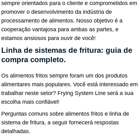
sempre orientados para o cliente e comprometidos em
promover o desenvolvimento da indústria de
processamento de alimentos. Nosso objetivo é a
cooperação vantajosa para ambas as partes, e
estamos ansiosos para ouvir de você!
Linha de sistemas de fritura: guia de
compra completo.
Os alimentos fritos sempre foram um dos produtos
alimentares mais populares. Você está interessado em
trabalhar neste setor? Frying System Line será a sua
escolha mais confiável!
Perguntas comuns sobre alimentos fritos e linha de
sistema de fritura, a seguir fornecerá respostas
detalhadas.