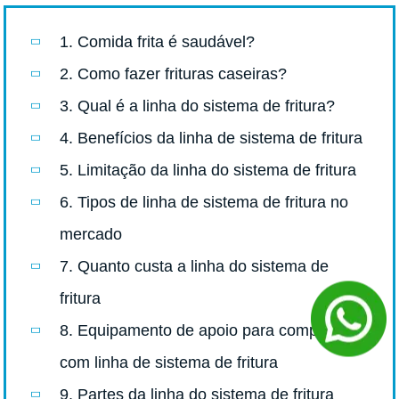
1. Comida frita é saudável?
2. Como fazer frituras caseiras?
3. Qual é a linha do sistema de fritura?
4. Benefícios da linha de sistema de fritura
5. Limitação da linha do sistema de fritura
6. Tipos de linha de sistema de fritura no
mercado
7. Quanto custa a linha do sistema de
fritura
8. Equipamento de apoio para comprar
com linha de sistema de fritura
9. Partes da linha do sistema de fritura