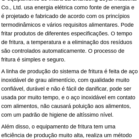
Co., Ltd. usa energia elétrica como fonte de energia e
é projetado e fabricado de acordo com os princípios
termodinâmicos e vários requisitos alimentares. Pode
fritar produtos de diferentes especificações. O tempo
de fritura, a temperatura e a eliminação dos resíduos
são controlados automaticamente. O processo de
fritura é simples e seguro.
A linha de produção do sistema de fritura é feita de aço
inoxidável de grau alimentício, com qualidade muito
confiável, durável e não é fácil de danificar, pode ser
usada por muito tempo, e o aço inoxidável em contato
com alimentos, não causará poluição aos alimentos,
com um padrão de higiene de altíssimo nível.
Além disso, o equipamento de fritura tem uma
eficiência de produção muito alta, realiza um método