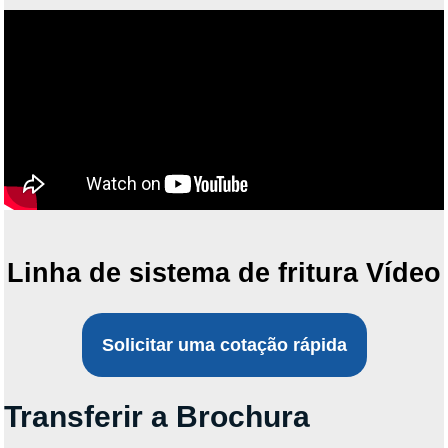
Linha de sistema de fritura Vídeo
Solicitar uma cotação rápida
Transferir a Brochura