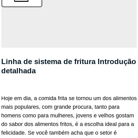
Linha de sistema de fritura Introdução
detalhada
Hoje em dia, a comida frita se tornou um dos alimentos
mais populares, com grande procura, tanto para
homens como para mulheres, jovens e velhos gostam
do sabor dos alimentos fritos, é a escolha ideal para a
felicidade. Se você também acha que o setor é