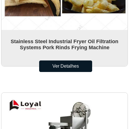
Stainless Steel Industrial Fryer Oil Filtration
Systems Pork Rinds Frying Machine
Ver Detalhes