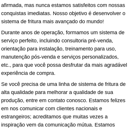
afirmada, mas nunca estamos satisfeitos com nossas
conquistas imediatas. Nosso objetivo é desenvolver o
sistema de fritura mais avançado do mundo!
Durante anos de operação, formamos um sistema de
serviço perfeito, incluindo consultoria pré-venda,
orientação para instalação, treinamento para uso,
manutenção pós-venda e serviços personalizados,
etc., para que você possa desfrutar da mais agradável
experiência de compra.
Se você precisa de uma linha de sistema de fritura de
alta qualidade para melhorar a qualidade de sua
produção, entre em contato conosco. Estamos felizes
em nos comunicar com clientes nacionais e
estrangeiros; acreditamos que muitas vezes a
inspiração vem da comunicação mútua. Estamos