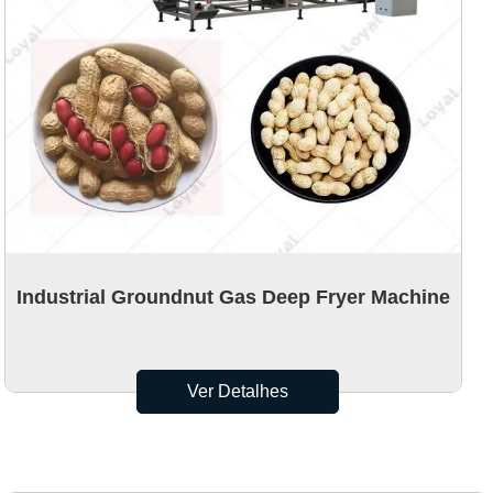
Industrial Groundnut Gas Deep Fryer Machine
Ver Detalhes