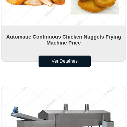
Automatic Continuous Chicken Nuggets Frying
Machine Price
Ver Detalhes