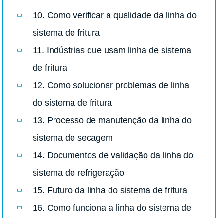
10. Como verificar a qualidade da linha do
sistema de fritura
11. Indústrias que usam linha de sistema
de fritura
12. Como solucionar problemas de linha
do sistema de fritura
13. Processo de manutenção da linha do
sistema de secagem
14. Documentos de validação da linha do
sistema de refrigeração
15. Futuro da linha do sistema de fritura
16. Como funciona a linha do sistema de