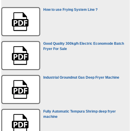
How to use Frying System Line？
Good Quality 300kg/h Electric Economode Batch
Fryer For Sale
Industrial Groundnut Gas Deep Fryer Machine
Fully Automatic Tempura Shrimp deep fryer
machine