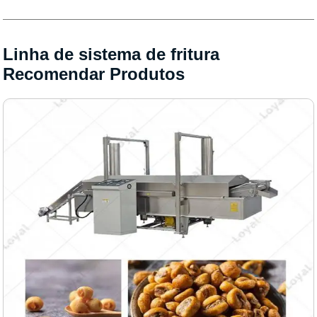
Linha de sistema de fritura
Recomendar Produtos