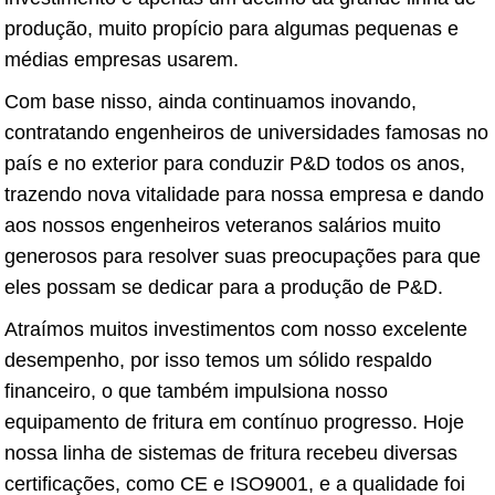
produção, muito propício para algumas pequenas e
médias empresas usarem.
Com base nisso, ainda continuamos inovando,
contratando engenheiros de universidades famosas no
país e no exterior para conduzir P&D todos os anos,
trazendo nova vitalidade para nossa empresa e dando
aos nossos engenheiros veteranos salários muito
generosos para resolver suas preocupações para que
eles possam se dedicar para a produção de P&D.
Atraímos muitos investimentos com nosso excelente
desempenho, por isso temos um sólido respaldo
financeiro, o que também impulsiona nosso
equipamento de fritura em contínuo progresso. Hoje
nossa linha de sistemas de fritura recebeu diversas
certificações, como CE e ISO9001, e a qualidade foi