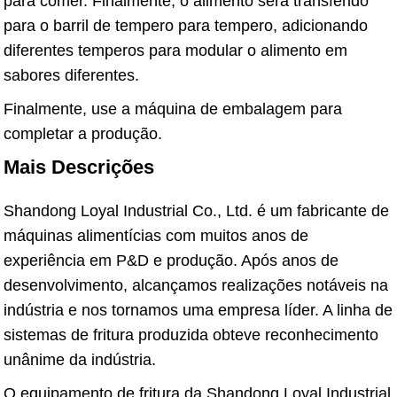
para comer. Finalmente, o alimento será transferido
para o barril de tempero para tempero, adicionando
diferentes temperos para modular o alimento em
sabores diferentes.
Finalmente, use a máquina de embalagem para
completar a produção.
Mais Descrições
Shandong Loyal Industrial Co., Ltd. é um fabricante de
máquinas alimentícias com muitos anos de
experiência em P&D e produção. Após anos de
desenvolvimento, alcançamos realizações notáveis ​​na
indústria e nos tornamos uma empresa líder. A linha de
sistemas de fritura produzida obteve reconhecimento
unânime da indústria.
O equipamento de fritura da Shandong Loyal Industrial