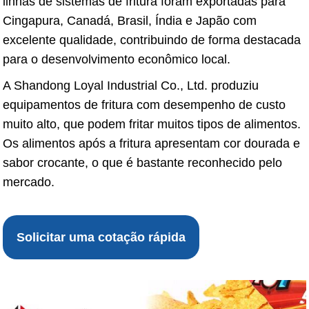
linhas de sistemas de fritura foram exportadas para
Cingapura, Canadá, Brasil, Índia e Japão com
excelente qualidade, contribuindo de forma destacada
para o desenvolvimento econômico local.
A Shandong Loyal Industrial Co., Ltd. produziu
equipamentos de fritura com desempenho de custo
muito alto, que podem fritar muitos tipos de alimentos.
Os alimentos após a fritura apresentam cor dourada e
sabor crocante, o que é bastante reconhecido pelo
mercado.
Solicitar uma cotação rápida