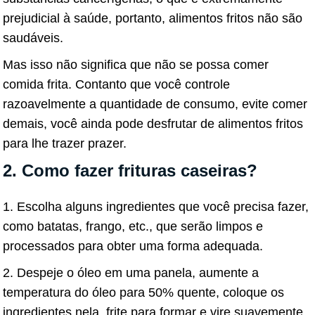
prejudicial à saúde, portanto, alimentos fritos não são
saudáveis.
Mas isso não significa que não se possa comer
comida frita. Contanto que você controle
razoavelmente a quantidade de consumo, evite comer
demais, você ainda pode desfrutar de alimentos fritos
para lhe trazer prazer.
2. Como fazer frituras caseiras?
1. Escolha alguns ingredientes que você precisa fazer,
como batatas, frango, etc., que serão limpos e
processados ​​para obter uma forma adequada.
2. Despeje o óleo em uma panela, aumente a
temperatura do óleo para 50% quente, coloque os
ingredientes nela, frite para formar e vire suavemente