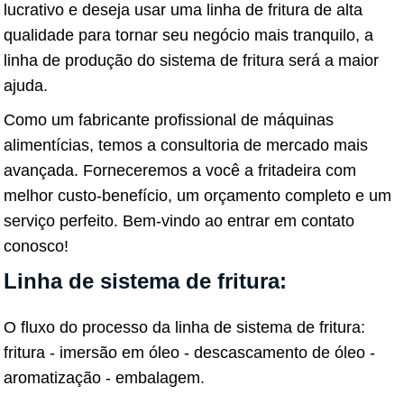
lucrativo e deseja usar uma linha de fritura de alta
qualidade para tornar seu negócio mais tranquilo, a
linha de produção do sistema de fritura será a maior
ajuda.
Como um fabricante profissional de máquinas
alimentícias, temos a consultoria de mercado mais
avançada. Forneceremos a você a fritadeira com
melhor custo-benefício, um orçamento completo e um
serviço perfeito. Bem-vindo ao entrar em contato
conosco!
Linha de sistema de fritura:
O fluxo do processo da linha de sistema de fritura:
fritura - imersão em óleo - descascamento de óleo -
aromatização - embalagem.