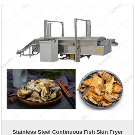
Stainless Steel Continuous Fish Skin Fryer