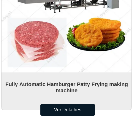
Fully Automatic Hamburger Patty Frying making
machine
Ver Detalhes