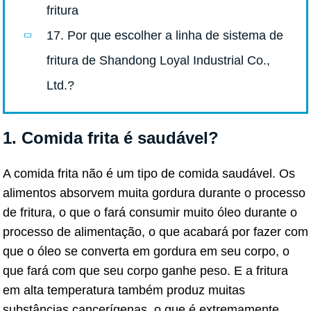
fritura
17. Por que escolher a linha de sistema de
fritura de Shandong Loyal Industrial Co.,
Ltd.?
1. Comida frita é saudável?
A comida frita não é um tipo de comida saudável. Os
alimentos absorvem muita gordura durante o processo
de fritura, o que o fará consumir muito óleo durante o
processo de alimentação, o que acabará por fazer com
que o óleo se converta em gordura em seu corpo, o
que fará com que seu corpo ganhe peso. E a fritura
em alta temperatura também produz muitas
substâncias cancerígenas, o que é extremamente