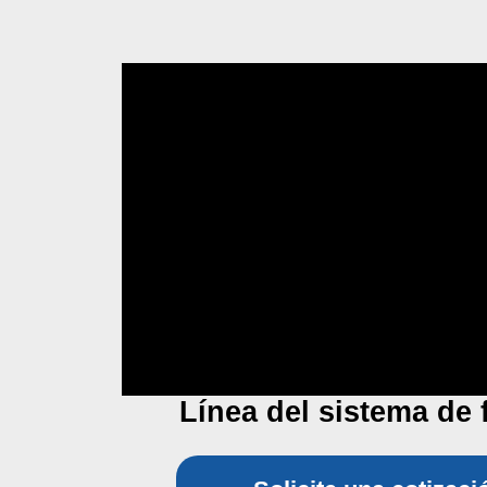
Línea del sistema de 