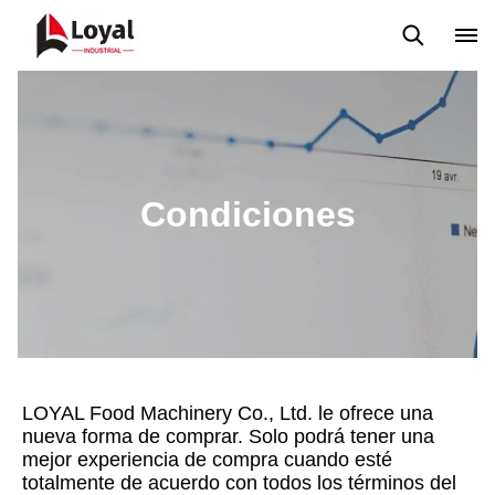
Tour por la fábrica
Certificados
Socios
Organizaciones
Condiciones
LOYAL Food Machinery Co., Ltd. le ofrece una
nueva forma de comprar. Solo podrá tener una
mejor experiencia de compra cuando esté
totalmente de acuerdo con todos los términos del