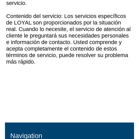
servicio.
Contenido del servicio: Los servicios específicos
de LOYAL son proporcionados por la situación
real. Cuando lo necesite, el servicio de atención al
cliente le preguntará sus necesidades personales
e información de contacto. Usted comprende y
acepta completamente el contenido de estos
términos de servicio, puede resolver su problema
más rápido.
Navigation