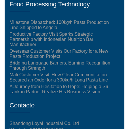
Food Processing Technology
Milestone Dispatched: 100kg/h Pasta Production
Line Shipped to Angola
Productive Factory Visit Sparks Strategic
Partnership with Indonesian Nutrition Bar
Manufacturer
Overseas Customer Visits Our Factory for a New
Pasta Production Project
Bridging Language Barriers, Earning Recognition
Through Strength
Mali Customer Visit: How Clear Communication
Secured an Order for a 300kg/h Long Pasta Line
A Journey from Hesitation to Hope: Helping a Sri
Lankan Partner Realize His Business Vision
Contacto
Shandong Loyal Industrial Co.,Ltd