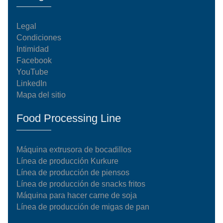
Legal
Condiciones
Intimidad
Facebook
YouTube
LinkedIn
Mapa del sitio
Food Processing Line
Máquina extrusora de bocadillos
Línea de producción Kurkure
Línea de producción de piensos
Línea de producción de snacks fritos
Máquina para hacer carne de soja
Línea de producción de migas de pan