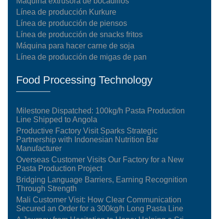
Máquina extrusora de bocadillos
Línea de producción Kurkure
Línea de producción de piensos
Línea de producción de snacks fritos
Máquina para hacer carne de soja
Línea de producción de migas de pan
Food Processing Technology
Milestone Dispatched: 100kg/h Pasta Production
Line Shipped to Angola
Productive Factory Visit Sparks Strategic
Partnership with Indonesian Nutrition Bar
Manufacturer
Overseas Customer Visits Our Factory for a New
Pasta Production Project
Bridging Language Barriers, Earning Recognition
Through Strength
Mali Customer Visit: How Clear Communication
Secured an Order for a 300kg/h Long Pasta Line