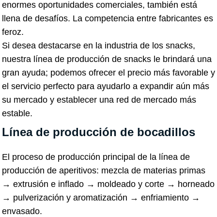
enormes oportunidades comerciales, también está
llena de desafíos. La competencia entre fabricantes es
feroz.
Si desea destacarse en la industria de los snacks,
nuestra línea de producción de snacks le brindará una
gran ayuda; podemos ofrecer el precio más favorable y
el servicio perfecto para ayudarlo a expandir aún más
su mercado y establecer una red de mercado más
estable.
Línea de producción de bocadillos
El proceso de producción principal de la línea de
producción de aperitivos: mezcla de materias primas
→ extrusión e inflado → moldeado y corte → horneado
→ pulverización y aromatización → enfriamiento →
envasado.