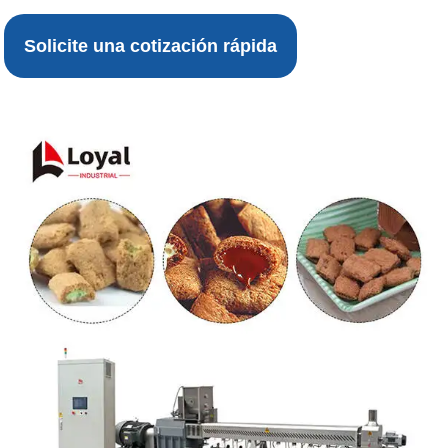
Solicite una cotización rápida