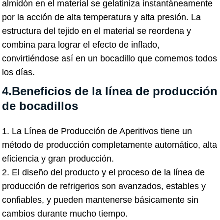
almidón en el material se gelatiniza instantáneamente
por la acción de alta temperatura y alta presión. La
estructura del tejido en el material se reordena y
combina para lograr el efecto de inflado,
convirtiéndose así en un bocadillo que comemos todos
los días.
4.Beneficios de la línea de producción
de bocadillos
1. La Línea de Producción de Aperitivos tiene un
método de producción completamente automático, alta
eficiencia y gran producción.
2. El diseño del producto y el proceso de la línea de
producción de refrigerios son avanzados, estables y
confiables, y pueden mantenerse básicamente sin
cambios durante mucho tiempo.