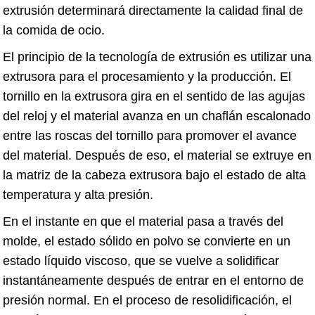
extrusión determinará directamente la calidad final de
la comida de ocio.
El principio de la tecnología de extrusión es utilizar una
extrusora para el procesamiento y la producción. El
tornillo en la extrusora gira en el sentido de las agujas
del reloj y el material avanza en un chaflán escalonado
entre las roscas del tornillo para promover el avance
del material. Después de eso, el material se extruye en
la matriz de la cabeza extrusora bajo el estado de alta
temperatura y alta presión.
En el instante en que el material pasa a través del
molde, el estado sólido en polvo se convierte en un
estado líquido viscoso, que se vuelve a solidificar
instantáneamente después de entrar en el entorno de
presión normal. En el proceso de resolidificación, el