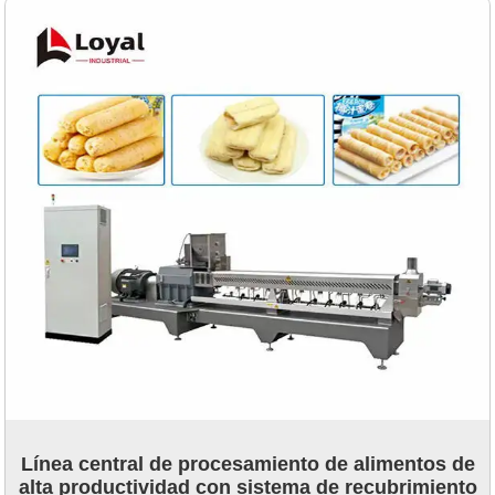
Línea central de procesamiento de alimentos de
alta productividad con sistema de recubrimiento