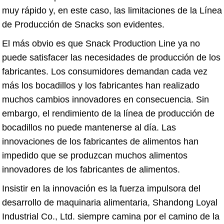
muy rápido y, en este caso, las limitaciones de la Línea
de Producción de Snacks son evidentes.
El más obvio es que Snack Production Line ya no
puede satisfacer las necesidades de producción de los
fabricantes. Los consumidores demandan cada vez
más los bocadillos y los fabricantes han realizado
muchos cambios innovadores en consecuencia. Sin
embargo, el rendimiento de la línea de producción de
bocadillos no puede mantenerse al día. Las
innovaciones de los fabricantes de alimentos han
impedido que se produzcan muchos alimentos
innovadores de los fabricantes de alimentos.
Insistir en la innovación es la fuerza impulsora del
desarrollo de maquinaria alimentaria, Shandong Loyal
Industrial Co., Ltd. siempre camina por el camino de la