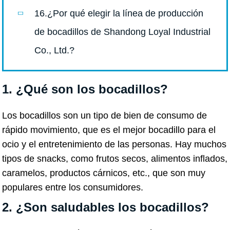
16.¿Por qué elegir la línea de producción
de bocadillos de Shandong Loyal Industrial
Co., Ltd.?
1. ¿Qué son los bocadillos?
Los bocadillos son un tipo de bien de consumo de
rápido movimiento, que es el mejor bocadillo para el
ocio y el entretenimiento de las personas. Hay muchos
tipos de snacks, como frutos secos, alimentos inflados,
caramelos, productos cárnicos, etc., que son muy
populares entre los consumidores.
2. ¿Son saludables los bocadillos?