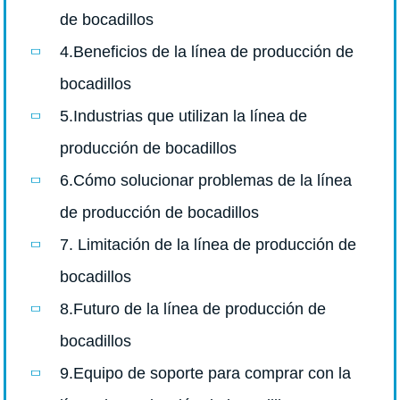
de bocadillos
4.Beneficios de la línea de producción de
bocadillos
5.Industrias que utilizan la línea de
producción de bocadillos
6.Cómo solucionar problemas de la línea
de producción de bocadillos
7. Limitación de la línea de producción de
bocadillos
8.Futuro de la línea de producción de
bocadillos
9.Equipo de soporte para comprar con la