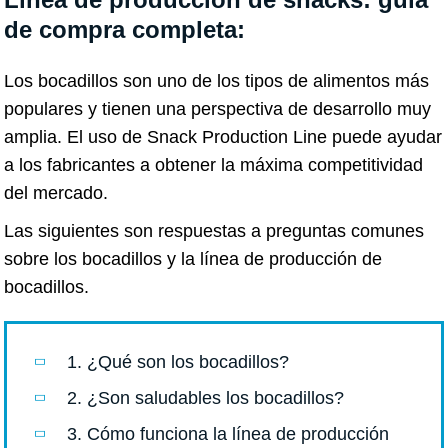
de compra completa:
Los bocadillos son uno de los tipos de alimentos más
populares y tienen una perspectiva de desarrollo muy
amplia. El uso de Snack Production Line puede ayudar
a los fabricantes a obtener la máxima competitividad
del mercado.
Las siguientes son respuestas a preguntas comunes
sobre los bocadillos y la línea de producción de
bocadillos.
1. ¿Qué son los bocadillos?
2. ¿Son saludables los bocadillos?
3. Cómo funciona la línea de producción