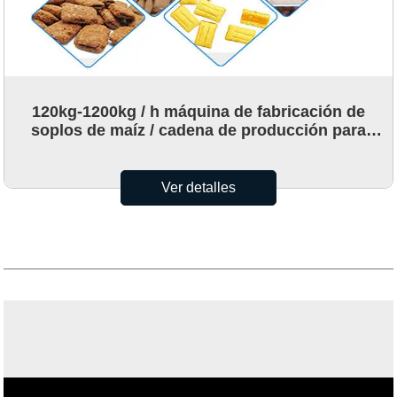
120kg-1200kg / h máquina de fabricación de
soplos de maíz / cadena de producción para
arroz, tipo de maíz
Ver detalles