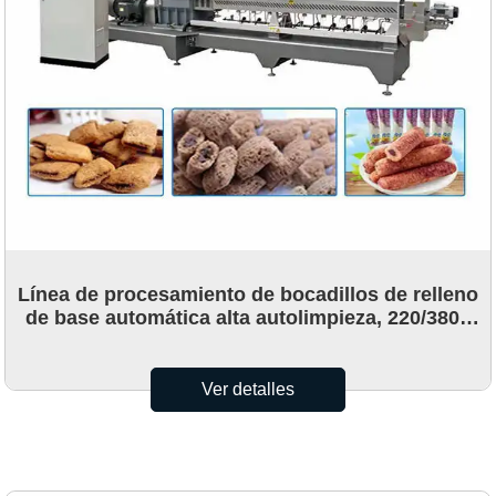
Línea de procesamiento de bocadillos de relleno
de base automática alta autolimpieza, 220/380 /
415V
Ver detalles