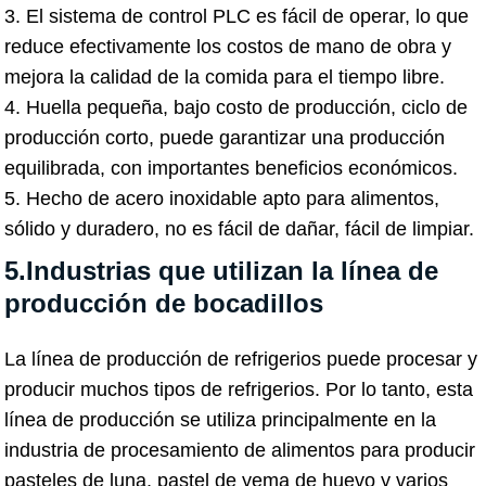
3. El sistema de control PLC es fácil de operar, lo que
reduce efectivamente los costos de mano de obra y
mejora la calidad de la comida para el tiempo libre.
4. Huella pequeña, bajo costo de producción, ciclo de
producción corto, puede garantizar una producción
equilibrada, con importantes beneficios económicos.
5. Hecho de acero inoxidable apto para alimentos,
sólido y duradero, no es fácil de dañar, fácil de limpiar.
5.Industrias que utilizan la línea de
producción de bocadillos
La línea de producción de refrigerios puede procesar y
producir muchos tipos de refrigerios. Por lo tanto, esta
línea de producción se utiliza principalmente en la
industria de procesamiento de alimentos para producir
pasteles de luna, pastel de yema de huevo y varios