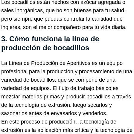
Los bocadillos están hechos con azúcar agregada o
sales inorgánicas, que no son buenas para tu salud,
pero siempre que puedas controlar la cantidad que
ingieres, son el mejor compañero para tu vida diaria.
3. Cómo funciona la línea de
producción de bocadillos
La Línea de Producción de Aperitivos es un equipo
profesional para la producción y procesamiento de una
variedad de bocadillos, que se compone de una
variedad de equipos. El flujo de trabajo básico es
mezclar materias primas y producir bocadillos a través
de la tecnología de extrusión, luego secarlos y
sazonarlos antes de envasarlos y venderlos.
En este proceso de producción, la tecnología de
extrusión es la aplicación más crítica y la tecnología de