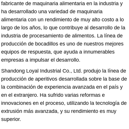
fabricante de maquinaria alimentaria en la industria y
ha desarrollado una variedad de maquinaria
alimentaria con un rendimiento de muy alto costo a lo
largo de los años, lo que contribuye al desarrollo de la
industria de procesamiento de alimentos. La línea de
producción de bocadillos es uno de nuestros mejores
equipos de respuesta, que ayuda a innumerables
empresas a impulsar el desarrollo.
Shandong Loyal Industrial Co., Ltd. produjo la línea de
producción de aperitivos desarrollada sobre la base de
la combinación de experiencia avanzada en el país y
en el extranjero. Ha sufrido varias reformas e
innovaciones en el proceso, utilizando la tecnología de
extrusión más avanzada, y su rendimiento es muy
superior.