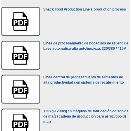
Snack Food Production Line's production process
Línea de procesamiento de bocadillos de relleno de
base automática alta autolimpieza, 220/380 / 415V
Línea central de procesamiento de alimentos de
alta productividad con sistema de recubrimiento
120kg-1200kg / h máquina de fabricación de soplos
de maíz / cadena de producción para arroz, tipo de
maíz