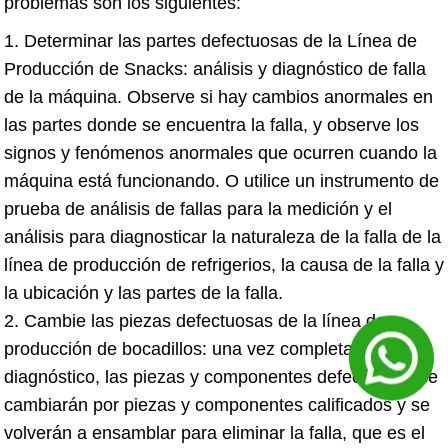
problemas son los siguientes:
1. Determinar las partes defectuosas de la Línea de
Producción de Snacks: análisis y diagnóstico de falla
de la máquina. Observe si hay cambios anormales en
las partes donde se encuentra la falla, y observe los
signos y fenómenos anormales que ocurren cuando la
máquina está funcionando. O utilice un instrumento de
prueba de análisis de fallas para la medición y el
análisis para diagnosticar la naturaleza de la falla de la
línea de producción de refrigerios, la causa de la falla y
la ubicación y las partes de la falla.
2. Cambie las piezas defectuosas de la línea de
producción de bocadillos: una vez completado el
diagnóstico, las piezas y componentes defectuosos se
cambiarán por piezas y componentes calificados y se
volverán a ensamblar para eliminar la falla, que es el