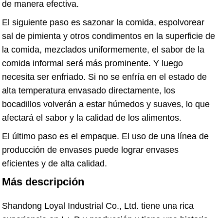
de manera efectiva.
El siguiente paso es sazonar la comida, espolvorear
sal de pimienta y otros condimentos en la superficie de
la comida, mezclados uniformemente, el sabor de la
comida informal será más prominente. Y luego
necesita ser enfriado. Si no se enfría en el estado de
alta temperatura envasado directamente, los
bocadillos volverán a estar húmedos y suaves, lo que
afectará el sabor y la calidad de los alimentos.
El último paso es el empaque. El uso de una línea de
producción de envases puede lograr envases
eficientes y de alta calidad.
Más descripción
Shandong Loyal Industrial Co., Ltd. tiene una rica