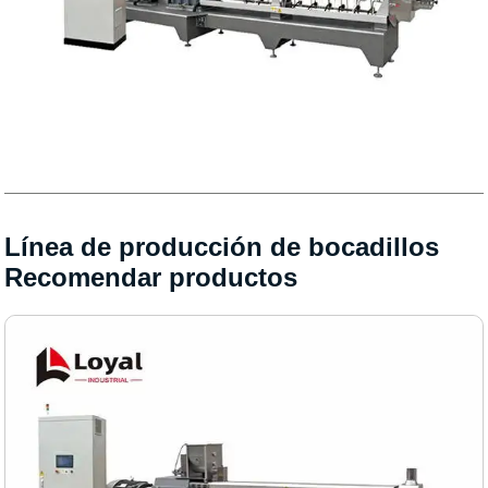
Línea de producción de bocadillos
Recomendar productos