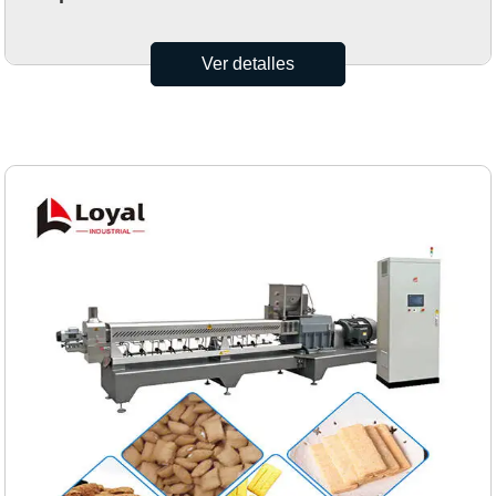
Ver detalles