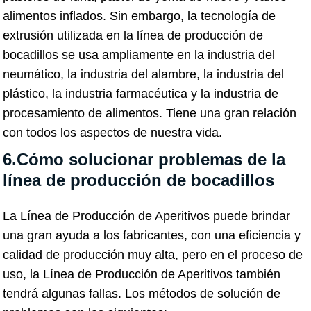
alimentos inflados. Sin embargo, la tecnología de
extrusión utilizada en la línea de producción de
bocadillos se usa ampliamente en la industria del
neumático, la industria del alambre, la industria del
plástico, la industria farmacéutica y la industria de
procesamiento de alimentos. Tiene una gran relación
con todos los aspectos de nuestra vida.
6.Cómo solucionar problemas de la
línea de producción de bocadillos
La Línea de Producción de Aperitivos puede brindar
una gran ayuda a los fabricantes, con una eficiencia y
calidad de producción muy alta, pero en el proceso de
uso, la Línea de Producción de Aperitivos también
tendrá algunas fallas. Los métodos de solución de