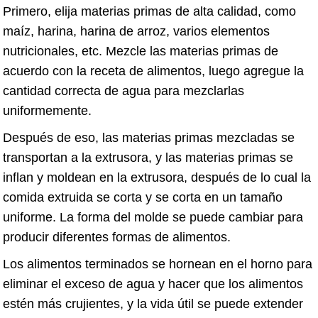
Primero, elija materias primas de alta calidad, como
maíz, harina, harina de arroz, varios elementos
nutricionales, etc. Mezcle las materias primas de
acuerdo con la receta de alimentos, luego agregue la
cantidad correcta de agua para mezclarlas
uniformemente.
Después de eso, las materias primas mezcladas se
transportan a la extrusora, y las materias primas se
inflan y moldean en la extrusora, después de lo cual la
comida extruida se corta y se corta en un tamaño
uniforme. La forma del molde se puede cambiar para
producir diferentes formas de alimentos.
Los alimentos terminados se hornean en el horno para
eliminar el exceso de agua y hacer que los alimentos
estén más crujientes, y la vida útil se puede extender