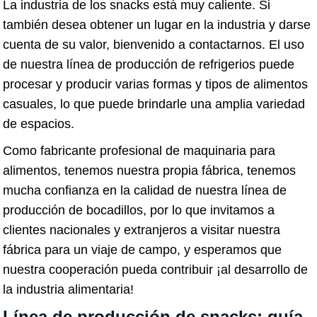
La industria de los snacks está muy caliente. Si
también desea obtener un lugar en la industria y darse
cuenta de su valor, bienvenido a contactarnos. El uso
de nuestra línea de producción de refrigerios puede
procesar y producir varias formas y tipos de alimentos
casuales, lo que puede brindarle una amplia variedad
de espacios.
Como fabricante profesional de maquinaria para
alimentos, tenemos nuestra propia fábrica, tenemos
mucha confianza en la calidad de nuestra línea de
producción de bocadillos, por lo que invitamos a
clientes nacionales y extranjeros a visitar nuestra
fábrica para un viaje de campo, y esperamos que
nuestra cooperación pueda contribuir ¡al desarrollo de
la industria alimentaria!
Línea de producción de snacks: guía