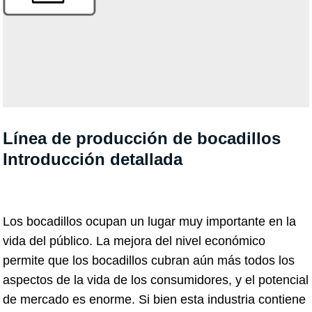
Línea de producción de bocadillos
Introducción detallada
Los bocadillos ocupan un lugar muy importante en la
vida del público. La mejora del nivel económico
permite que los bocadillos cubran aún más todos los
aspectos de la vida de los consumidores, y el potencial
de mercado es enorme. Si bien esta industria contiene