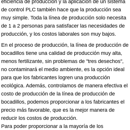
eficiencia de producción y la aplicación de un sistema
de control PLC también hace que la producción sea
muy simple. Toda la línea de producción solo necesita
de 1 a 2 personas para satisfacer las necesidades de
producción, y los costos laborales son muy bajos.
En el proceso de producción, la línea de producción de
bocadillos tiene una calidad de producción muy alta,
menos fertilizante, sin problemas de "tres desechos",
no contaminará el medio ambiente, es la opción ideal
para que los fabricantes logren una producción
ecológica. Además, controlamos de manera efectiva el
costo de producción de la línea de producción de
bocadillos, podemos proporcionar a los fabricantes el
precio más favorable, que es la mejor manera de
reducir los costos de producción.
Para poder proporcionar a la mayoría de los