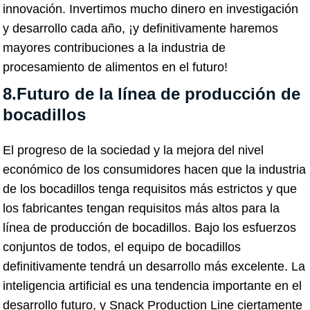
innovación. Invertimos mucho dinero en investigación
y desarrollo cada año, ¡y definitivamente haremos
mayores contribuciones a la industria de
procesamiento de alimentos en el futuro!
8.Futuro de la línea de producción de
bocadillos
El progreso de la sociedad y la mejora del nivel
económico de los consumidores hacen que la industria
de los bocadillos tenga requisitos más estrictos y que
los fabricantes tengan requisitos más altos para la
línea de producción de bocadillos. Bajo los esfuerzos
conjuntos de todos, el equipo de bocadillos
definitivamente tendrá un desarrollo más excelente. La
inteligencia artificial es una tendencia importante en el
desarrollo futuro, y Snack Production Line ciertamente