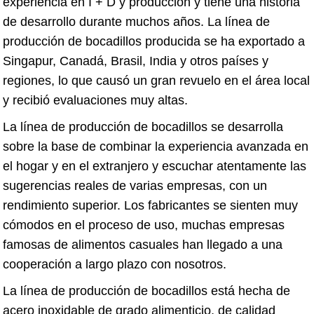
experiencia en I + D y producción y tiene una historia
de desarrollo durante muchos años. La línea de
producción de bocadillos producida se ha exportado a
Singapur, Canadá, Brasil, India y otros países y
regiones, lo que causó un gran revuelo en el área local
y recibió evaluaciones muy altas.
La línea de producción de bocadillos se desarrolla
sobre la base de combinar la experiencia avanzada en
el hogar y en el extranjero y escuchar atentamente las
sugerencias reales de varias empresas, con un
rendimiento superior. Los fabricantes se sienten muy
cómodos en el proceso de uso, muchas empresas
famosas de alimentos casuales han llegado a una
cooperación a largo plazo con nosotros.
La línea de producción de bocadillos está hecha de
acero inoxidable de grado alimenticio, de calidad