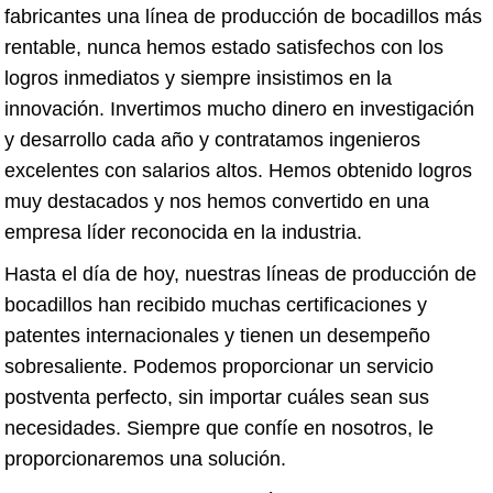
fabricantes una línea de producción de bocadillos más
rentable, nunca hemos estado satisfechos con los
logros inmediatos y siempre insistimos en la
innovación. Invertimos mucho dinero en investigación
y desarrollo cada año y contratamos ingenieros
excelentes con salarios altos. Hemos obtenido logros
muy destacados y nos hemos convertido en una
empresa líder reconocida en la industria.
Hasta el día de hoy, nuestras líneas de producción de
bocadillos han recibido muchas certificaciones y
patentes internacionales y tienen un desempeño
sobresaliente. Podemos proporcionar un servicio
postventa perfecto, sin importar cuáles sean sus
necesidades. Siempre que confíe en nosotros, le
proporcionaremos una solución.