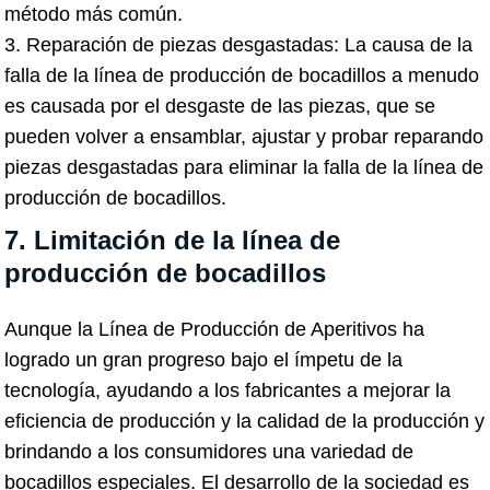
método más común.
3. Reparación de piezas desgastadas: La causa de la
falla de la línea de producción de bocadillos a menudo
es causada por el desgaste de las piezas, que se
pueden volver a ensamblar, ajustar y probar reparando
piezas desgastadas para eliminar la falla de la línea de
producción de bocadillos.
7. Limitación de la línea de
producción de bocadillos
Aunque la Línea de Producción de Aperitivos ha
logrado un gran progreso bajo el ímpetu de la
tecnología, ayudando a los fabricantes a mejorar la
eficiencia de producción y la calidad de la producción y
brindando a los consumidores una variedad de
bocadillos especiales. El desarrollo de la sociedad es