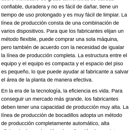
confiable, duradera y no es fácil de dañar, tiene un
tiempo de uso prolongado y es muy fácil de limpiar. La
línea de producción consta de una combinación de
varios dispositivos. Para que los fabricantes elijan un
método flexible, puede comprar una sola máquina,
pero también de acuerdo con la necesidad de igualar
la línea de producción completa. La estructura entre el
equipo y el equipo es compacta y el espacio del piso
es pequeño, lo que puede ayudar al fabricante a salvar
el área de la planta de manera efectiva.
En la era de la tecnología, la eficiencia es vida. Para
conseguir un mercado más grande, los fabricantes
deben tener una capacidad de producción muy alta. La
línea de producción de bocadillos adopta un método
de producción completamente automático, alta