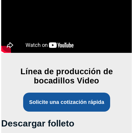
Línea de producción de
bocadillos Video
Solicite una cotización rápida
Descargar folleto