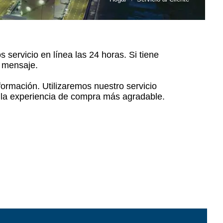
servicio en línea las 24 horas. Si tiene
n mensaje.
formación. Utilizaremos nuestro servicio
de la experiencia de compra más agradable.