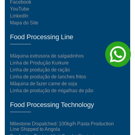
Facebook
YouTube
LinkedIn
Mapa do Site
Food Processing Line
Máquina extrusora de salgadinhos
Linha de Produção Kurkure
Linha de produção de ração
Linha de produção de lanches fritos
Máquina de fazer carne de soja
Linha de produção de migalhas de pão
Food Processing Technology
Milestone Dispatched: 100kg/h Pasta Production
Line Shipped to Angola