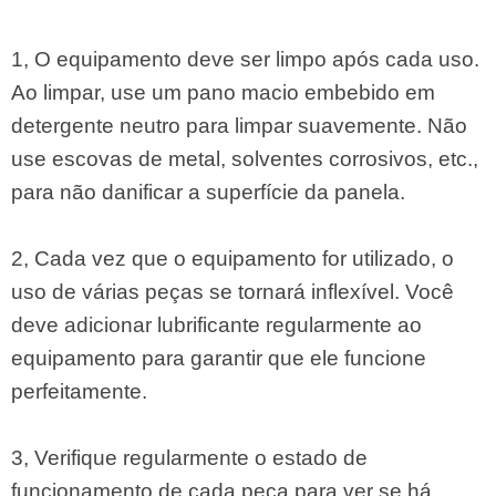
1, O equipamento deve ser limpo após cada uso.
Ao limpar, use um pano macio embebido em
detergente neutro para limpar suavemente. Não
use escovas de metal, solventes corrosivos, etc.,
para não danificar a superfície da panela.
2, Cada vez que o equipamento for utilizado, o
uso de várias peças se tornará inflexível. Você
deve adicionar lubrificante regularmente ao
equipamento para garantir que ele funcione
perfeitamente.
3, Verifique regularmente o estado de
funcionamento de cada peça para ver se há