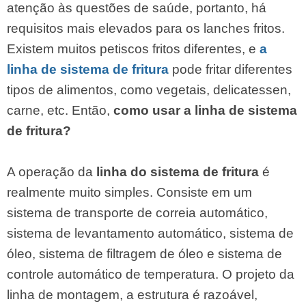
atenção às questões de saúde, portanto, há
requisitos mais elevados para os lanches fritos.
Existem muitos petiscos fritos diferentes, e
a
linha de sistema de fritura
pode fritar diferentes
tipos de alimentos, como vegetais, delicatessen,
carne, etc. Então,
como usar a linha de sistema
de fritura?
A operação da
linha do sistema de fritura
é
realmente muito simples. Consiste em um
sistema de transporte de correia automático,
sistema de levantamento automático, sistema de
óleo, sistema de filtragem de óleo e sistema de
controle automático de temperatura. O projeto da
linha de montagem, a estrutura é razoável,