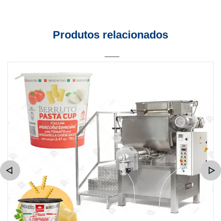
Produtos relacionados