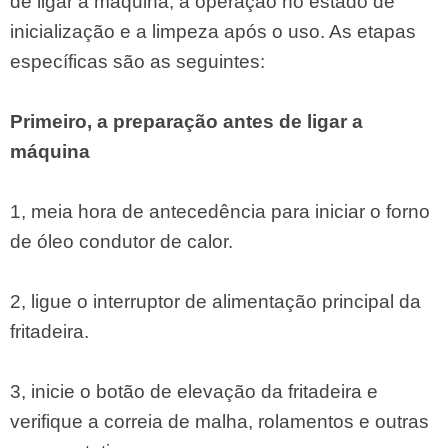
de ligar a máquina, a operação no estado de
inicialização e a limpeza após o uso. As etapas
específicas são as seguintes:
Primeiro, a preparação antes de ligar a
máquina
1, meia hora de antecedência para iniciar o forno
de óleo condutor de calor.
2, ligue o interruptor de alimentação principal da
fritadeira.
3, inicie o botão de elevação da fritadeira e
verifique a correia de malha, rolamentos e outras