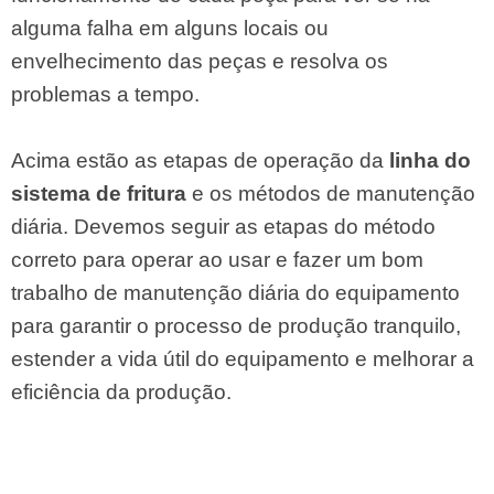
alguma falha em alguns locais ou
envelhecimento das peças e resolva os
problemas a tempo.
Acima estão as etapas de operação da
linha do
sistema de fritura
e os métodos de manutenção
diária. Devemos seguir as etapas do método
correto para operar ao usar e fazer um bom
trabalho de manutenção diária do equipamento
para garantir o processo de produção tranquilo,
estender a vida útil do equipamento e melhorar a
eficiência da produção.