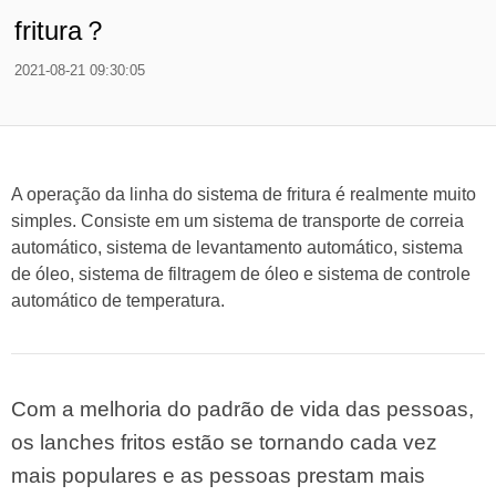
fritura？
2021-08-21 09:30:05
A operação da linha do sistema de fritura é realmente muito
simples. Consiste em um sistema de transporte de correia
automático, sistema de levantamento automático, sistema
de óleo, sistema de filtragem de óleo e sistema de controle
automático de temperatura.
Com a melhoria do padrão de vida das pessoas,
os lanches fritos estão se tornando cada vez
mais populares e as pessoas prestam mais