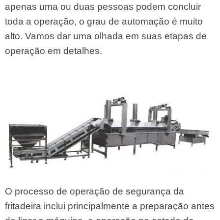
apenas uma ou duas pessoas podem concluir
toda a operação, o grau de automação é muito
alto. Vamos dar uma olhada em suas etapas de
operação em detalhes.
O processo de operação de segurança da
fritadeira inclui principalmente a preparação antes