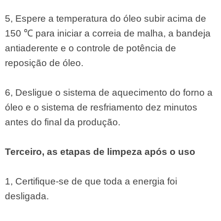
5, Espere a temperatura do óleo subir acima de
150 ℃ para iniciar a correia de malha, a bandeja
antiaderente e o controle de potência de
reposição de óleo.
6, Desligue o sistema de aquecimento do forno a
óleo e o sistema de resfriamento dez minutos
antes do final da produção.
Terceiro, as etapas de limpeza após o uso
1, Certifique-se de que toda a energia foi
desligada.