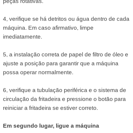
peças rotativas.
4, verifique se há detritos ou água dentro de cada
máquina. Em caso afirmativo, limpe
imediatamente.
5, a instalação correta de papel de filtro de óleo e
ajuste a posição para garantir que a máquina
possa operar normalmente.
6, verifique a tubulação periférica e o sistema de
circulação da fritadeira e pressione o botão para
reiniciar a fritadeira se estiver correto.
Em segundo lugar, ligue a máquina