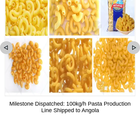
Milestone Dispatched: 100kg/h Pasta Production
Line Shipped to Angola