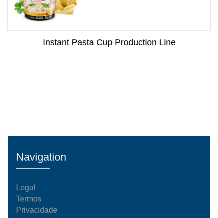
Instant Pasta Cup Production Line
Navigation
Legal
Termos
Privacidade