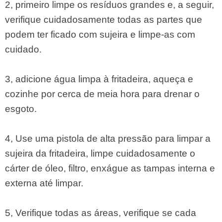
2, primeiro limpe os resíduos grandes e, a seguir,
verifique cuidadosamente todas as partes que
podem ter ficado com sujeira e limpe-as com
cuidado.
3, adicione água limpa à fritadeira, aqueça e
cozinhe por cerca de meia hora para drenar o
esgoto.
4, Use uma pistola de alta pressão para limpar a
sujeira da fritadeira, limpe cuidadosamente o
cárter de óleo, filtro, enxágue as tampas interna e
externa até limpar.
5, Verifique todas as áreas, verifique se cada