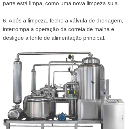
parte está limpa, como uma nova limpeza suja.
6, Após a limpeza, feche a válvula de drenagem,
interrompa a operação da correia de malha e
desligue a fonte de alimentação principal.