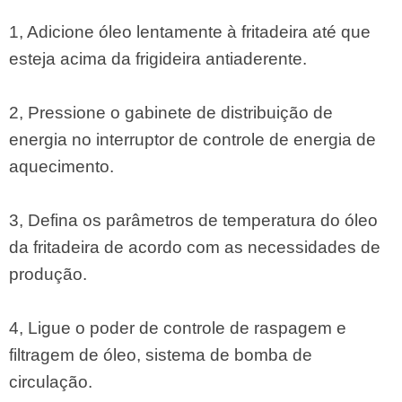
1, Adicione óleo lentamente à fritadeira até que
esteja acima da frigideira antiaderente.
2, Pressione o gabinete de distribuição de
energia no interruptor de controle de energia de
aquecimento.
3, Defina os parâmetros de temperatura do óleo
da fritadeira de acordo com as necessidades de
produção.
4, Ligue o poder de controle de raspagem e
filtragem de óleo, sistema de bomba de
circulação.