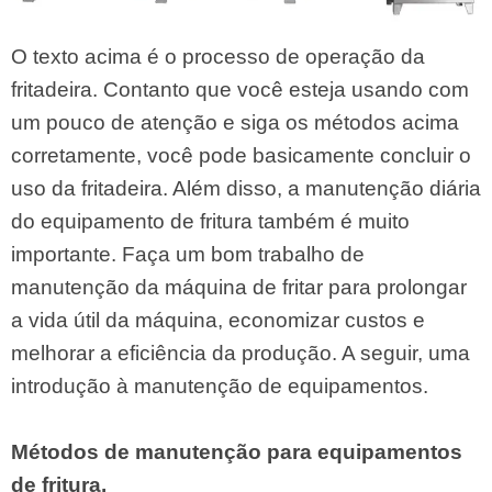
O texto acima é o processo de operação da
fritadeira. Contanto que você esteja usando com
um pouco de atenção e siga os métodos acima
corretamente, você pode basicamente concluir o
uso da fritadeira. Além disso, a manutenção diária
do equipamento de fritura também é muito
importante. Faça um bom trabalho de
manutenção da máquina de fritar para prolongar
a vida útil da máquina, economizar custos e
melhorar a eficiência da produção. A seguir, uma
introdução à manutenção de equipamentos.
Métodos de manutenção para equipamentos
de fritura.