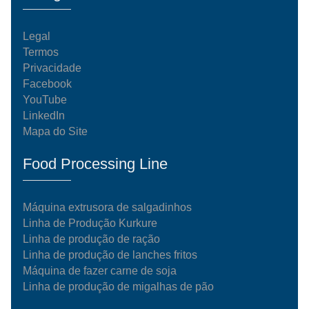
Legal
Termos
Privacidade
Facebook
YouTube
LinkedIn
Mapa do Site
Food Processing Line
Máquina extrusora de salgadinhos
Linha de Produção Kurkure
Linha de produção de ração
Linha de produção de lanches fritos
Máquina de fazer carne de soja
Linha de produção de migalhas de pão