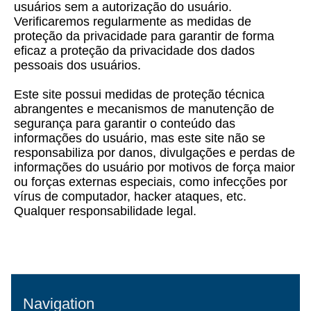
usuários sem a autorização do usuário.
Verificaremos regularmente as medidas de
proteção da privacidade para garantir de forma
eficaz a proteção da privacidade dos dados
pessoais dos usuários.
Este site possui medidas de proteção técnica
abrangentes e mecanismos de manutenção de
segurança para garantir o conteúdo das
informações do usuário, mas este site não se
responsabiliza por danos, divulgações e perdas de
informações do usuário por motivos de força maior
ou forças externas especiais, como infecções por
vírus de computador, hacker ataques, etc.
Qualquer responsabilidade legal.
Navigation