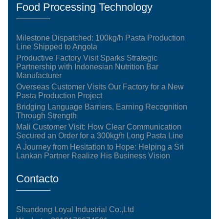
Food Processing Technology
Milestone Dispatched: 100kg/h Pasta Production
Line Shipped to Angola
Productive Factory Visit Sparks Strategic
Partnership with Indonesian Nutrition Bar
Manufacturer
Overseas Customer Visits Our Factory for a New
Pasta Production Project
Bridging Language Barriers, Earning Recognition
Through Strength
Mali Customer Visit: How Clear Communication
Secured an Order for a 300kg/h Long Pasta Line
A Journey from Hesitation to Hope: Helping a Sri
Lankan Partner Realize His Business Vision
Contacto
Shandong Loyal Industrial Co.,Ltd