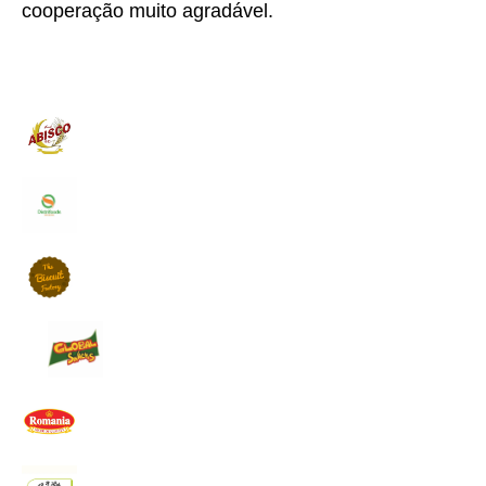
cooperação muito agradável.