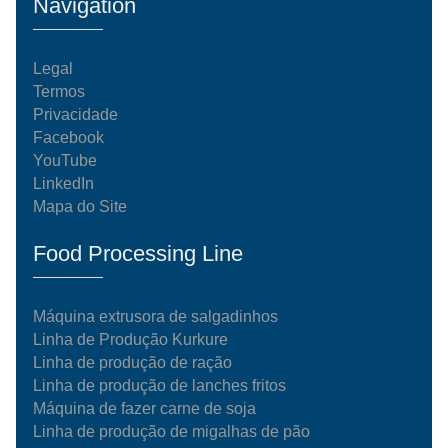
Navigation
Legal
Termos
Privacidade
Facebook
YouTube
LinkedIn
Mapa do Site
Food Processing Line
Máquina extrusora de salgadinhos
Linha de Produção Kurkure
Linha de produção de ração
Linha de produção de lanches fritos
Máquina de fazer carne de soja
Linha de produção de migalhas de pão