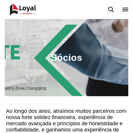
Tour de Fábrica
Certificados
Parceiros
Organizações
Sócios
Ao longo dos anos, atraímos muitos parceiros com
nossa forte solidez financeira, experiência de
mercado avançada e princípios de honestidade e
confiabilidade, e ganhamos uma experiência de