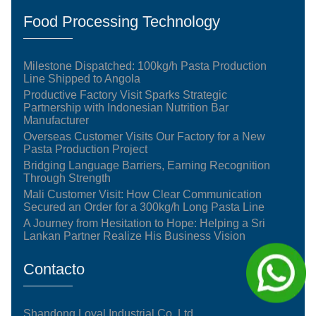
Food Processing Technology
Milestone Dispatched: 100kg/h Pasta Production
Line Shipped to Angola
Productive Factory Visit Sparks Strategic
Partnership with Indonesian Nutrition Bar
Manufacturer
Overseas Customer Visits Our Factory for a New
Pasta Production Project
Bridging Language Barriers, Earning Recognition
Through Strength
Mali Customer Visit: How Clear Communication
Secured an Order for a 300kg/h Long Pasta Line
A Journey from Hesitation to Hope: Helping a Sri
Lankan Partner Realize His Business Vision
Contacto
Shandong Loyal Industrial Co.,Ltd