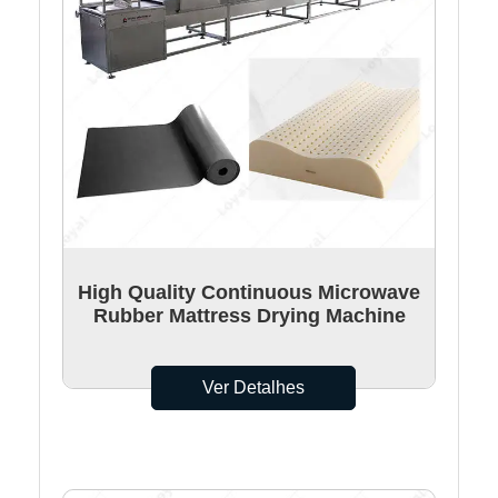
High Quality Continuous Microwave
Rubber Mattress Drying Machine
Ver Detalhes