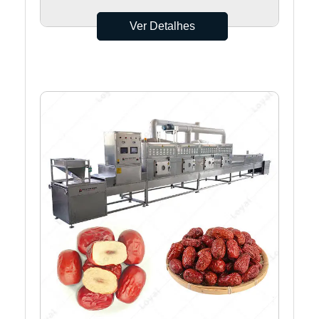
Ver Detalhes