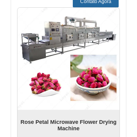
Contato Agora
Rose Petal Microwave Flower Drying
Machine