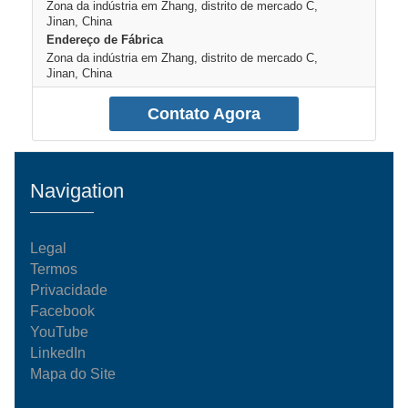
Zona da indústria em Zhang, distrito de mercado C,
Jinan, China
Endereço de Fábrica
Zona da indústria em Zhang, distrito de mercado C,
Jinan, China
Contato Agora
Navigation
Legal
Termos
Privacidade
Facebook
YouTube
LinkedIn
Mapa do Site