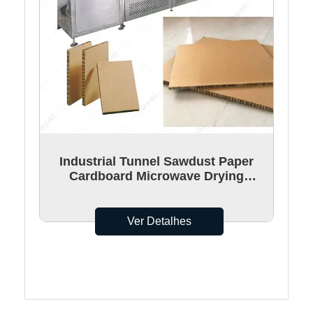
Industrial Tunnel Sawdust Paper
Cardboard Microwave Drying
Machine
Ver Detalhes