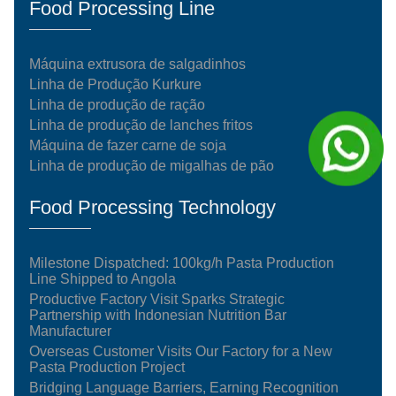
Food Processing Line
Máquina extrusora de salgadinhos
Linha de Produção Kurkure
Linha de produção de ração
Linha de produção de lanches fritos
Máquina de fazer carne de soja
Linha de produção de migalhas de pão
Food Processing Technology
Milestone Dispatched: 100kg/h Pasta Production
Line Shipped to Angola
Productive Factory Visit Sparks Strategic
Partnership with Indonesian Nutrition Bar
Manufacturer
Overseas Customer Visits Our Factory for a New
Pasta Production Project
Bridging Language Barriers, Earning Recognition