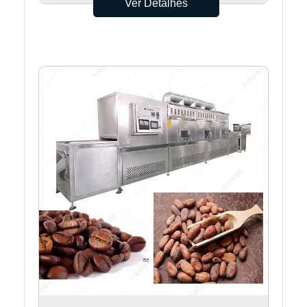
Ver Detalhes