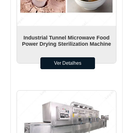
Industrial Tunnel Microwave Food
Power Drying Sterilization Machine
Ver Detalhes