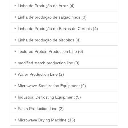
Linha de Produção de Arroz
(4)
Linha de produção de salgadinhos
(3)
Linha de Produção de Barras de Cereais
(4)
Linha de produção de biscoitos
(4)
Textured Protein Production Line
(0)
modified starch production line
(0)
Wafer Production Line
(2)
Microwave Sterilization Equipment
(9)
Industrial Defrosting Equipment
(5)
Pasta Production Line
(2)
Microwave Drying Machine
(15)