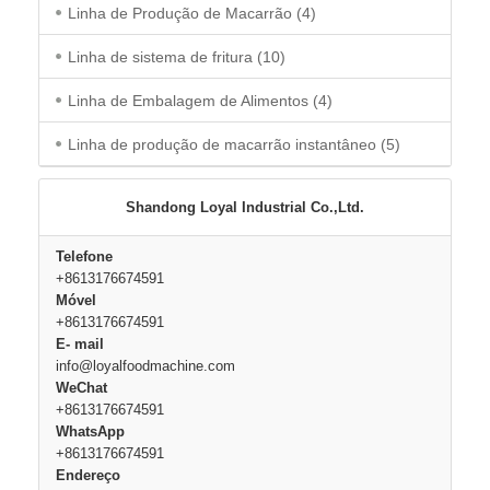
Linha de Produção de Macarrão
(4)
Linha de sistema de fritura
(10)
Linha de Embalagem de Alimentos
(4)
Linha de produção de macarrão instantâneo
(5)
Shandong Loyal Industrial Co.,Ltd.
Telefone
+8613176674591
Móvel
+8613176674591
E- mail
info@loyalfoodmachine.com
WeChat
+8613176674591
WhatsApp
+8613176674591
Endereço