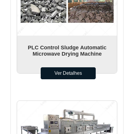
PLC Control Sludge Automatic
Microwave Drying Machine
Ver Detalhes