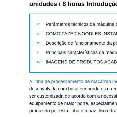
unidades / 8 horas Introduçã
Parâmetros técnicos da máquina 
COMO FAZER NOODLES INST
Descrição de funcionamento da pl
Principais características da máq
IMAGENS DE PRODUTOS ACAB
A linha de processamento de macarrão in
desenvolvida com base em produtos e req
ser customizada de acordo com a necessi
equipamento de maior porte, especialmen
produzido por esta linha é tenaz, liso e tr