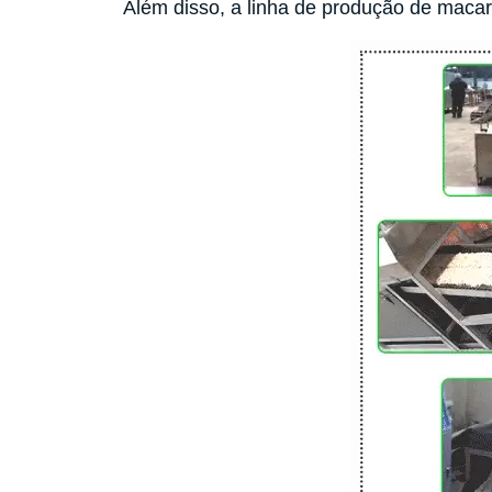
Além disso, a linha de produção de macar