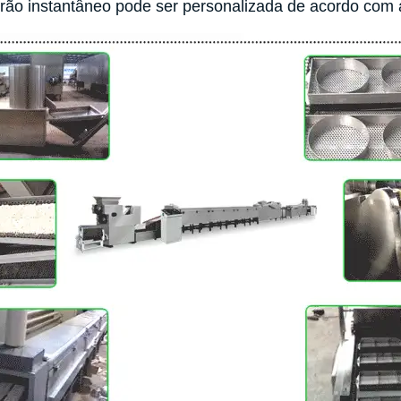
rão instantâneo pode ser personalizada de acordo com a