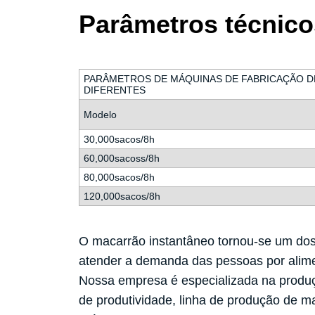
Parâmetros técnico
PARÂMETROS DE MÁQUINAS DE FABRICAÇÃO 
DIFERENTES
Modelo
30,000sacos/8h
60,000sacoss/8h
80,000sacos/8h
120,000sacos/8h
O macarrão instantâneo tornou-se um dos
atender a demanda das pessoas por alim
Nossa empresa é especializada na produçã
de produtividade, linha de produção de maca