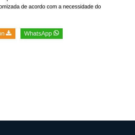
tomizada de acordo com a necessidade do
on
WhatsApp