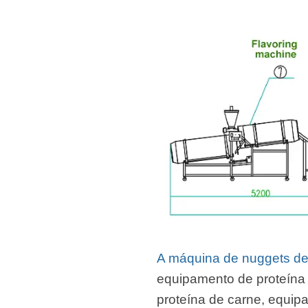
A máquina de nuggets de
equipamento de proteína
proteína de carne, equi