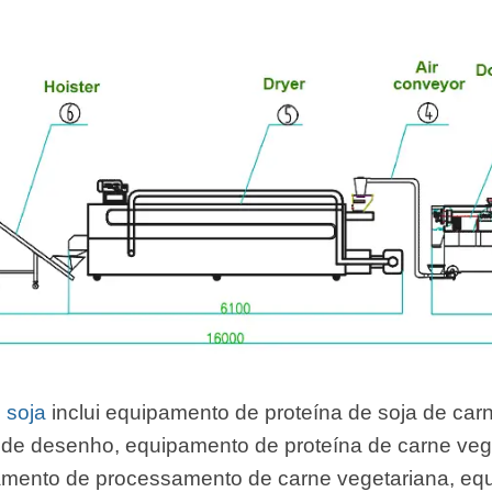
 soja
inclui equipamento de proteína de soja de car
 de desenho, equipamento de proteína de carne veg
pamento de processamento de carne vegetariana, e