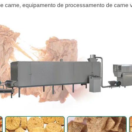
de carne, equipamento de processamento de carne v