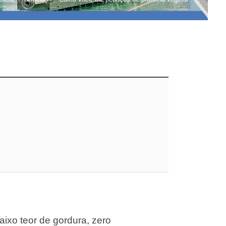
aixo teor de gordura, zero