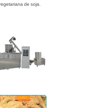
egetariana de soja.