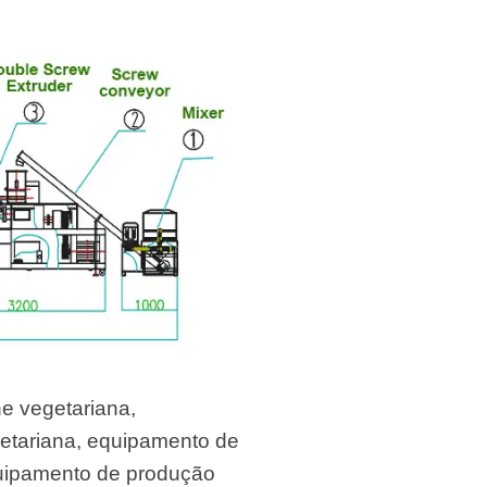
ne vegetariana,
etariana, equipamento de
quipamento de produção