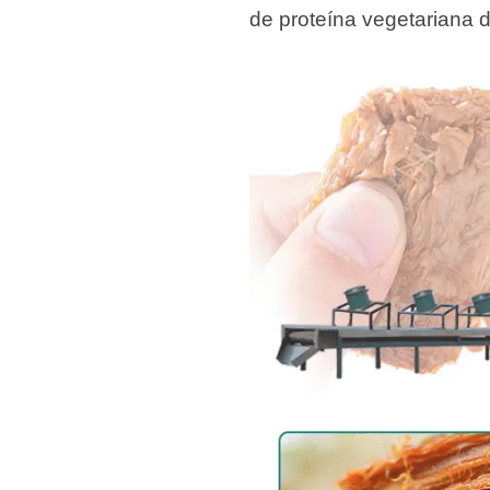
de proteína vegetariana 