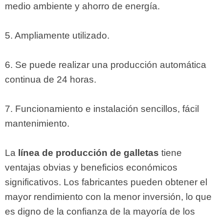
medio ambiente y ahorro de energía.
5. Ampliamente utilizado.
6. Se puede realizar una producción automática
continua de 24 horas.
7. Funcionamiento e instalación sencillos, fácil
mantenimiento.
La
línea de producción de galletas
tiene
ventajas obvias y beneficios económicos
significativos. Los fabricantes pueden obtener el
mayor rendimiento con la menor inversión, lo que
es digno de la confianza de la mayoría de los