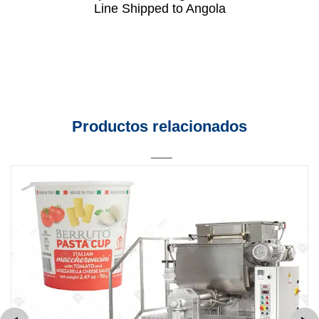
Line Shipped to Angola
Productos relacionados