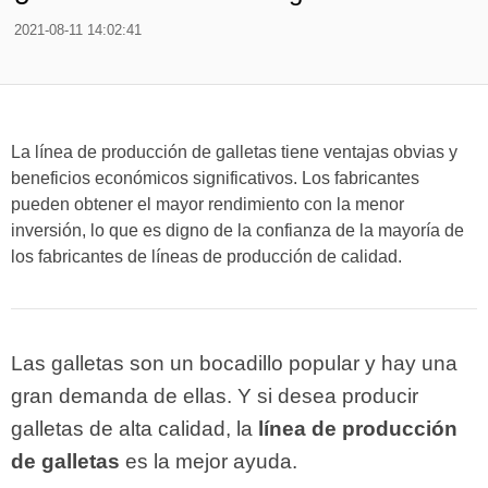
2021-08-11 14:02:41
La línea de producción de galletas tiene ventajas obvias y
beneficios económicos significativos. Los fabricantes
pueden obtener el mayor rendimiento con la menor
inversión, lo que es digno de la confianza de la mayoría de
los fabricantes de líneas de producción de calidad.
Las galletas son un bocadillo popular y hay una
gran demanda de ellas. Y si desea producir
galletas de alta calidad, la
línea de producción
de galletas
es la mejor ayuda.