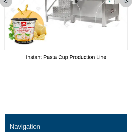
Instant Pasta Cup Production Line
Navigation