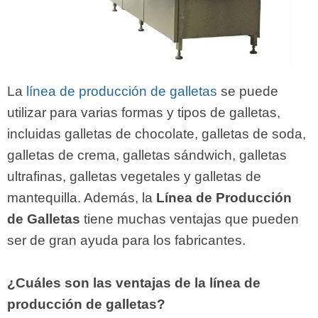
La
línea de producción de galletas
se puede
utilizar para varias formas y tipos de galletas,
incluidas galletas de chocolate, galletas de soda,
galletas de crema, galletas sándwich, galletas
ultrafinas, galletas vegetales y galletas de
mantequilla. Además, la
Línea de Producción
de Galletas
tiene muchas ventajas que pueden
ser de gran ayuda para los fabricantes.
¿Cuáles son las ventajas de la línea de
producción de galletas?