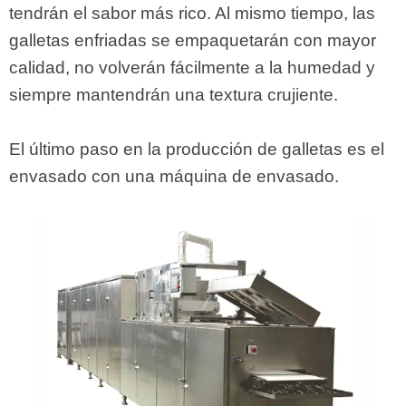
tendrán el sabor más rico. Al mismo tiempo, las
galletas enfriadas se empaquetarán con mayor
calidad, no volverán fácilmente a la humedad y
siempre mantendrán una textura crujiente.
El último paso en la producción de galletas es el
envasado con una máquina de envasado.