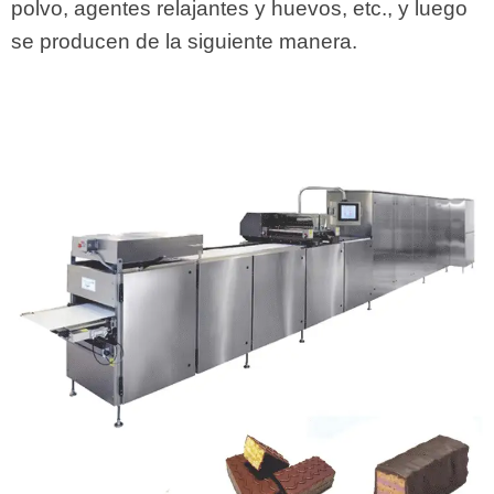
polvo, agentes relajantes y huevos, etc., y luego
se producen de la siguiente manera.