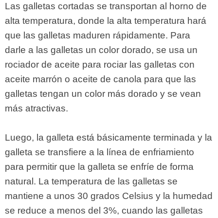
Las galletas cortadas se transportan al horno de
alta temperatura, donde la alta temperatura hará
que las galletas maduren rápidamente. Para
darle a las galletas un color dorado, se usa un
rociador de aceite para rociar las galletas con
aceite marrón o aceite de canola para que las
galletas tengan un color más dorado y se vean
más atractivas.
Luego, la galleta está básicamente terminada y la
galleta se transfiere a la línea de enfriamiento
para permitir que la galleta se enfríe de forma
natural. La temperatura de las galletas se
mantiene a unos 30 grados Celsius y la humedad
se reduce a menos del 3%, cuando las galletas