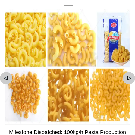
Milestone Dispatched: 100kg/h Pasta Production