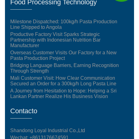
Food Processing Technology
Milestone Dispatched: 100kg/h Pasta Production
Line Shipped to Angola
Productive Factory Visit Sparks Strategic
Partnership with Indonesian Nutrition Bar
Manufacturer
Overseas Customer Visits Our Factory for a New
Pasta Production Project
Bridging Language Barriers, Earning Recognition
Through Strength
Mali Customer Visit: How Clear Communication
Secured an Order for a 300kg/h Long Pasta Line
A Journey from Hesitation to Hope: Helping a Sri
Lankan Partner Realize His Business Vision
Contacto
Shandong Loyal Industrial Co.,Ltd
Wechat: +8613176674591