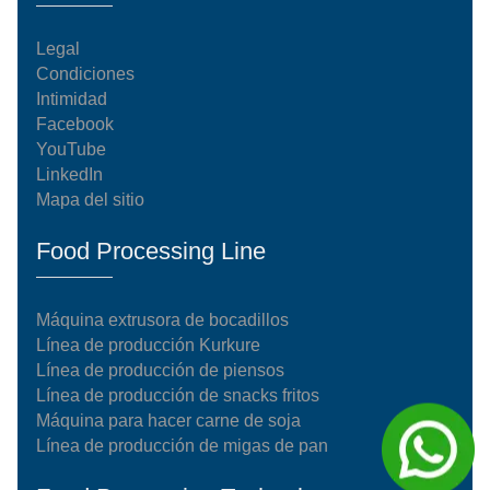
Legal
Condiciones
Intimidad
Facebook
YouTube
LinkedIn
Mapa del sitio
Food Processing Line
Máquina extrusora de bocadillos
Línea de producción Kurkure
Línea de producción de piensos
Línea de producción de snacks fritos
Máquina para hacer carne de soja
Línea de producción de migas de pan