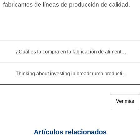
fabricantes de líneas de producción de calidad.
¿Cuál es la compra en la fabricación de alimentos infantiles?
Thinking about investing in breadcrumb production? Read this equipment selection guide before you decide
Ver más
Artículos relacionados