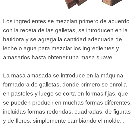
Los ingredientes se mezclan primero de acuerdo
con la receta de las galletas, se introducen en la
batidora y se agrega la cantidad adecuada de
leche o agua para mezclar los ingredientes y
amasarlos hasta obtener una masa suave.
La masa amasada se introduce en la máquina
formadora de galletas, donde primero se enrolla
en pasteles y luego se corta en formas fijas, que
se pueden producir en muchas formas diferentes,
incluidas formas redondas, cuadradas, de figuras
y de flores, simplemente cambiando el molde. .