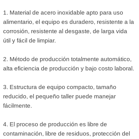
1. Material de acero inoxidable apto para uso
alimentario, el equipo es duradero, resistente a la
corrosión, resistente al desgaste, de larga vida
útil y fácil de limpiar.
2. Método de producción totalmente automático,
alta eficiencia de producción y bajo costo laboral.
3. Estructura de equipo compacto, tamaño
reducido, el pequeño taller puede manejar
fácilmente.
4. El proceso de producción es libre de
contaminación, libre de residuos, protección del