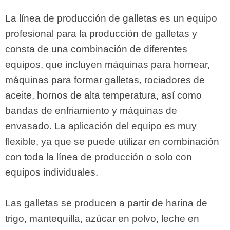
La línea de producción de galletas es un equipo
profesional para la producción de galletas y
consta de una combinación de diferentes
equipos, que incluyen máquinas para hornear,
máquinas para formar galletas, rociadores de
aceite, hornos de alta temperatura, así como
bandas de enfriamiento y máquinas de
envasado. La aplicación del equipo es muy
flexible, ya que se puede utilizar en combinación
con toda la línea de producción o solo con
equipos individuales.
Las galletas se producen a partir de harina de
trigo, mantequilla, azúcar en polvo, leche en