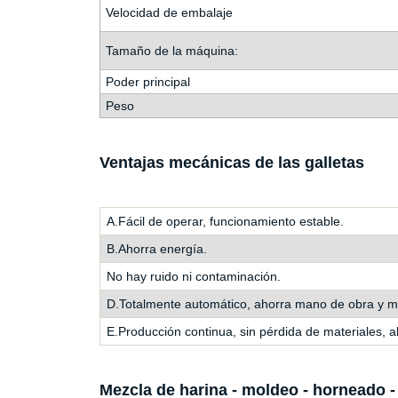
Velocidad de embalaje
Tamaño de la máquina:
Poder principal
Peso
Ventajas mecánicas de las galletas
A.Fácil de operar, funcionamiento estable.
B.Ahorra energía.
No hay ruido ni contaminación.
D.Totalmente automático, ahorra mano de obra y mej
E.Producción continua, sin pérdida de materiales, 
Mezcla de harina - moldeo - horneado -