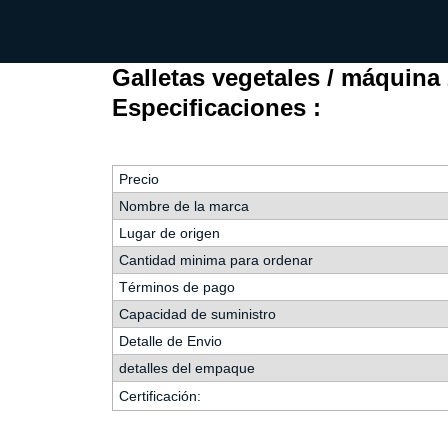
fideos
Galletas vegetales / máquina 
Especificaciones :
Precio
Nombre de la marca
Lugar de origen
Cantidad minima para ordenar
Términos de pago
Capacidad de suministro
Detalle de Envio
detalles del empaque
Certificación: