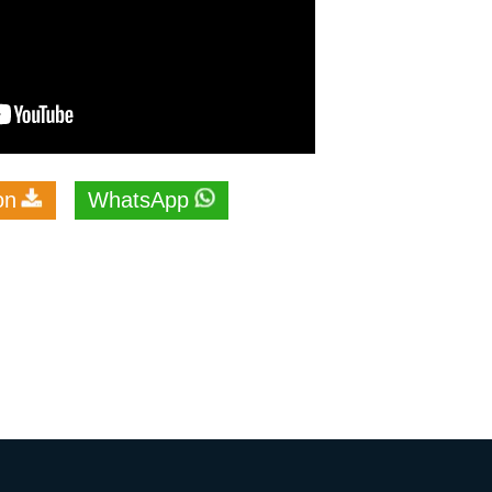
on
WhatsApp