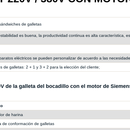
sándwiches de galletas
stabilidad es buena, la productividad continua es alta característica, e
ratos eléctricos se pueden personalizar de acuerdo a las necesidades
de galletas: 2 + 1 y 3 + 2 para la elección del cliente;
V de la galleta del bocadillo con el motor de Siemen
to
or de harina
 de conformación de galletas