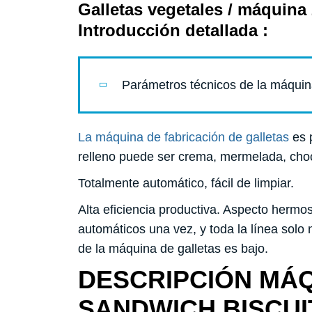
Galletas vegetales / máquina 
Introducción detallada :
Parámetros técnicos de la máquin
La máquina de fabricación de galletas
es 
relleno puede ser crema, mermelada, chocol
Totalmente automático, fácil de limpiar.
Alta eficiencia productiva. Aspecto herm
automáticos una vez, y toda la línea solo
de la máquina de galletas es bajo.
DESCRIPCIÓN MÁQ
SANDWICH BISCUIT