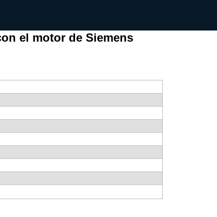
 con el motor de Siemens