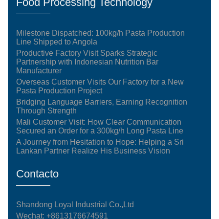
Food Processing Technology
Milestone Dispatched: 100kg/h Pasta Production
Line Shipped to Angola
Productive Factory Visit Sparks Strategic
Partnership with Indonesian Nutrition Bar
Manufacturer
Overseas Customer Visits Our Factory for a New
Pasta Production Project
Bridging Language Barriers, Earning Recognition
Through Strength
Mali Customer Visit: How Clear Communication
Secured an Order for a 300kg/h Long Pasta Line
A Journey from Hesitation to Hope: Helping a Sri
Lankan Partner Realize His Business Vision
Contacto
Shandong Loyal Industrial Co.,Ltd
Wechat: +8613176674591