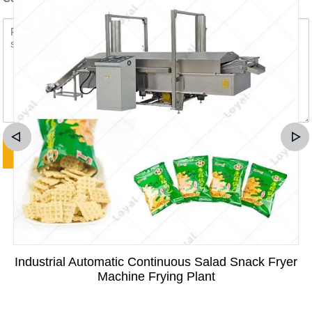
Industrial Automatic Continuous Salad Snack Fryer
Machine Frying Plant