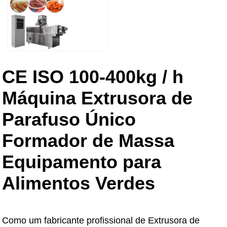
CE ISO 100-400kg / h
Máquina Extrusora de
Parafuso Único
Formador de Massa
Equipamento para
Alimentos Verdes
Como um fabricante profissional de Extrusora de