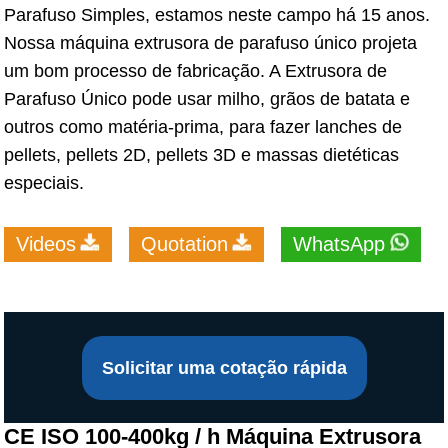
Parafuso Simples, estamos neste campo há 15 anos.
Nossa máquina extrusora de parafuso único projeta
um bom processo de fabricação. A Extrusora de
Parafuso Único pode usar milho, grãos de batata e
outros como matéria-prima, para fazer lanches de
pellets, pellets 2D, pellets 3D e massas dietéticas
especiais.
Videos
Quotation
WhatsApp
Solicitar uma cotação rápida
CE ISO 100-400kg / h Máquina Extrusora