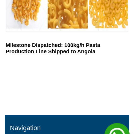
Milestone Dispatched: 100kg/h Pasta
Production Line Shipped to Angola
Navigation