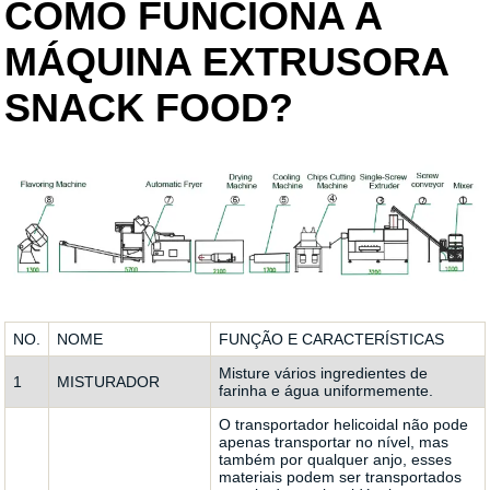
COMO FUNCIONA A
MÁQUINA EXTRUSORA
SNACK FOOD?
NO.
NOME
FUNÇÃO E CARACTERÍSTICAS
Misture vários ingredientes de
1
MISTURADOR
farinha e água uniformemente.
O transportador helicoidal não pode
apenas transportar no nível, mas
também por qualquer anjo, esses
materiais podem ser transportados