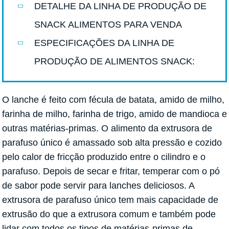
DETALHE DA LINHA DE PRODUÇÃO DE
SNACK ALIMENTOS PARA VENDA
ESPECIFICAÇÕES DA LINHA DE
PRODUÇÃO DE ALIMENTOS SNACK:
O lanche é feito com fécula de batata, amido de milho,
farinha de milho, farinha de trigo, amido de mandioca e
outras matérias-primas. O alimento da extrusora de
parafuso único é amassado sob alta pressão e cozido
pelo calor de fricção produzido entre o cilindro e o
parafuso. Depois de secar e fritar, temperar com o pó
de sabor pode servir para lanches deliciosos. A
extrusora de parafuso único tem mais capacidade de
extrusão do que a extrusora comum e também pode
lidar com todos os tipos de matérias-primas de