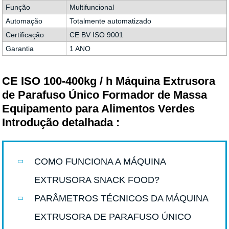
Função
Multifuncional
Automação
Totalmente automatizado
Certificação
CE BV ISO 9001
Garantia
1 ANO
CE ISO 100-400kg / h Máquina Extrusora
de Parafuso Único Formador de Massa
Equipamento para Alimentos Verdes
Introdução detalhada :
COMO FUNCIONA A MÁQUINA
EXTRUSORA SNACK FOOD?
PARÂMETROS TÉCNICOS DA MÁQUINA
EXTRUSORA DE PARAFUSO ÚNICO