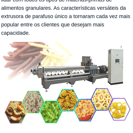
alimentos granulares. As características versáteis da
extrusora de parafuso único a tornaram cada vez mais
popular entre os clientes que desejam mais
capacidade.