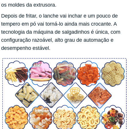
os moldes da extrusora.
Depois de fritar, o lanche vai inchar e um pouco de
tempero em pó vai torná-lo ainda mais crocante. A
tecnologia da máquina de salgadinhos é única, com
configuração razoável, alto grau de automação e
desempenho estável.