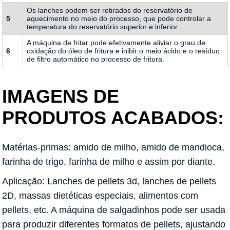
Os lanches podem ser retirados do reservatório de
5
aquecimento no meio do processo, que pode controlar a
temperatura do reservatório superior e inferior.
A máquina de fritar pode efetivamente aliviar o grau de
6
oxidação do óleo de fritura e inibir o meio ácido e o resíduo
de filtro automático no processo de fritura.
IMAGENS DE
PRODUTOS ACABADOS:
Matérias-primas: amido de milho, amido de mandioca,
farinha de trigo, farinha de milho e assim por diante.
Aplicação: Lanches de pellets 3d, lanches de pellets
2D, massas dietéticas especiais, alimentos com
pellets, etc. A máquina de salgadinhos pode ser usada
para produzir diferentes formatos de pellets, ajustando