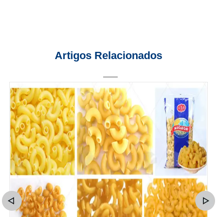
Artigos Relacionados