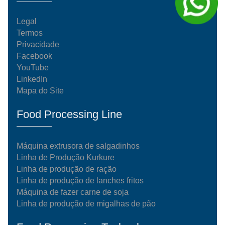
Legal
Termos
Privacidade
Facebook
YouTube
LinkedIn
Mapa do Site
Food Processing Line
Máquina extrusora de salgadinhos
Linha de Produção Kurkure
Linha de produção de ração
Linha de produção de lanches fritos
Máquina de fazer carne de soja
Linha de produção de migalhas de pão