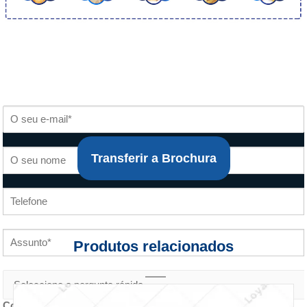
Transferir a Brochura
Produtos relacionados
Conteúdo do inquérito *