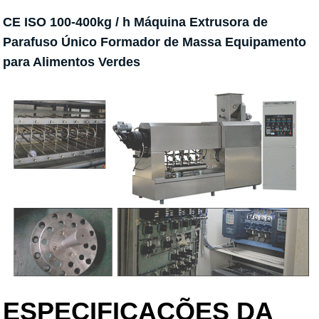
CE ISO 100-400kg / h Máquina Extrusora de
Parafuso Único Formador de Massa Equipamento
para Alimentos Verdes
ESPECIFICAÇÕES DA