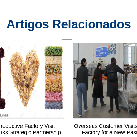
Artigos Relacionados
roductive Factory Visit
Overseas Customer Visit
rks Strategic Partnership
Factory for a New Pas