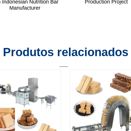
h Indonesian Nutrition Bar
Production Project
Manufacturer
Produtos relacionados