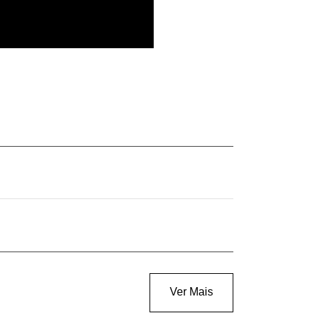
Ver Mais