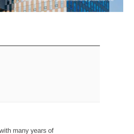
 with many years of