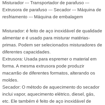
Misturador --- Transportador de parafuso ---
Extrusora de parafuso --- Secador --- Máquina de
resfriamento --- Máquina de embalagem
Misturador: é feito de aço inoxidável de qualidade
alimentar e é usado para misturar matérias-
primas. Podem ser selecionados misturadores de
diferentes capacidades.
Extrusora: Usada para espremer o material em
forma. A mesma extrusora pode produzir
macarrão de diferentes formatos, alterando os
moldes.
Secador: O método de aquecimento do secador
inclui vapor, aquecimento elétrico, diesel, gás,
etc. Ele também é feito de aço inoxidável de