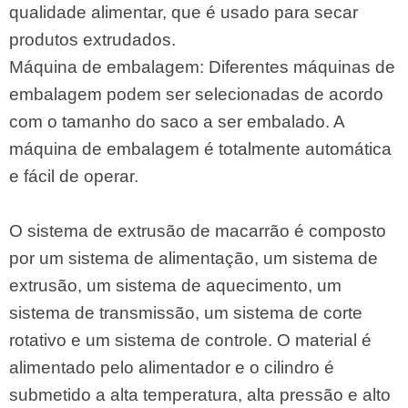
qualidade alimentar, que é usado para secar
produtos extrudados.
Máquina de embalagem: Diferentes máquinas de
embalagem podem ser selecionadas de acordo
com o tamanho do saco a ser embalado. A
máquina de embalagem é totalmente automática
e fácil de operar.
O sistema de extrusão de macarrão é composto
por um sistema de alimentação, um sistema de
extrusão, um sistema de aquecimento, um
sistema de transmissão, um sistema de corte
rotativo e um sistema de controle. O material é
alimentado pelo alimentador e o cilindro é
submetido a alta temperatura, alta pressão e alto