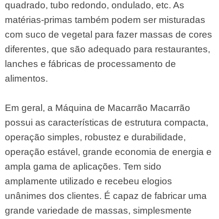
quadrado, tubo redondo, ondulado, etc. As
matérias-primas também podem ser misturadas
com suco de vegetal para fazer massas de cores
diferentes, que são adequado para restaurantes,
lanches e fábricas de processamento de
alimentos.
Em geral, a Máquina de Macarrão Macarrão
possui as características de estrutura compacta,
operação simples, robustez e durabilidade,
operação estável, grande economia de energia e
ampla gama de aplicações. Tem sido
amplamente utilizado e recebeu elogios
unânimes dos clientes. É capaz de fabricar uma
grande variedade de massas, simplesmente