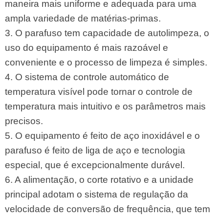
maneira mais uniforme e adequada para uma
ampla variedade de matérias-primas.
3. O parafuso tem capacidade de autolimpeza, o
uso do equipamento é mais razoável e
conveniente e o processo de limpeza é simples.
4. O sistema de controle automático de
temperatura visível pode tornar o controle de
temperatura mais intuitivo e os parâmetros mais
precisos.
5. O equipamento é feito de aço inoxidável e o
parafuso é feito de liga de aço e tecnologia
especial, que é excepcionalmente durável.
6. A alimentação, o corte rotativo e a unidade
principal adotam o sistema de regulação da
velocidade de conversão de frequência, que tem