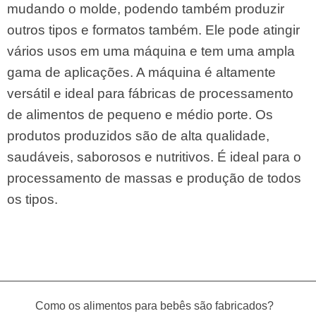
mudando o molde, podendo também produzir
outros tipos e formatos também. Ele pode atingir
vários usos em uma máquina e tem uma ampla
gama de aplicações. A máquina é altamente
versátil e ideal para fábricas de processamento
de alimentos de pequeno e médio porte. Os
produtos produzidos são de alta qualidade,
saudáveis, saborosos e nutritivos. É ideal para o
processamento de massas e produção de todos
os tipos.
Como os alimentos para bebês são fabricados?