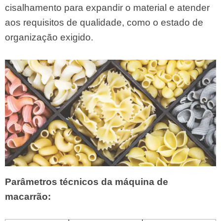
cisalhamento para expandir o material e atender
aos requisitos de qualidade, como o estado de
organização exigido.
Parâmetros técnicos da máquina de
macarrão: