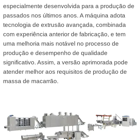
especialmente desenvolvida para a produção de
passados ​​nos últimos anos. A máquina adota
tecnologia de extrusão avançada, combinada
com experiência anterior de fabricação, e tem
uma melhoria mais notável no processo de
produção e desempenho de qualidade
significativo. Assim, a versão aprimorada pode
atender melhor aos requisitos de produção de
massa de macarrão.