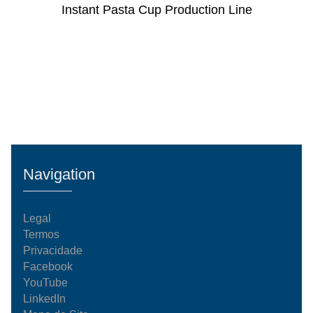
Instant Pasta Cup Production Line
Navigation
Legal
Termos
Privacidade
Facebook
YouTube
LinkedIn