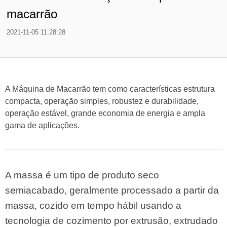
macarrão
2021-11-05 11:28:28
A Máquina de Macarrão tem como características estrutura
compacta, operação simples, robustez e durabilidade,
operação estável, grande economia de energia e ampla
gama de aplicações.
A massa é um tipo de produto seco
semiacabado, geralmente processado a partir da
massa, cozido em tempo hábil usando a
tecnologia de cozimento por extrusão, extrudado