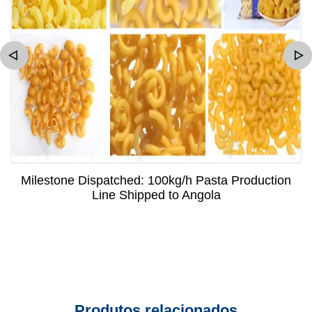
Milestone Dispatched: 100kg/h Pasta Production
Line Shipped to Angola
Produtos relacionados