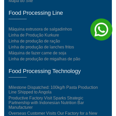
Mapa do Site
Food Processing Line
Máquina extrusora de salgadinhos
Linha de Produção Kurkure
Linha de produção de ração
Linha de produção de lanches fritos
Máquina de fazer carne de soja
Linha de produção de migalhas de pão
Food Processing Technology
Milestone Dispatched: 100kg/h Pasta Production
Line Shipped to Angola
Productive Factory Visit Sparks Strategic
Partnership with Indonesian Nutrition Bar
Manufacturer
Overseas Customer Visits Our Factory for a New