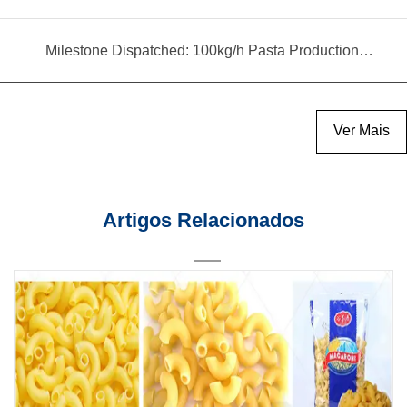
Milestone Dispatched: 100kg/h Pasta Production Line Shipped to Angola
Ver Mais
Artigos Relacionados