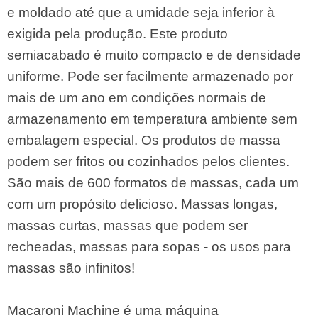
e moldado até que a umidade seja inferior à
exigida pela produção. Este produto
semiacabado é muito compacto e de densidade
uniforme. Pode ser facilmente armazenado por
mais de um ano em condições normais de
armazenamento em temperatura ambiente sem
embalagem especial. Os produtos de massa
podem ser fritos ou cozinhados pelos clientes.
São mais de 600 formatos de massas, cada um
com um propósito delicioso. Massas longas,
massas curtas, massas que podem ser
recheadas, massas para sopas - os usos para
massas são infinitos!
Macaroni Machine é uma máquina