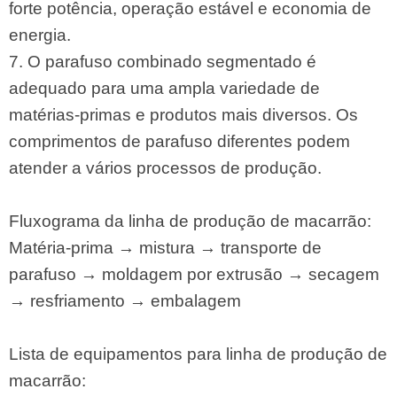
forte potência, operação estável e economia de
energia.
7. O parafuso combinado segmentado é
adequado para uma ampla variedade de
matérias-primas e produtos mais diversos. Os
comprimentos de parafuso diferentes podem
atender a vários processos de produção.
Fluxograma da linha de produção de macarrão:
Matéria-prima → mistura → transporte de
parafuso → moldagem por extrusão → secagem
→ resfriamento → embalagem
Lista de equipamentos para linha de produção de
macarrão: