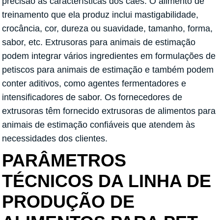
precisão as características dos cães. O alimento de
treinamento que ela produz inclui mastigabilidade,
crocância, cor, dureza ou suavidade, tamanho, forma,
sabor, etc. Extrusoras para animais de estimação
podem integrar vários ingredientes em formulações de
petiscos para animais de estimação e também podem
conter aditivos, como agentes fermentadores e
intensificadores de sabor. Os fornecedores de
extrusoras têm fornecido extrusoras de alimentos para
animais de estimação confiáveis que atendem às
necessidades dos clientes.
PARÂMETROS
TÉCNICOS DA LINHA DE
PRODUÇÃO DE