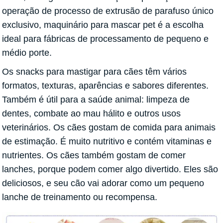
operação de processo de extrusão de parafuso único
exclusivo, maquinário para mascar pet é a escolha
ideal para fábricas de processamento de pequeno e
médio porte.
Os snacks para mastigar para cães têm vários
formatos, texturas, aparências e sabores diferentes.
Também é útil para a saúde animal: limpeza de
dentes, combate ao mau hálito e outros usos
veterinários. Os cães gostam de comida para animais
de estimação. É muito nutritivo e contém vitaminas e
nutrientes. Os cães também gostam de comer
lanches, porque podem comer algo divertido. Eles são
deliciosos, e seu cão vai adorar como um pequeno
lanche de treinamento ou recompensa.