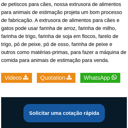
de petiscos para cães, nossa extrusora de alimentos
para animais de estimação projeta um bom processo
de fabricação. A extrusora de alimentos para cães e
gatos pode usar farinha de arroz, farinha de milho,
farinha de trigo, farinha de soja em flocos, farelo de
trigo, pó de peixe, pó de osso, farinha de peixe e
outros como matérias-primas, para fazer a máquina de
comida para animais de estimação para venda.
Videos
Quotation
WhatsApp
Solicitar uma cotação rápida