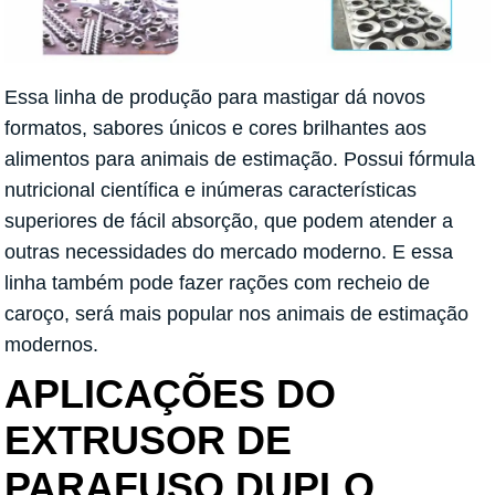
Essa linha de produção para mastigar dá novos
formatos, sabores únicos e cores brilhantes aos
alimentos para animais de estimação. Possui fórmula
nutricional científica e inúmeras características
superiores de fácil absorção, que podem atender a
outras necessidades do mercado moderno. E essa
linha também pode fazer rações com recheio de
caroço, será mais popular nos animais de estimação
modernos.
APLICAÇÕES DO
EXTRUSOR DE
PARAFUSO DUPLO