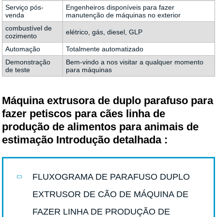
Serviço pós-
Engenheiros disponíveis para fazer
venda
manutenção de máquinas no exterior
combustível de
elétrico, gás, diesel, GLP
cozimento
Automação
Totalmente automatizado
Demonstração
Bem-vindo a nos visitar a qualquer momento
de teste
para máquinas
Máquina extrusora de duplo parafuso para
fazer petiscos para cães linha de
produção de alimentos para animais de
estimação Introdução detalhada :
FLUXOGRAMA DE PARAFUSO DUPLO
EXTRUSOR DE CÃO DE MÁQUINA DE
FAZER LINHA DE PRODUÇÃO DE