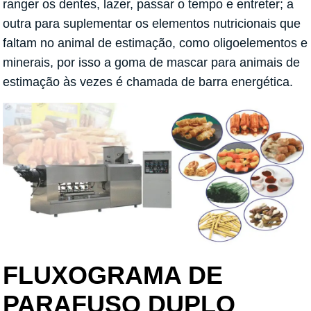
ranger os dentes, lazer, passar o tempo e entreter; a
outra para suplementar os elementos nutricionais que
faltam no animal de estimação, como oligoelementos e
minerais, por isso a goma de mascar para animais de
estimação às vezes é chamada de barra energética.
FLUXOGRAMA DE
PARAFUSO DUPLO