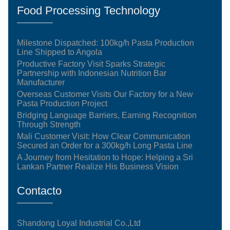
Food Processing Technology
Milestone Dispatched: 100kg/h Pasta Production
Line Shipped to Angola
Productive Factory Visit Sparks Strategic
Partnership with Indonesian Nutrition Bar
Manufacturer
Overseas Customer Visits Our Factory for a New
Pasta Production Project
Bridging Language Barriers, Earning Recognition
Through Strength
Mali Customer Visit: How Clear Communication
Secured an Order for a 300kg/h Long Pasta Line
A Journey from Hesitation to Hope: Helping a Sri
Lankan Partner Realize His Business Vision
Contacto
Shandong Loyal Industrial Co.,Ltd