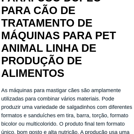
PARA CÃO DE
TRATAMENTO DE
MÁQUINAS PARA PET
ANIMAL LINHA DE
PRODUÇÃO DE
ALIMENTOS
As máquinas para mastigar cães são amplamente
utilizadas para combinar vários materiais. Pode
produzir uma variedade de salgadinhos com diferentes
formatos e sanduíches em tira, barra, torção, formato
bicolor ou multicolorido. O produto final tem formato
único, bom gosto e alta nutrição. A produção usa uma