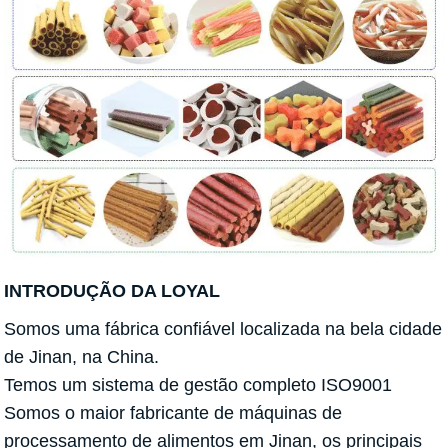
INTRODUÇÃO DA LOYAL
Somos uma fábrica confiável localizada na bela cidade
de Jinan, na China.
Temos um sistema de gestão completo ISO9001
Somos o maior fabricante de máquinas de
processamento de alimentos em Jinan, os principais