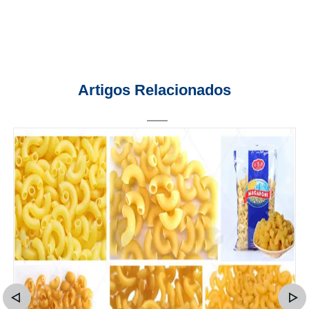
Artigos Relacionados