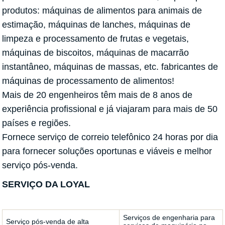
produtos: máquinas de alimentos para animais de
estimação, máquinas de lanches, máquinas de
limpeza e processamento de frutas e vegetais,
máquinas de biscoitos, máquinas de macarrão
instantâneo, máquinas de massas, etc. fabricantes de
máquinas de processamento de alimentos!
Mais de 20 engenheiros têm mais de 8 anos de
experiência profissional e já viajaram para mais de 50
países e regiões.
Fornece serviço de correio telefônico 24 horas por dia
para fornecer soluções oportunas e viáveis ​​e melhor
serviço pós-venda.
SERVIÇO DA LOYAL
Serviços de engenharia para
Serviço pós-venda de alta