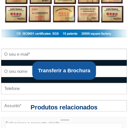
Transferir a Brochura
Produtos relacionados