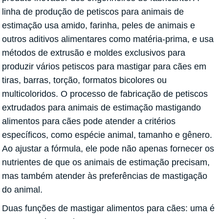
linha de produção de petiscos para animais de
estimação usa amido, farinha, peles de animais e
outros aditivos alimentares como matéria-prima, e usa
métodos de extrusão e moldes exclusivos para
produzir vários petiscos para mastigar para cães em
tiras, barras, torção, formatos bicolores ou
multicoloridos. O processo de fabricação de petiscos
extrudados para animais de estimação mastigando
alimentos para cães pode atender a critérios
específicos, como espécie animal, tamanho e gênero.
Ao ajustar a fórmula, ele pode não apenas fornecer os
nutrientes de que os animais de estimação precisam,
mas também atender às preferências de mastigação
do animal.
Duas funções de mastigar alimentos para cães: uma é