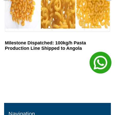
Milestone Dispatched: 100kg/h Pasta
Production Line Shipped to Angola
Navigation