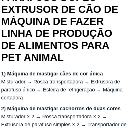
EXTRUSOR DE CÃO DE
MÁQUINA DE FAZER
LINHA DE PRODUÇÃO
DE ALIMENTOS PARA
PET ANIMAL
1) Máquina de mastigar cães de cor única
Misturador → Rosca transportadora → Extrusora de
parafuso único → Esteira de refrigeração → Máquina
cortadora
2) Máquina de mastigar cachorros de duas cores
Misturador × 2 → Rosca transportadora × 2 →
Extrusora de parafuso simples × 2 → Transportador de