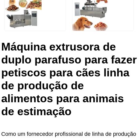
Máquina extrusora de
duplo parafuso para fazer
petiscos para cães linha
de produção de
alimentos para animais
de estimação
Como um fornecedor profissional de linha de produção