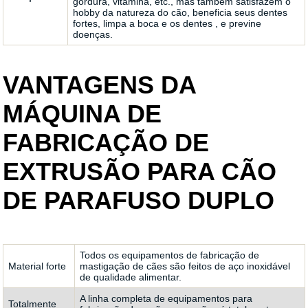
gordura, vitamina, etc., mas também satisfazem o
hobby da natureza do cão, beneficia seus dentes
fortes, limpa a boca e os dentes , e previne
doenças.
VANTAGENS DA
MÁQUINA DE
FABRICAÇÃO DE
EXTRUSÃO PARA CÃO
DE PARAFUSO DUPLO
Todos os equipamentos de fabricação de
Material forte
mastigação de cães são feitos de aço inoxidável
de qualidade alimentar.
A linha completa de equipamentos para
Totalmente