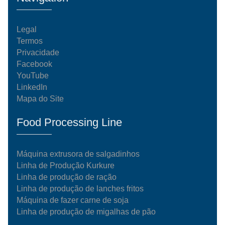
Legal
Termos
Privacidade
Facebook
YouTube
LinkedIn
Mapa do Site
Food Processing Line
Máquina extrusora de salgadinhos
Linha de Produção Kurkure
Linha de produção de ração
Linha de produção de lanches fritos
Máquina de fazer carne de soja
Linha de produção de migalhas de pão