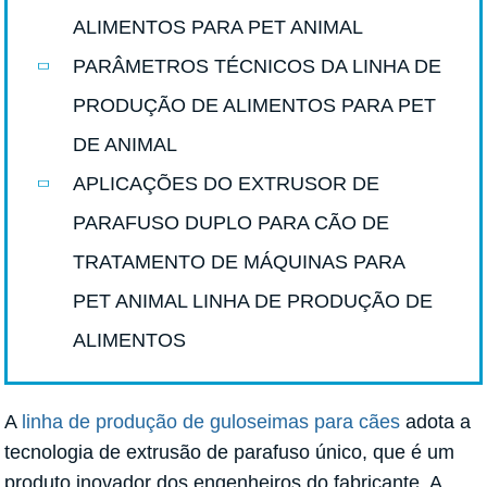
ALIMENTOS PARA PET ANIMAL
PARÂMETROS TÉCNICOS DA LINHA DE
PRODUÇÃO DE ALIMENTOS PARA PET
DE ANIMAL
APLICAÇÕES DO EXTRUSOR DE
PARAFUSO DUPLO PARA CÃO DE
TRATAMENTO DE MÁQUINAS PARA
PET ANIMAL LINHA DE PRODUÇÃO DE
ALIMENTOS
A
linha de produção de guloseimas para cães
adota a
tecnologia de extrusão de parafuso único, que é um
produto inovador dos engenheiros do fabricante. A