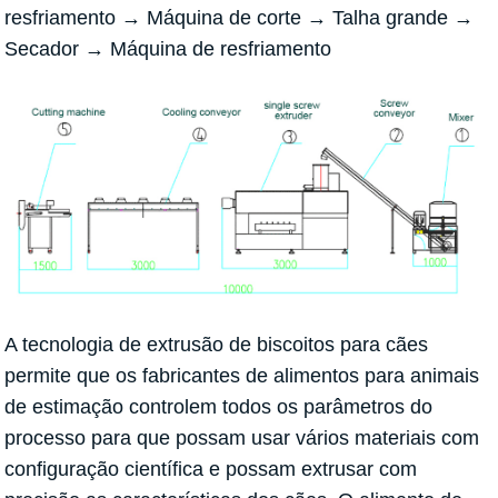
resfriamento → Máquina de corte → Talha grande →
Secador → Máquina de resfriamento
A tecnologia de extrusão de biscoitos para cães
permite que os fabricantes de alimentos para animais
de estimação controlem todos os parâmetros do
processo para que possam usar vários materiais com
configuração científica e possam extrusar com