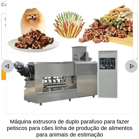
Conteúdo do inquérito *
Máquina extrusora de duplo parafuso para fazer
petiscos para cães linha de produção de alimentos
para animais de estimação