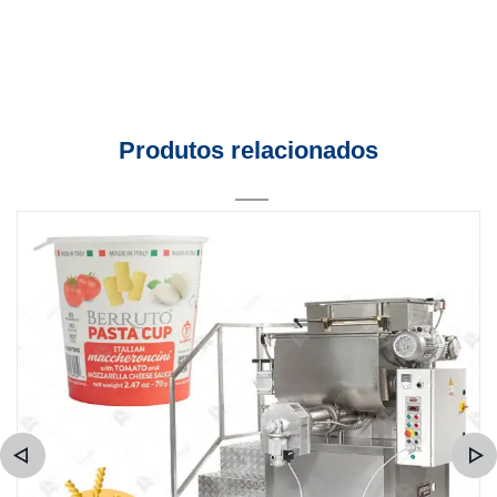
Produtos relacionados