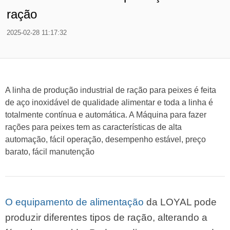
ração
2025-02-28 11:17:32
A linha de produção industrial de ração para peixes é feita
de aço inoxidável de qualidade alimentar e toda a linha é
totalmente contínua e automática. A Máquina para fazer
rações para peixes tem as características de alta
automação, fácil operação, desempenho estável, preço
barato, fácil manutenção
O equipamento de alimentação
da LOYAL pode
produzir diferentes tipos de ração, alterando a