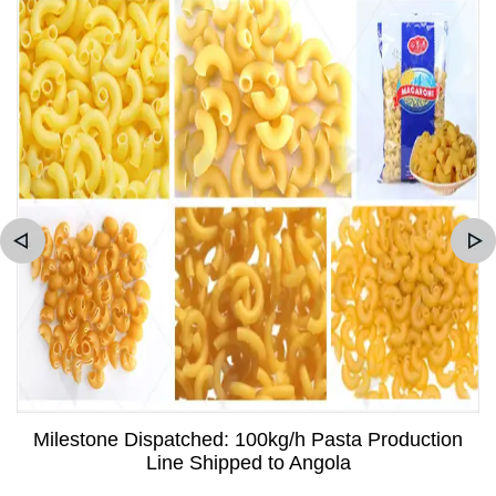
Milestone Dispatched: 100kg/h Pasta Production
Line Shipped to Angola