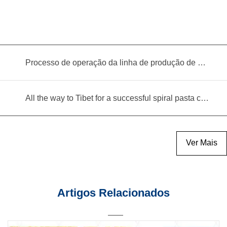
Processo de operação da linha de produção de biscoitos
All the way to Tibet for a successful spiral pasta commissioning!
Ver Mais
Artigos Relacionados