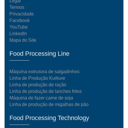
Legal
Termos
Privacidade
Facebook
YouTube
LinkedIn
Mapa do Site
Food Processing Line
Máquina extrusora de salgadinhos
Linha de Produção Kurkure
Linha de produção de ração
Linha de produção de lanches fritos
Máquina de fazer carne de soja
Linha de produção de migalhas de pão
Food Processing Technology