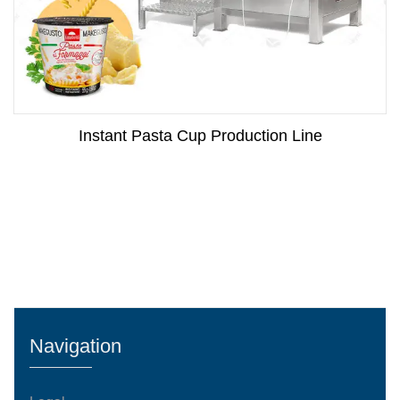
Instant Pasta Cup Production Line
Navigation