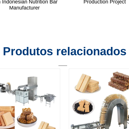
h Indonesian Nutrition Bar
Production Project
Manufacturer
Produtos relacionados