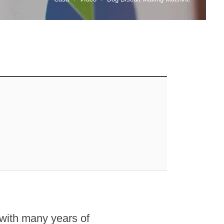
 with many years of