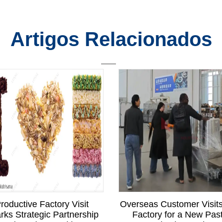
Artigos Relacionados
roductive Factory Visit
Overseas Customer Visit
rks Strategic Partnership
Factory for a New Pas