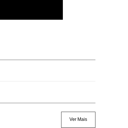
Ver Mais