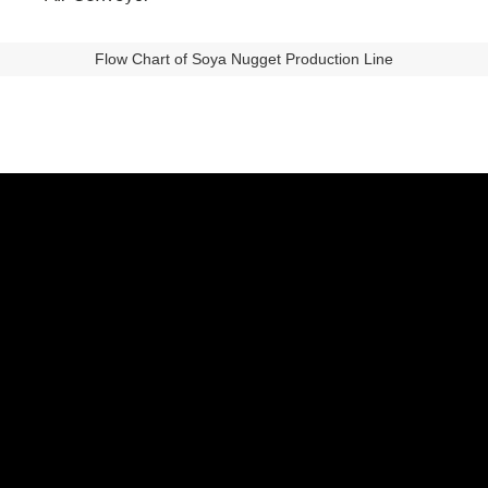
Flow Chart of Soya Nugget Production Line