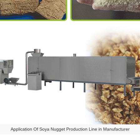
Application Of Soya Nugget Production Line in Manufacturer