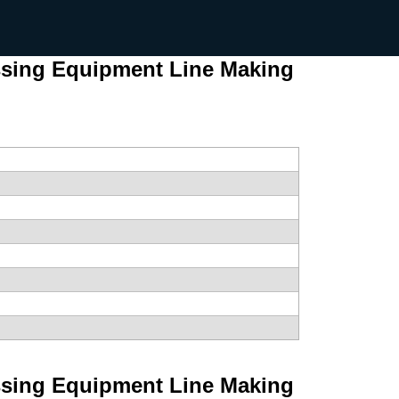
ssing Equipment Line Making
ssing Equipment Line Making