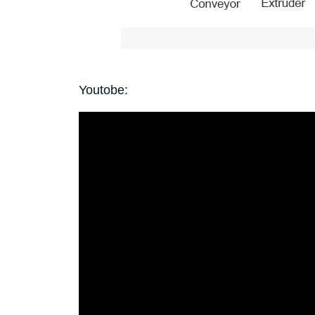
Youtobe: