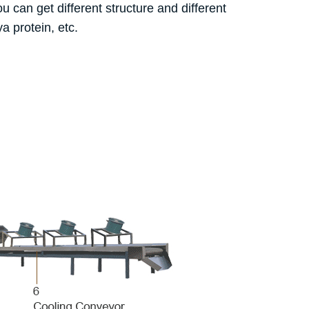
 can get different structure and different
 protein, etc.