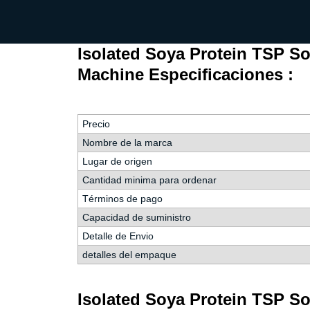
fideos
Isolated Soya Protein TSP S
Machine Especificaciones :
Precio
Nombre de la marca
Lugar de origen
Cantidad minima para ordenar
Términos de pago
Capacidad de suministro
Detalle de Envio
detalles del empaque
Isolated Soya Protein TSP S