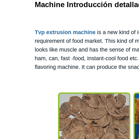
Machine Introducción detalla
Tvp extrusion machine
is a new kind of 
requirement of food market. This kind of
looks like muscle and has the sense of mas
ham, can, fast -food, instant-cool food et
flavoring machine. It can produce the snac