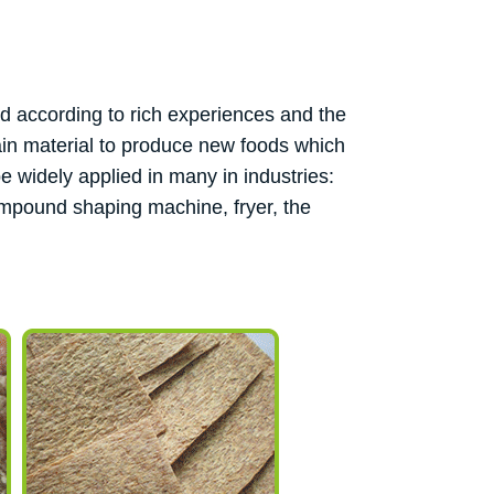
ed according to rich experiences and the
in material to produce new foods which
e widely applied in many in industries:
compound shaping machine, fryer, the