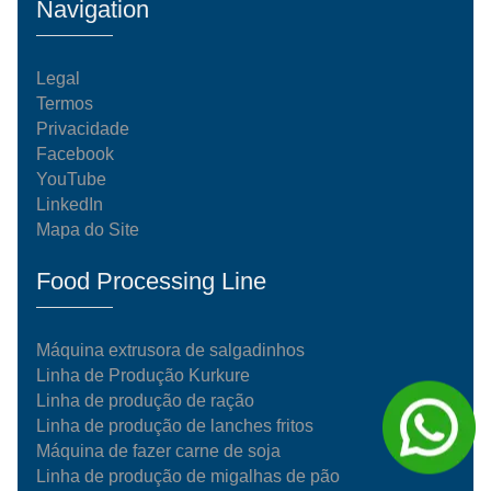
Navigation
Legal
Termos
Privacidade
Facebook
YouTube
LinkedIn
Mapa do Site
Food Processing Line
Máquina extrusora de salgadinhos
Linha de Produção Kurkure
Linha de produção de ração
Linha de produção de lanches fritos
Máquina de fazer carne de soja
Linha de produção de migalhas de pão