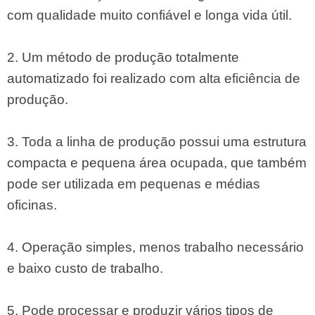
com qualidade muito confiável e longa vida útil.
2. Um método de produção totalmente
automatizado foi realizado com alta eficiência de
produção.
3. Toda a linha de produção possui uma estrutura
compacta e pequena área ocupada, que também
pode ser utilizada em pequenas e médias
oficinas.
4. Operação simples, menos trabalho necessário
e baixo custo de trabalho.
5. Pode processar e produzir vários tipos de