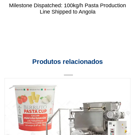
Milestone Dispatched: 100kg/h Pasta Production
Line Shipped to Angola
Produtos relacionados