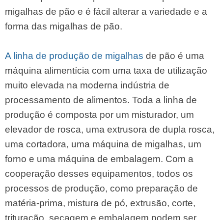
migalhas de pão e é fácil alterar a variedade e a
forma das migalhas de pão.
A linha de produção de migalhas
de pão é uma
máquina alimentícia com uma taxa de utilização
muito elevada na moderna indústria de
processamento de alimentos. Toda a linha de
produção é composta por um misturador, um
elevador de rosca, uma extrusora de dupla rosca,
uma cortadora, uma máquina de migalhas, um
forno e uma máquina de embalagem. Com a
cooperação desses equipamentos, todos os
processos de produção, como preparação de
matéria-prima, mistura de pó, extrusão, corte,
trituração, secagem e embalagem podem ser