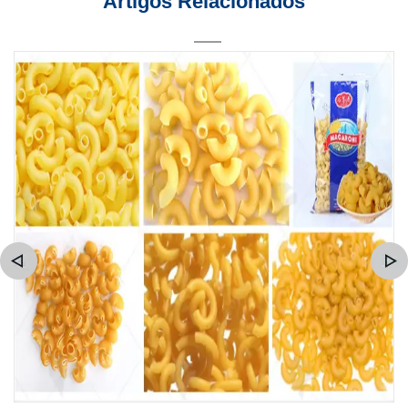
Artigos Relacionados