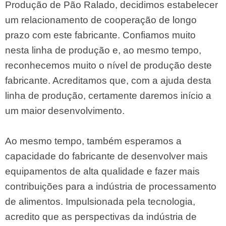
Produção de Pão Ralado, decidimos estabelecer
um relacionamento de cooperação de longo
prazo com este fabricante. Confiamos muito
nesta linha de produção e, ao mesmo tempo,
reconhecemos muito o nível de produção deste
fabricante. Acreditamos que, com a ajuda desta
linha de produção, certamente daremos início a
um maior desenvolvimento.
Ao mesmo tempo, também esperamos a
capacidade do fabricante de desenvolver mais
equipamentos de alta qualidade e fazer mais
contribuições para a indústria de processamento
de alimentos. Impulsionada pela tecnologia,
acredito que as perspectivas da indústria de