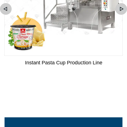
Instant Pasta Cup Production Line