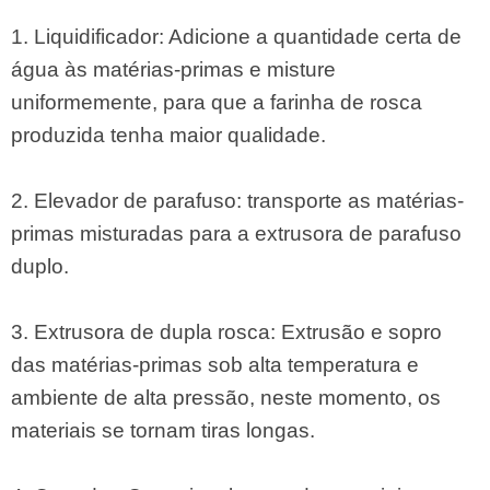
1. Liquidificador: Adicione a quantidade certa de
água às matérias-primas e misture
uniformemente, para que a farinha de rosca
produzida tenha maior qualidade.
2. Elevador de parafuso: transporte as matérias-
primas misturadas para a extrusora de parafuso
duplo.
3. Extrusora de dupla rosca: Extrusão e sopro
das matérias-primas sob alta temperatura e
ambiente de alta pressão, neste momento, os
materiais se tornam tiras longas.