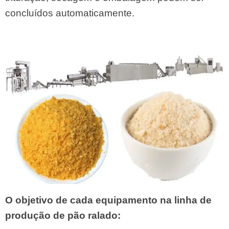
concluídos automaticamente.
O objetivo de cada equipamento na linha de
produção de pão ralado: