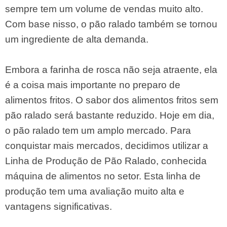
sempre tem um volume de vendas muito alto.
Com base nisso, o pão ralado também se tornou
um ingrediente de alta demanda.
Embora a farinha de rosca não seja atraente, ela
é a coisa mais importante no preparo de
alimentos fritos. O sabor dos alimentos fritos sem
pão ralado será bastante reduzido. Hoje em dia,
o pão ralado tem um amplo mercado. Para
conquistar mais mercados, decidimos utilizar a
Linha de Produção de Pão Ralado, conhecida
máquina de alimentos no setor. Esta linha de
produção tem uma avaliação muito alta e
vantagens significativas.