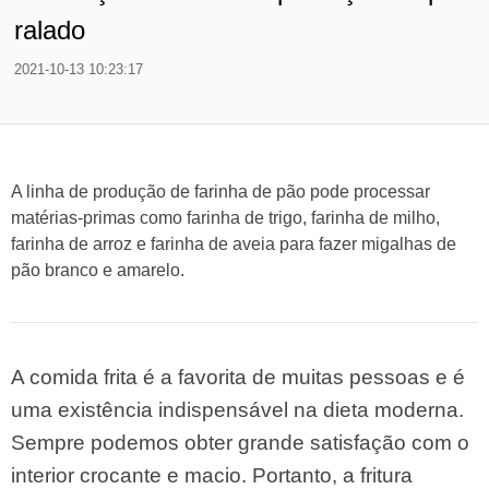
ralado
2021-10-13 10:23:17
A linha de produção de farinha de pão pode processar
matérias-primas como farinha de trigo, farinha de milho,
farinha de arroz e farinha de aveia para fazer migalhas de
pão branco e amarelo.
A comida frita é a favorita de muitas pessoas e é
uma existência indispensável na dieta moderna.
Sempre podemos obter grande satisfação com o
interior crocante e macio. Portanto, a fritura