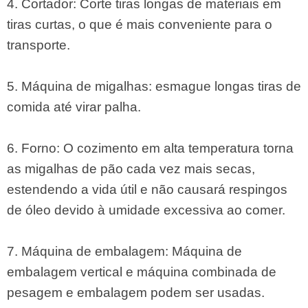
4. Cortador: Corte tiras longas de materiais em
tiras curtas, o que é mais conveniente para o
transporte.
5. Máquina de migalhas: esmague longas tiras de
comida até virar palha.
6. Forno: O cozimento em alta temperatura torna
as migalhas de pão cada vez mais secas,
estendendo a vida útil e não causará respingos
de óleo devido à umidade excessiva ao comer.
7. Máquina de embalagem: Máquina de
embalagem vertical e máquina combinada de
pesagem e embalagem podem ser usadas.