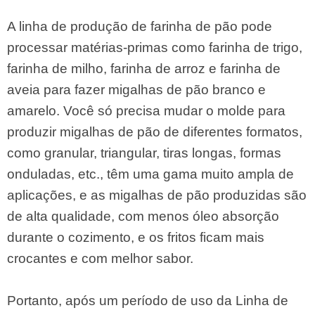
A linha de produção de farinha de pão pode
processar matérias-primas como farinha de trigo,
farinha de milho, farinha de arroz e farinha de
aveia para fazer migalhas de pão branco e
amarelo. Você só precisa mudar o molde para
produzir migalhas de pão de diferentes formatos,
como granular, triangular, tiras longas, formas
onduladas, etc., têm uma gama muito ampla de
aplicações, e as migalhas de pão produzidas são
de alta qualidade, com menos óleo absorção
durante o cozimento, e os fritos ficam mais
crocantes e com melhor sabor.
Portanto, após um período de uso da Linha de