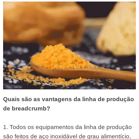
Quais são as vantagens da linha de produção
de breadcrumb?
1. Todos os equipamentos da linha de produção
são feitos de aço inoxidável de grau alimentício,