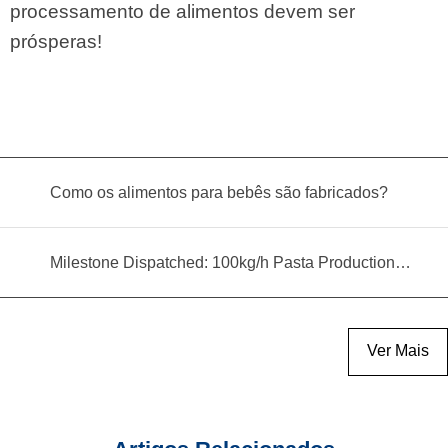
processamento de alimentos devem ser
prósperas!
Como os alimentos para bebês são fabricados?
Milestone Dispatched: 100kg/h Pasta Production Line Shipped to Angola
Ver Mais