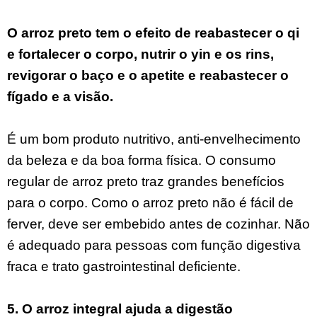
O arroz preto tem o efeito de reabastecer o qi
e fortalecer o corpo, nutrir o yin e os rins,
revigorar o baço e o apetite e reabastecer o
fígado e a visão.
É um bom produto nutritivo, anti-envelhecimento
da beleza e da boa forma física. O consumo
regular de arroz preto traz grandes benefícios
para o corpo. Como o arroz preto não é fácil de
ferver, deve ser embebido antes de cozinhar. Não
é adequado para pessoas com função digestiva
fraca e trato gastrointestinal deficiente.
5. O arroz integral ajuda a digestão