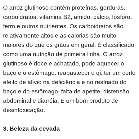
O arroz glutinoso contém proteínas, gorduras,
carboidratos, vitamina B2, amido, cálcio, fósforo,
ferro e outros nutrientes. Os carboidratos são
relativamente altos e as calorias são muito
maiores do que os grãos em geral. É classificado
como uma nutrição de primeira linha. O arroz
glutinoso é doce e achatado, pode aquecer o
baço e o estômago, reabastecer o qi, ter um certo
efeito de alívio na deficiência e no resfriado do
baço e do estômago, falta de apetite, distensão
abdominal e diarréia. É um bom produto de
desintoxicação.
3. Beleza da cevada