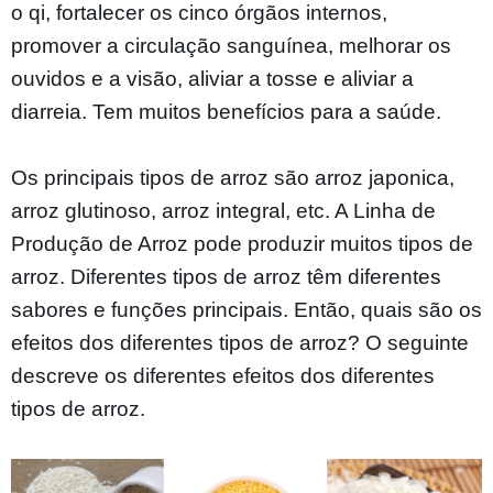
o qi, fortalecer os cinco órgãos internos,
promover a circulação sanguínea, melhorar os
ouvidos e a visão, aliviar a tosse e aliviar a
diarreia. Tem muitos benefícios para a saúde.
Os principais tipos de arroz são arroz japonica,
arroz glutinoso, arroz integral, etc. A Linha de
Produção de Arroz pode produzir muitos tipos de
arroz. Diferentes tipos de arroz têm diferentes
sabores e funções principais. Então, quais são os
efeitos dos diferentes tipos de arroz? O seguinte
descreve os diferentes efeitos dos diferentes
tipos de arroz.