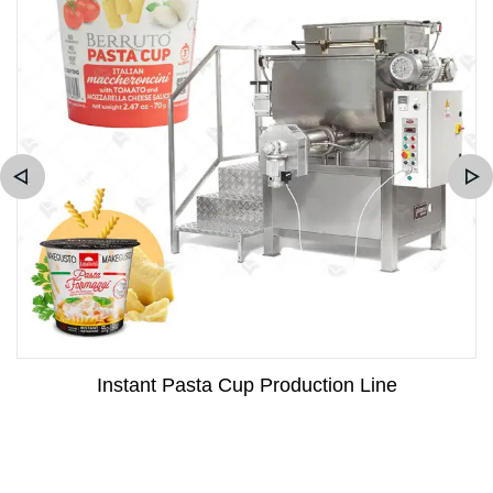
Instant Pasta Cup Production Line