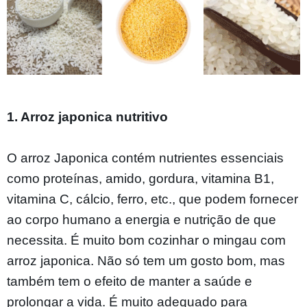
1. Arroz japonica nutritivo
O arroz Japonica contém nutrientes essenciais
como proteínas, amido, gordura, vitamina B1,
vitamina C, cálcio, ferro, etc., que podem fornecer
ao corpo humano a energia e nutrição de que
necessita. É muito bom cozinhar o mingau com
arroz japonica. Não só tem um gosto bom, mas
também tem o efeito de manter a saúde e
prolongar a vida. É muito adequado para