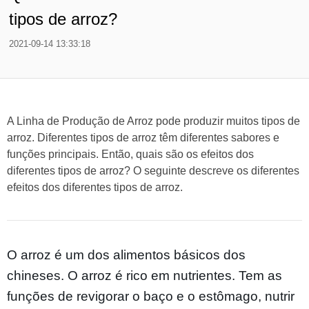
tipos de arroz?
2021-09-14 13:33:18
A Linha de Produção de Arroz pode produzir muitos tipos de
arroz. Diferentes tipos de arroz têm diferentes sabores e
funções principais. Então, quais são os efeitos dos
diferentes tipos de arroz? O seguinte descreve os diferentes
efeitos dos diferentes tipos de arroz.
O arroz é um dos alimentos básicos dos
chineses. O arroz é rico em nutrientes. Tem as
funções de revigorar o baço e o estômago, nutrir