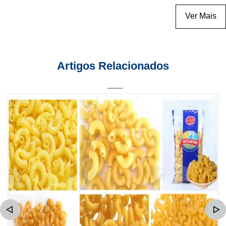
Ver Mais
Artigos Relacionados