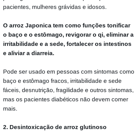
pacientes, mulheres grávidas e idosos.
O arroz Japonica tem como funções tonificar
o baço e o estômago, revigorar o qi, eliminar a
irritabilidade e a sede, fortalecer os intestinos
e aliviar a diarreia.
Pode ser usado em pessoas com sintomas como
baço e estômago fracos, irritabilidade e sede
fáceis, desnutrição, fragilidade e outros sintomas,
mas os pacientes diabéticos não devem comer
mais.
2. Desintoxicação de arroz glutinoso