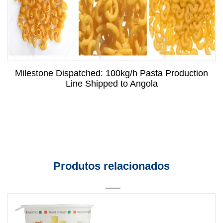
Milestone Dispatched: 100kg/h Pasta Production
Line Shipped to Angola
Produtos relacionados