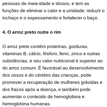
pessoas de meia-idade e idosos, e tem as
funções de eliminar o calor e a umidade, reduzir o
inchaço e o espessamento e fortalecer o baço.
4. O arroz preto nutre o rim
O arroz preto contém proteínas, gorduras,
vitaminas B, cálcio, fósforo, ferro, zinco e outras
substâncias, e seu valor nutricional é superior ao
do arroz comum. É favorável ao desenvolvimento
dos ossos e do cérebro das crianças, pode
promover a recuperação de mulheres grávidas e
dos fracos após a doença, e também pode
aumentar o conteúdo de hemoglobina e
hemoglobina humanas.