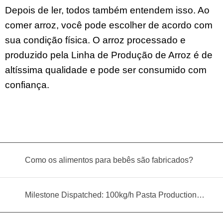
Depois de ler, todos também entendem isso. Ao
comer arroz, você pode escolher de acordo com
sua condição física. O arroz processado e
produzido pela Linha de Produção de Arroz é de
altíssima qualidade e pode ser consumido com
confiança.
Como os alimentos para bebês são fabricados?
Milestone Dispatched: 100kg/h Pasta Production Line Shipped to Angola