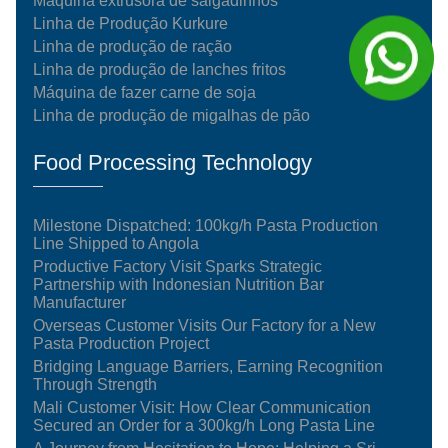
Máquina extrusora de salgadinhos
Linha de Produção Kurkure
Linha de produção de ração
Linha de produção de lanches fritos
Máquina de fazer carne de soja
Linha de produção de migalhas de pão
Food Processing Technology
Milestone Dispatched: 100kg/h Pasta Production
Line Shipped to Angola
Productive Factory Visit Sparks Strategic
Partnership with Indonesian Nutrition Bar
Manufacturer
Overseas Customer Visits Our Factory for a New
Pasta Production Project
Bridging Language Barriers, Earning Recognition
Through Strength
Mali Customer Visit: How Clear Communication
Secured an Order for a 300kg/h Long Pasta Line