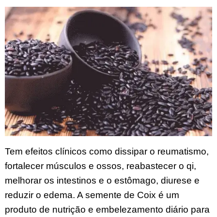
Tem efeitos clínicos como dissipar o reumatismo,
fortalecer músculos e ossos, reabastecer o qi,
melhorar os intestinos e o estômago, diurese e
reduzir o edema. A semente de Coix é um
produto de nutrição e embelezamento diário para