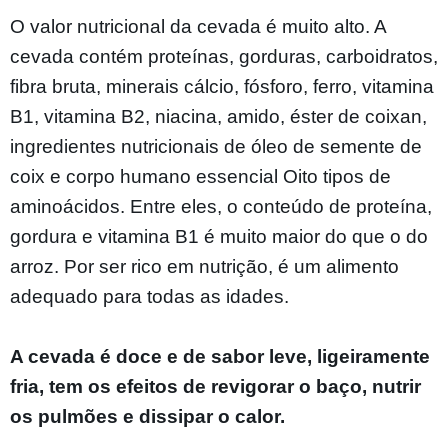
O valor nutricional da cevada é muito alto. A
cevada contém proteínas, gorduras, carboidratos,
fibra bruta, minerais cálcio, fósforo, ferro, vitamina
B1, vitamina B2, niacina, amido, éster de coixan,
ingredientes nutricionais de óleo de semente de
coix e corpo humano essencial Oito tipos de
aminoácidos. Entre eles, o conteúdo de proteína,
gordura e vitamina B1 é muito maior do que o do
arroz. Por ser rico em nutrição, é um alimento
adequado para todas as idades.
A cevada é doce e de sabor leve, ligeiramente
fria, tem os efeitos de revigorar o baço, nutrir
os pulmões e dissipar o calor.