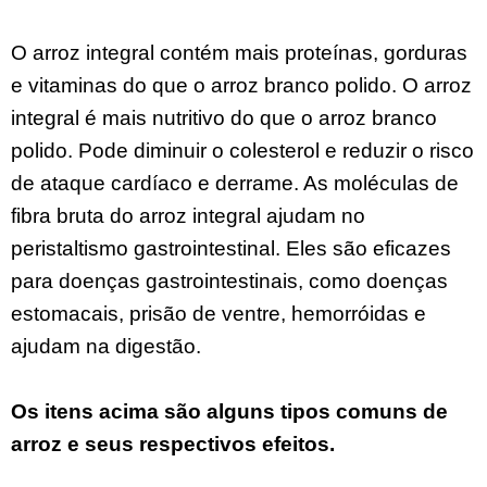
O arroz integral contém mais proteínas, gorduras
e vitaminas do que o arroz branco polido. O arroz
integral é mais nutritivo do que o arroz branco
polido. Pode diminuir o colesterol e reduzir o risco
de ataque cardíaco e derrame. As moléculas de
fibra bruta do arroz integral ajudam no
peristaltismo gastrointestinal. Eles são eficazes
para doenças gastrointestinais, como doenças
estomacais, prisão de ventre, hemorróidas e
ajudam na digestão.
Os itens acima são alguns tipos comuns de
arroz e seus respectivos efeitos.