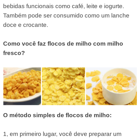
bebidas funcionais como café, leite e iogurte.
Também pode ser consumido como um lanche
doce e crocante.
Como você faz flocos de milho com milho
fresco?
O método simples de flocos de milho:
1, em primeiro lugar, você deve preparar um