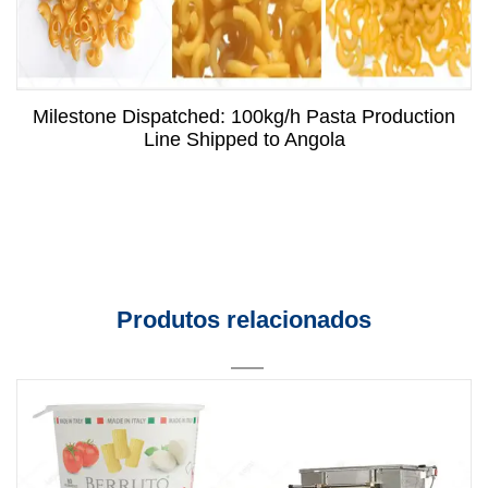
Milestone Dispatched: 100kg/h Pasta Production
Line Shipped to Angola
Produtos relacionados