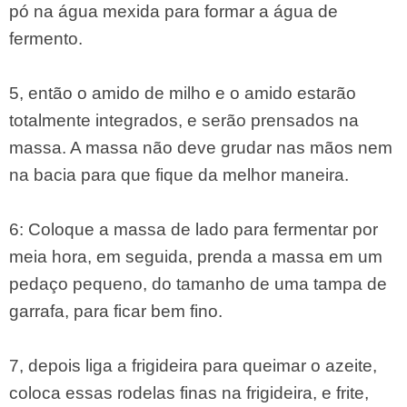
pó na água mexida para formar a água de
fermento.
5, então o amido de milho e o amido estarão
totalmente integrados, e serão prensados ​​na
massa. A massa não deve grudar nas mãos nem
na bacia para que fique da melhor maneira.
6: Coloque a massa de lado para fermentar por
meia hora, em seguida, prenda a massa em um
pedaço pequeno, do tamanho de uma tampa de
garrafa, para ficar bem fino.
7, depois liga a frigideira para queimar o azeite,
coloca essas rodelas finas na frigideira, e frite,