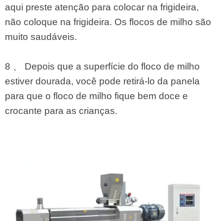
aqui preste atenção para colocar na frigideira,
não coloque na frigideira. Os flocos de milho são
muito saudáveis.
8 、 Depois que a superfície do floco de milho
estiver dourada, você pode retirá-lo da panela
para que o floco de milho fique bem doce e
crocante para as crianças.