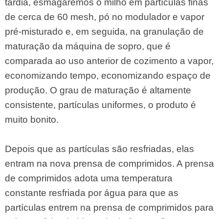
tardia, esmagaremos o milho em partículas finas
de cerca de 60 mesh, pó no modulador e vapor
pré-misturado e, em seguida, na granulação de
maturação da máquina de sopro, que é
comparada ao uso anterior de cozimento a vapor,
economizando tempo, economizando espaço de
produção. O grau de maturação é altamente
consistente, partículas uniformes, o produto é
muito bonito.
Depois que as partículas são resfriadas, elas
entram na nova prensa de comprimidos. A prensa
de comprimidos adota uma temperatura
constante resfriada por água para que as
partículas entrem na prensa de comprimidos para