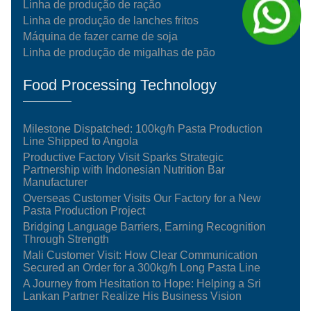
Linha de produção de ração
Linha de produção de lanches fritos
Máquina de fazer carne de soja
Linha de produção de migalhas de pão
Food Processing Technology
Milestone Dispatched: 100kg/h Pasta Production
Line Shipped to Angola
Productive Factory Visit Sparks Strategic
Partnership with Indonesian Nutrition Bar
Manufacturer
Overseas Customer Visits Our Factory for a New
Pasta Production Project
Bridging Language Barriers, Earning Recognition
Through Strength
Mali Customer Visit: How Clear Communication
Secured an Order for a 300kg/h Long Pasta Line
A Journey from Hesitation to Hope: Helping a Sri
Lankan Partner Realize His Business Vision