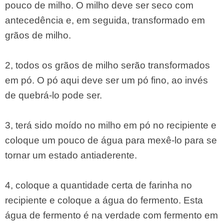
pouco de milho. O milho deve ser seco com
antecedência e, em seguida, transformado em
grãos de milho.
2, todos os grãos de milho serão transformados
em pó. O pó aqui deve ser um pó fino, ao invés
de quebrá-lo pode ser.
3, terá sido moído no milho em pó no recipiente e
coloque um pouco de água para mexê-lo para se
tornar um estado antiaderente.
4, coloque a quantidade certa de farinha no
recipiente e coloque a água do fermento. Esta
água de fermento é na verdade com fermento em