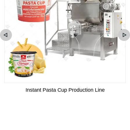
Instant Pasta Cup Production Line