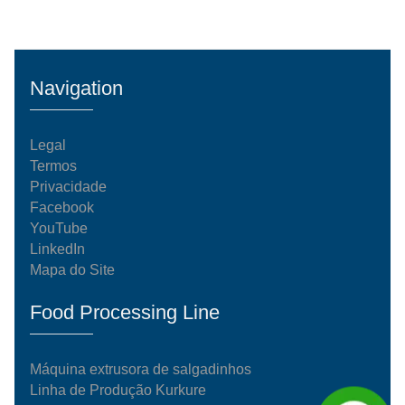
Navigation
Legal
Termos
Privacidade
Facebook
YouTube
LinkedIn
Mapa do Site
Food Processing Line
Máquina extrusora de salgadinhos
Linha de Produção Kurkure