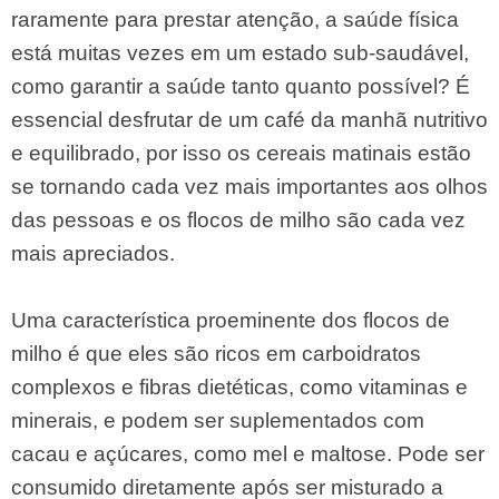
raramente para prestar atenção, a saúde física
está muitas vezes em um estado sub-saudável,
como garantir a saúde tanto quanto possível? É
essencial desfrutar de um café da manhã nutritivo
e equilibrado, por isso os cereais matinais estão
se tornando cada vez mais importantes aos olhos
das pessoas e os flocos de milho são cada vez
mais apreciados.
Uma característica proeminente dos flocos de
milho é que eles são ricos em carboidratos
complexos e fibras dietéticas, como vitaminas e
minerais, e podem ser suplementados com
cacau e açúcares, como mel e maltose. Pode ser
consumido diretamente após ser misturado a