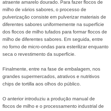
atraente amarelo dourado. Para fazer flocos de
milho de vários sabores, o processo de
pulverização consiste em pulverizar materiais de
diferentes sabores uniformemente na superfície
dos flocos de milho tufados para formar flocos de
milho de diferentes sabores. Em seguida, entre
no forno de micro-ondas para esterilizar enquanto
seca o revestimento da superfície.
Finalmente, entre na fase de embalagem, nos
grandes supermercados, atrativos e nutritivos
chips de tortilla aos olhos do público.
O anterior introduziu a produção manual de
flocos de milho e o processamento industrial de