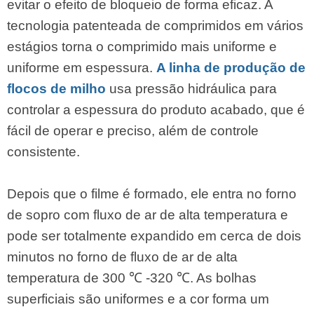
evitar o efeito de bloqueio de forma eficaz. A
tecnologia patenteada de comprimidos em vários
estágios torna o comprimido mais uniforme e
uniforme em espessura.
A linha de produção de
flocos de milho
usa pressão hidráulica para
controlar a espessura do produto acabado, que é
fácil de operar e preciso, além de controle
consistente.
Depois que o filme é formado, ele entra no forno
de sopro com fluxo de ar de alta temperatura e
pode ser totalmente expandido em cerca de dois
minutos no forno de fluxo de ar de alta
temperatura de 300 ℃ -320 ℃. As bolhas
superficiais são uniformes e a cor forma um