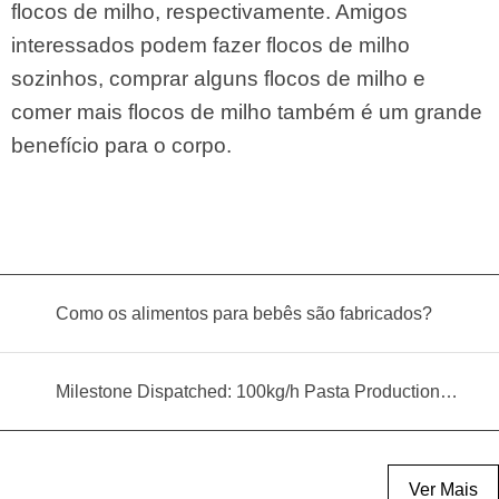
flocos de milho, respectivamente. Amigos
interessados ​​podem fazer flocos de milho
sozinhos, comprar alguns flocos de milho e
comer mais flocos de milho também é um grande
benefício para o corpo.
Como os alimentos para bebês são fabricados?
Milestone Dispatched: 100kg/h Pasta Production Line Shipped to Angola
Ver Mais