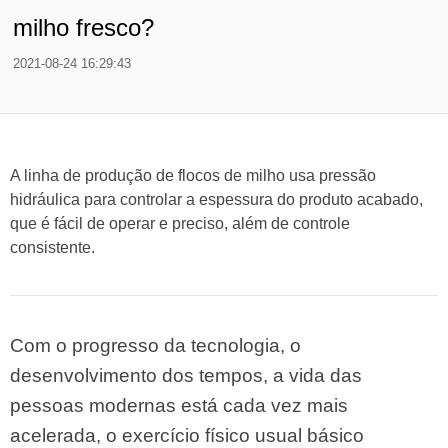
milho fresco?
2021-08-24 16:29:43
A linha de produção de flocos de milho usa pressão
hidráulica para controlar a espessura do produto acabado,
que é fácil de operar e preciso, além de controle
consistente.
Com o progresso da tecnologia, o
desenvolvimento dos tempos, a vida das
pessoas modernas está cada vez mais
acelerada, o exercício físico usual básico