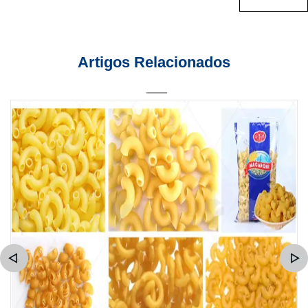
Artigos Relacionados