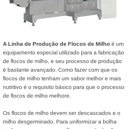
A Linha de Produção de Flocos de Milho
é um
equipamento especial utilizado para a fabricação
de flocos de milho, e seu processo de produção
é bastante avançado. Como fazer com que os
flocos de milho tenham um sabor melhor e mais
nutritivo é o requisito básico para que o processo
de flocos de milho melhore.
Os flocos de milho devem ser descascados e o
milho desgerminado. Para uniformizar a bolha