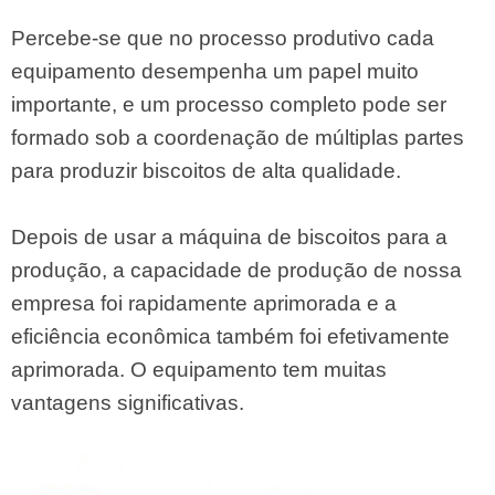
Percebe-se que no processo produtivo cada
equipamento desempenha um papel muito
importante, e um processo completo pode ser
formado sob a coordenação de múltiplas partes
para produzir biscoitos de alta qualidade.
Depois de usar a máquina de biscoitos para a
produção, a capacidade de produção de nossa
empresa foi rapidamente aprimorada e a
eficiência econômica também foi efetivamente
aprimorada. O equipamento tem muitas
vantagens significativas.