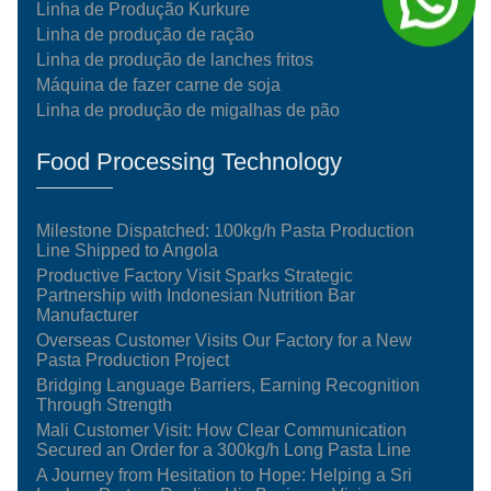
Linha de Produção Kurkure
Linha de produção de ração
Linha de produção de lanches fritos
Máquina de fazer carne de soja
Linha de produção de migalhas de pão
Food Processing Technology
Milestone Dispatched: 100kg/h Pasta Production
Line Shipped to Angola
Productive Factory Visit Sparks Strategic
Partnership with Indonesian Nutrition Bar
Manufacturer
Overseas Customer Visits Our Factory for a New
Pasta Production Project
Bridging Language Barriers, Earning Recognition
Through Strength
Mali Customer Visit: How Clear Communication
Secured an Order for a 300kg/h Long Pasta Line
A Journey from Hesitation to Hope: Helping a Sri