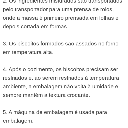
2. Os ingredientes misturados são transportados
pelo transportador para uma prensa de rolos,
onde a massa é primeiro prensada em folhas e
depois cortada em formas.
3. Os biscoitos formados são assados ​​no forno
em temperatura alta.
4. Após o cozimento, os biscoitos precisam ser
resfriados e, ao serem resfriados à temperatura
ambiente, a embalagem não volta à umidade e
sempre mantém a textura crocante.
5. A máquina de embalagem é usada para
embalagem.