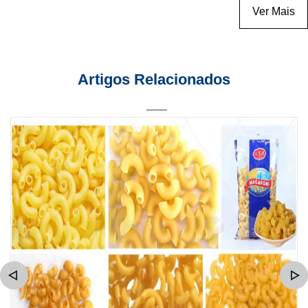
Ver Mais
Artigos Relacionados