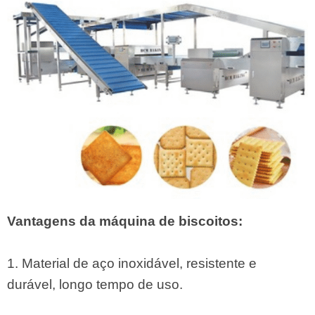
Vantagens da máquina de biscoitos:
1. Material de aço inoxidável, resistente e
durável, longo tempo de uso.