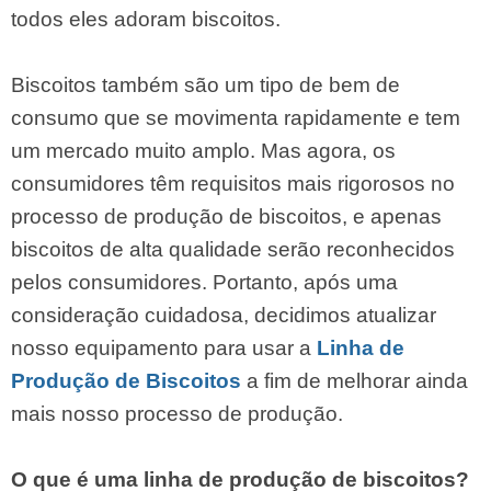
todos eles adoram biscoitos.
Biscoitos também são um tipo de bem de
consumo que se movimenta rapidamente e tem
um mercado muito amplo. Mas agora, os
consumidores têm requisitos mais rigorosos no
processo de produção de biscoitos, e apenas
biscoitos de alta qualidade serão reconhecidos
pelos consumidores. Portanto, após uma
consideração cuidadosa, decidimos atualizar
nosso equipamento para usar a
Linha de
Produção de Biscoitos
a fim de melhorar ainda
mais nosso processo de produção.
O que é uma linha de produção de biscoitos?