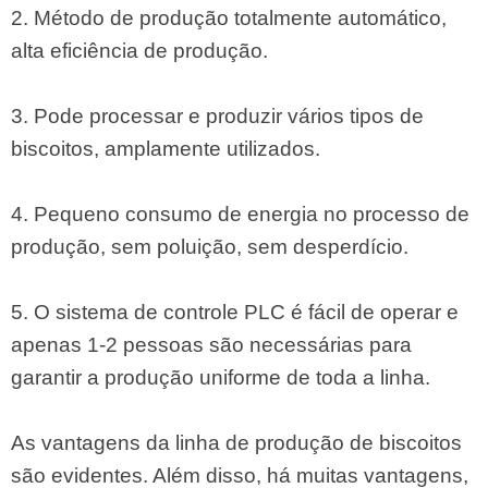
2. Método de produção totalmente automático,
alta eficiência de produção.
3. Pode processar e produzir vários tipos de
biscoitos, amplamente utilizados.
4. Pequeno consumo de energia no processo de
produção, sem poluição, sem desperdício.
5. O sistema de controle PLC é fácil de operar e
apenas 1-2 pessoas são necessárias para
garantir a produção uniforme de toda a linha.
As vantagens da linha de produção de biscoitos
são evidentes. Além disso, há muitas vantagens,