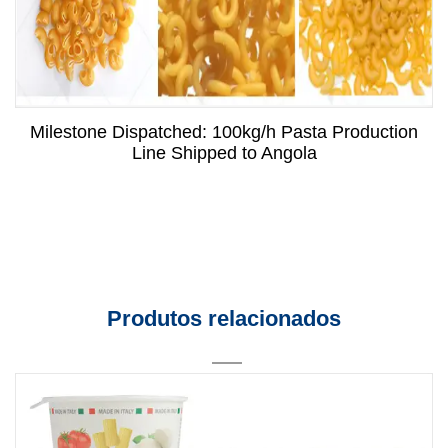
Milestone Dispatched: 100kg/h Pasta Production
Line Shipped to Angola
Produtos relacionados