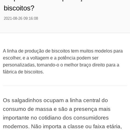
biscoitos?
2021-08-26 09:16:08
A linha de produção de biscoitos tem muitos modelos para
escolher, e a voltagem e a potência podem ser
personalizadas, tornando-o o melhor braço direito para a
fábrica de biscoitos.
Os salgadinhos ocupam a linha central do
consumo de massa e são a presença mais
importante no cotidiano dos consumidores
modernos. Não importa a classe ou faixa etária,