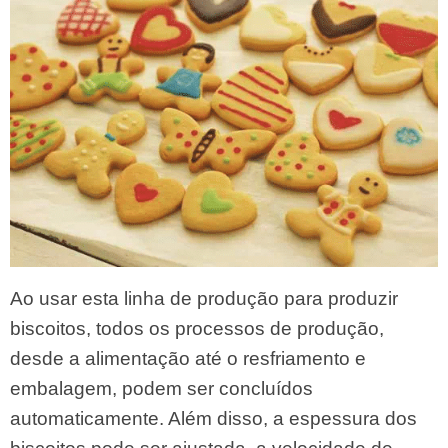
Ao usar esta linha de produção para produzir
biscoitos, todos os processos de produção,
desde a alimentação até o resfriamento e
embalagem, podem ser concluídos
automaticamente. Além disso, a espessura dos