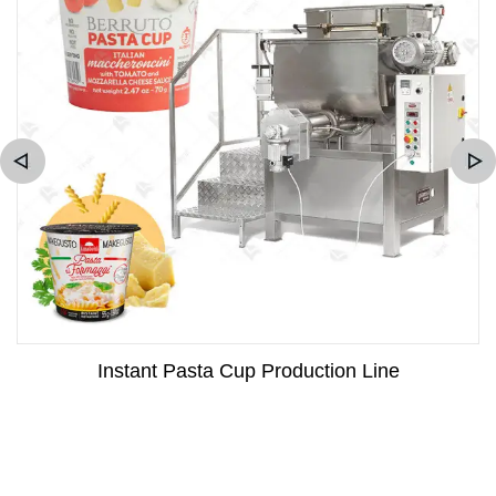
Instant Pasta Cup Production Line