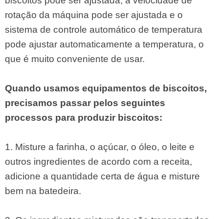
biscoitos pode ser ajustada, a velocidade de
rotação da máquina pode ser ajustada e o
sistema de controle automático de temperatura
pode ajustar automaticamente a temperatura, o
que é muito conveniente de usar.
Quando usamos equipamentos de biscoitos,
precisamos passar pelos seguintes
processos para produzir biscoitos:
1. Misture a farinha, o açúcar, o óleo, o leite e
outros ingredientes de acordo com a receita,
adicione a quantidade certa de água e misture
bem na batedeira.