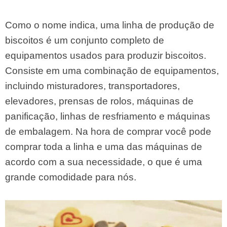
Como o nome indica, uma linha de produção de
biscoitos é um conjunto completo de
equipamentos usados ​​para produzir biscoitos.
Consiste em uma combinação de equipamentos,
incluindo misturadores, transportadores,
elevadores, prensas de rolos, máquinas de
panificação, linhas de resfriamento e máquinas
de embalagem. Na hora de comprar você pode
comprar toda a linha e uma das máquinas de
acordo com a sua necessidade, o que é uma
grande comodidade para nós.