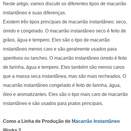
Neste artigo, vamos discutir os diferentes tipos de macarrão
instantâneo e suas diferenças.
Existem três tipos principais de macarrão instantâneo: seco,
úmido e congelado. O macarrão instantâneo seco é feito de
grãos, água e tempero. Eles são o tipo de macarrão
instantâneo menos caro e são geralmente usados para
aperitivos ou lanches. O macarrão instantâneo úmido é feito
de farinha, água e tempero. Eles também são menos caros
que a massa seca instantânea, mas são mais recheados. O
macarrão instantâneo congelado é feito de farinha, água,
óleo e aromatizantes. Eles são o tipo mais caro de macarrão
instantâneo e são usados para pratos principais.
Como a Linha de Produção de
Macarrão Instantâneo
Works？