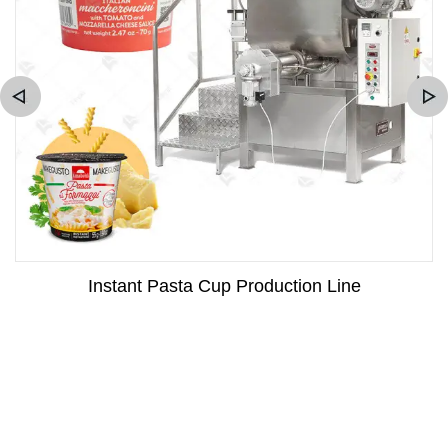
Instant Pasta Cup Production Line