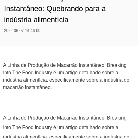
Instantâneo: Quebrando para a
indústria alimentícia
2022-06-07 14:46:09
A Linha de Produção de Macarrão Instantâneo: Breaking
Into The Food Industry é um artigo detalhado sobre a
indústria alimentícia, especificamente sobre a indústria do
macarrão instantâneo.
A Linha de Produção de Macarrão Instantâneo: Breaking
Into The Food Industry é um artigo detalhado sobre a
indústria alimentícia, especificamente sobre a indústria do