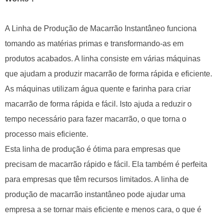
A Linha de Produção de Macarrão Instantâneo funciona
tomando as matérias primas e transformando-as em
produtos acabados. A linha consiste em várias máquinas
que ajudam a produzir macarrão de forma rápida e eficiente.
As máquinas utilizam água quente e farinha para criar
macarrão de forma rápida e fácil. Isto ajuda a reduzir o
tempo necessário para fazer macarrão, o que torna o
processo mais eficiente.
Esta linha de produção é ótima para empresas que
precisam de macarrão rápido e fácil. Ela também é perfeita
para empresas que têm recursos limitados. A linha de
produção de macarrão instantâneo pode ajudar uma
empresa a se tornar mais eficiente e menos cara, o que é