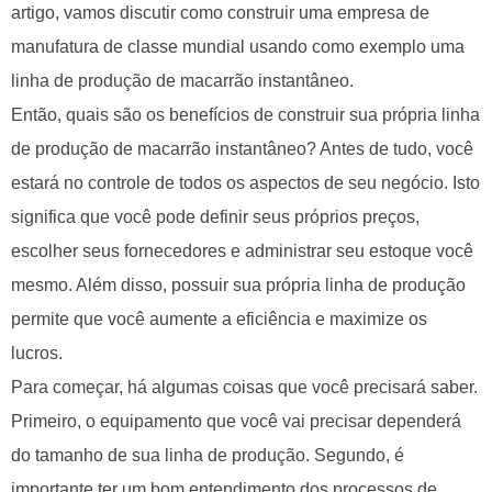
artigo, vamos discutir como construir uma empresa de
manufatura de classe mundial usando como exemplo uma
linha de produção de macarrão instantâneo.
Então, quais são os benefícios de construir sua própria linha
de produção de macarrão instantâneo? Antes de tudo, você
estará no controle de todos os aspectos de seu negócio. Isto
significa que você pode definir seus próprios preços,
escolher seus fornecedores e administrar seu estoque você
mesmo. Além disso, possuir sua própria linha de produção
permite que você aumente a eficiência e maximize os
lucros.
Para começar, há algumas coisas que você precisará saber.
Primeiro, o equipamento que você vai precisar dependerá
do tamanho de sua linha de produção. Segundo, é
importante ter um bom entendimento dos processos de