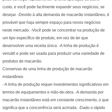
custo, e você pode facilmente expandir seus negócios, se
desejar. -Devido à alta demanda de macarrão instantâneo, é
provável que haja sempre espaço para novos negócios
neste mercado. -Você pode se concentrar na produção de
um tipo específico de produto, em vez de ter que
desenvolver uma receita única. -A linha de produção é
versátil e pode ser usada para produzir uma variedade de
produtos de macarrão.
Conservas de uma linha de produção de macarrão
instantâneo
- A linha de produção requer investimentos significativos em
termos de equipamentos e mão-de-obra. -A demanda por
macarrão instantâneo está em constante crescimento, o que
significa que a concorrência será acirrada. -Dado o rápido