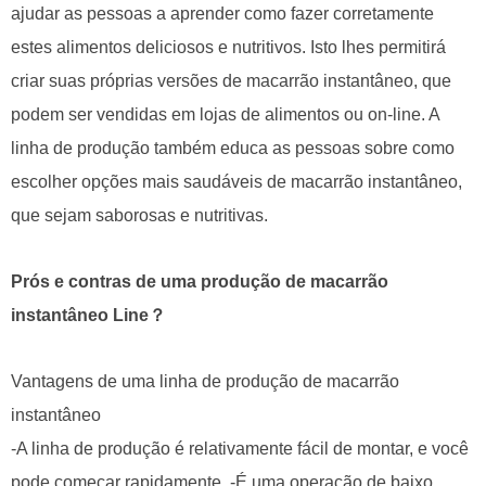
ajudar as pessoas a aprender como fazer corretamente
estes alimentos deliciosos e nutritivos. Isto lhes permitirá
criar suas próprias versões de macarrão instantâneo, que
podem ser vendidas em lojas de alimentos ou on-line. A
linha de produção também educa as pessoas sobre como
escolher opções mais saudáveis de macarrão instantâneo,
que sejam saborosas e nutritivas.
Prós e contras de uma produção de macarrão
instantâneo Line？
Vantagens de uma linha de produção de macarrão
instantâneo
-A linha de produção é relativamente fácil de montar, e você
pode começar rapidamente. -É uma operação de baixo