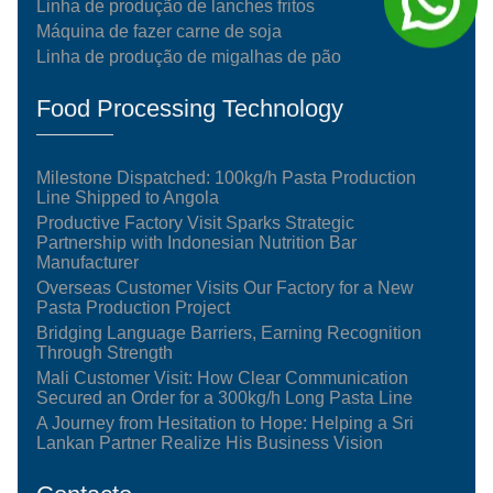
Linha de produção de lanches fritos
Máquina de fazer carne de soja
Linha de produção de migalhas de pão
Food Processing Technology
Milestone Dispatched: 100kg/h Pasta Production
Line Shipped to Angola
Productive Factory Visit Sparks Strategic
Partnership with Indonesian Nutrition Bar
Manufacturer
Overseas Customer Visits Our Factory for a New
Pasta Production Project
Bridging Language Barriers, Earning Recognition
Through Strength
Mali Customer Visit: How Clear Communication
Secured an Order for a 300kg/h Long Pasta Line
A Journey from Hesitation to Hope: Helping a Sri
Lankan Partner Realize His Business Vision