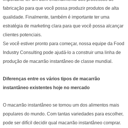
fabricação para que você possa produzir produtos de alta
qualidade. Finalmente, também é importante ter uma
estratégia de marketing clara para que você possa alcançar
clientes potenciais.
Se você estiver pronto para começar, nossa equipe da Food
Industry Consulting pode ajudá-lo a construir uma linha de
produção de macarrão instantâneo de classe mundial.
Diferenças entre os vários tipos de macarrão
instantâneo existentes hoje no mercado
O macarrão instantâneo se tornou um dos alimentos mais
populares do mundo. Com tantas variedades para escolher,
pode ser difícil decidir qual macarrão instantâneo comprar.