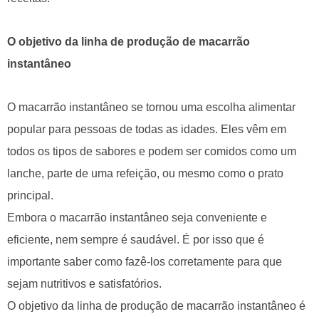
O objetivo da linha de produção de macarrão
instantâneo
O macarrão instantâneo se tornou uma escolha alimentar
popular para pessoas de todas as idades. Eles vêm em
todos os tipos de sabores e podem ser comidos como um
lanche, parte de uma refeição, ou mesmo como o prato
principal.
Embora o macarrão instantâneo seja conveniente e
eficiente, nem sempre é saudável. É por isso que é
importante saber como fazê-los corretamente para que
sejam nutritivos e satisfatórios.
O objetivo da linha de produção de macarrão instantâneo é