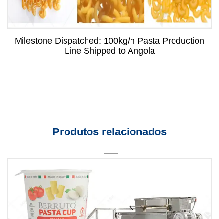
Milestone Dispatched: 100kg/h Pasta Production
Line Shipped to Angola
Produtos relacionados