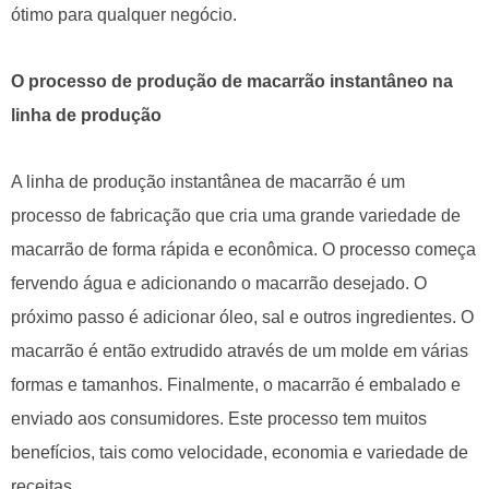
ótimo para qualquer negócio.
O processo de produção de macarrão instantâneo na
linha de produção
A linha de produção instantânea de macarrão é um
processo de fabricação que cria uma grande variedade de
macarrão de forma rápida e econômica. O processo começa
fervendo água e adicionando o macarrão desejado. O
próximo passo é adicionar óleo, sal e outros ingredientes. O
macarrão é então extrudido através de um molde em várias
formas e tamanhos. Finalmente, o macarrão é embalado e
enviado aos consumidores. Este processo tem muitos
benefícios, tais como velocidade, economia e variedade de
receitas.