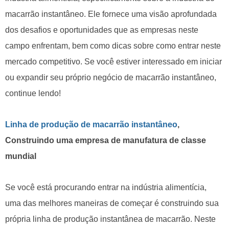
macarrão instantâneo. Ele fornece uma visão aprofundada
dos desafios e oportunidades que as empresas neste
campo enfrentam, bem como dicas sobre como entrar neste
mercado competitivo. Se você estiver interessado em iniciar
ou expandir seu próprio negócio de macarrão instantâneo,
continue lendo!
Linha de produção de macarrão instantâneo
,
Construindo uma empresa de manufatura de classe
mundial
Se você está procurando entrar na indústria alimentícia,
uma das melhores maneiras de começar é construindo sua
própria linha de produção instantânea de macarrão. Neste