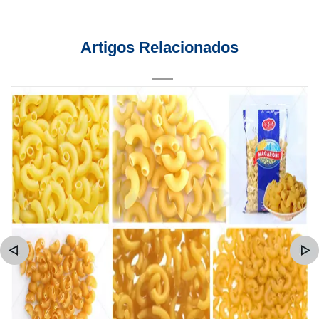
Artigos Relacionados