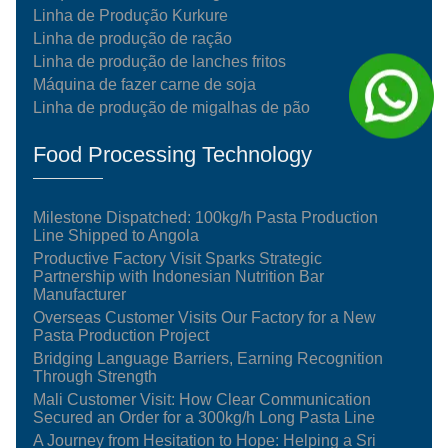
Linha de Produção Kurkure
Linha de produção de ração
Linha de produção de lanches fritos
Máquina de fazer carne de soja
Linha de produção de migalhas de pão
Food Processing Technology
Milestone Dispatched: 100kg/h Pasta Production
Line Shipped to Angola
Productive Factory Visit Sparks Strategic
Partnership with Indonesian Nutrition Bar
Manufacturer
Overseas Customer Visits Our Factory for a New
Pasta Production Project
Bridging Language Barriers, Earning Recognition
Through Strength
Mali Customer Visit: How Clear Communication
Secured an Order for a 300kg/h Long Pasta Line
A Journey from Hesitation to Hope: Helping a Sri