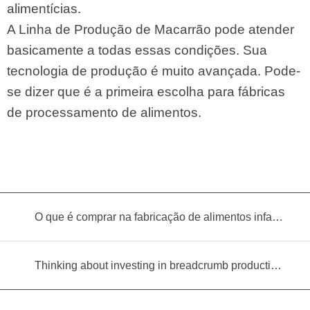
alimentícias.
A Linha de Produção de Macarrão pode atender
basicamente a todas essas condições. Sua
tecnologia de produção é muito avançada. Pode-
se dizer que é a primeira escolha para fábricas
de processamento de alimentos.
O que é comprar na fabricação de alimentos infantis?
Thinking about investing in breadcrumb production? Read this equipment selection guide before you decide