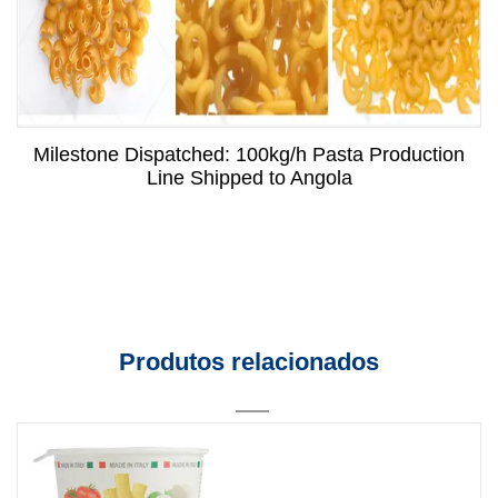
Milestone Dispatched: 100kg/h Pasta Production
Line Shipped to Angola
Produtos relacionados