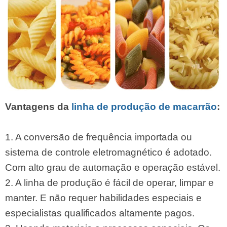
Vantagens da
linha de produção de macarrão
:
1. A conversão de frequência importada ou
sistema de controle eletromagnético é adotado.
Com alto grau de automação e operação estável.
2. A linha de produção é fácil de operar, limpar e
manter. E não requer habilidades especiais e
especialistas qualificados altamente pagos.