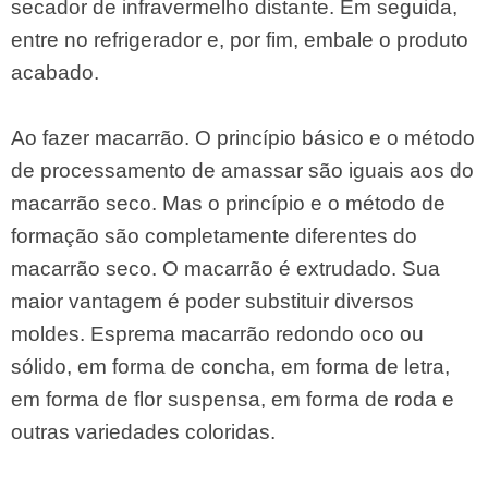
secador de infravermelho distante. Em seguida,
entre no refrigerador e, por fim, embale o produto
acabado.
Ao fazer macarrão. O princípio básico e o método
de processamento de amassar são iguais aos do
macarrão seco. Mas o princípio e o método de
formação são completamente diferentes do
macarrão seco. O macarrão é extrudado. Sua
maior vantagem é poder substituir diversos
moldes. Esprema macarrão redondo oco ou
sólido, em forma de concha, em forma de letra,
em forma de flor suspensa, em forma de roda e
outras variedades coloridas.