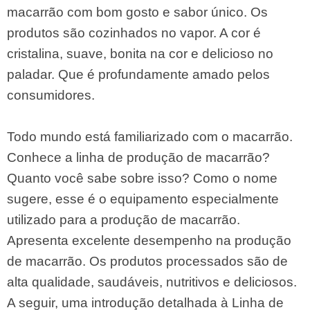
macarrão com bom gosto e sabor único. Os
produtos são cozinhados no vapor. A cor é
cristalina, suave, bonita na cor e delicioso no
paladar. Que é profundamente amado pelos
consumidores.
Todo mundo está familiarizado com o macarrão.
Conhece a linha de produção de macarrão?
Quanto você sabe sobre isso? Como o nome
sugere, esse é o equipamento especialmente
utilizado para a produção de macarrão.
Apresenta excelente desempenho na produção
de macarrão. Os produtos processados ​​são de
alta qualidade, saudáveis, nutritivos e deliciosos.
A seguir, uma introdução detalhada à Linha de