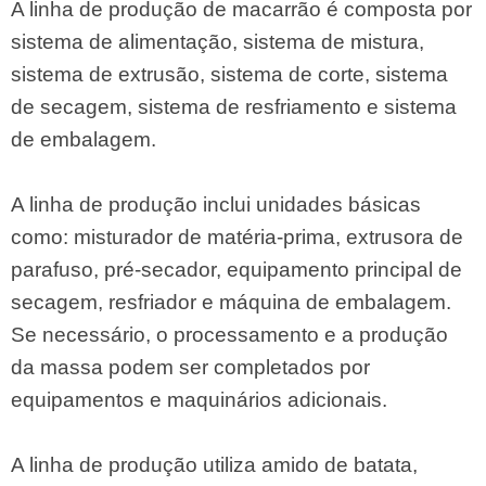
A linha de produção de macarrão é composta por
sistema de alimentação, sistema de mistura,
sistema de extrusão, sistema de corte, sistema
de secagem, sistema de resfriamento e sistema
de embalagem.
A linha de produção inclui unidades básicas
como: misturador de matéria-prima, extrusora de
parafuso, pré-secador, equipamento principal de
secagem, resfriador e máquina de embalagem.
Se necessário, o processamento e a produção
da massa podem ser completados por
equipamentos e maquinários adicionais.
A linha de produção utiliza amido de batata,