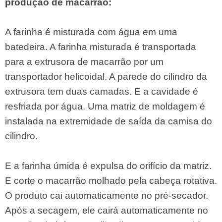
produção de macarrão:
A farinha é misturada com água em uma
batedeira. A farinha misturada é transportada
para a extrusora de macarrão por um
transportador helicoidal. A parede do cilindro da
extrusora tem duas camadas. E a cavidade é
resfriada por água. Uma matriz de moldagem é
instalada na extremidade de saída da camisa do
cilindro.
E a farinha úmida é expulsa do orifício da matriz.
E corte o macarrão molhado pela cabeça rotativa.
O produto cai automaticamente no pré-secador.
Após a secagem, ele cairá automaticamente no