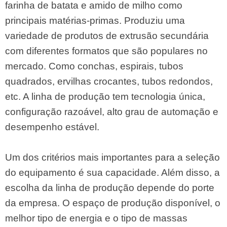
farinha de batata e amido de milho como
principais matérias-primas. Produziu uma
variedade de produtos de extrusão secundária
com diferentes formatos que são populares no
mercado. Como conchas, espirais, tubos
quadrados, ervilhas crocantes, tubos redondos,
etc. A linha de produção tem tecnologia única,
configuração razoável, alto grau de automação e
desempenho estável.
Um dos critérios mais importantes para a seleção
do equipamento é sua capacidade. Além disso, a
escolha da linha de produção depende do porte
da empresa. O espaço de produção disponível, o
melhor tipo de energia e o tipo de massas