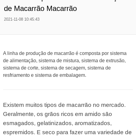
de Macarrão Macarrão
2021-11-08 10:45:43
A linha de produção de macarrão é composta por sistema
de alimentação, sistema de mistura, sistema de extrusão,
sistema de corte, sistema de secagem, sistema de
resfriamento e sistema de embalagem.
Existem muitos tipos de macarrão no mercado.
Geralmente, os grãos ricos em amido são
esmagados, gelatinizados, aromatizados,
espremidos. E seco para fazer uma variedade de