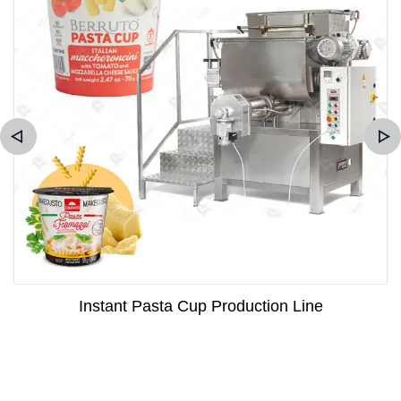
Instant Pasta Cup Production Line