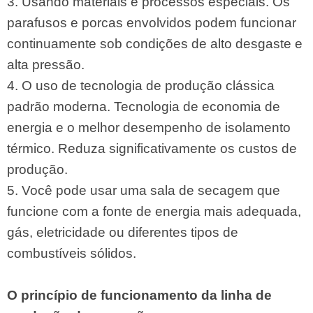
3. Usando materiais e processos especiais. Os
parafusos e porcas envolvidos podem funcionar
continuamente sob condições de alto desgaste e
alta pressão.
4. O uso de tecnologia de produção clássica
padrão moderna. Tecnologia de economia de
energia e o melhor desempenho de isolamento
térmico. Reduza significativamente os custos de
produção.
5. Você pode usar uma sala de secagem que
funcione com a fonte de energia mais adequada,
gás, eletricidade ou diferentes tipos de
combustíveis sólidos.
O princípio de funcionamento da linha de