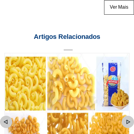
Ver Mais
Artigos Relacionados