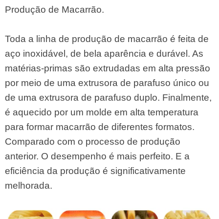
Produção de Macarrão.
Toda a linha de produção de macarrão é feita de
aço inoxidável, de bela aparência e durável. As
matérias-primas são extrudadas em alta pressão
por meio de uma extrusora de parafuso único ou
de uma extrusora de parafuso duplo. Finalmente,
é aquecido por um molde em alta temperatura
para formar macarrão de diferentes formatos.
Comparado com o processo de produção
anterior. O desempenho é mais perfeito. E a
eficiência da produção é significativamente
melhorada.