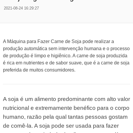
2021-08-24 16:29:27
A Máquina para Fazer Carne de Soja pode realizar a
produção automática sem intervenção humana e o processo
de produção é limpo e higiênico. A carne de soja produzida
é rica em nutrientes e de sabor suave, que é a carne de soja
preferida de muitos consumidores.
A soja é um alimento predominante com alto valor
nutricional e extremamente benéfico para o corpo
humano, razão pela qual tantas pessoas gostam
de comê-la. A soja pode ser usada para fazer