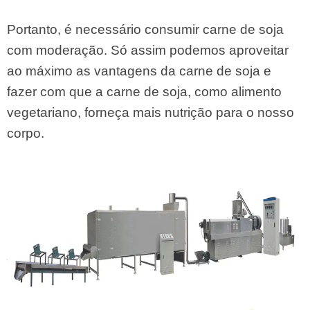
Portanto, é necessário consumir carne de soja
com moderação. Só assim podemos aproveitar
ao máximo as vantagens da carne de soja e
fazer com que a carne de soja, como alimento
vegetariano, forneça mais nutrição para o nosso
corpo.