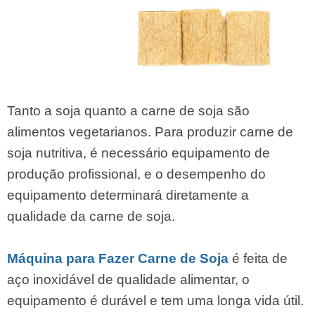
Tanto a soja quanto a carne de soja são
alimentos vegetarianos. Para produzir carne de
soja nutritiva, é necessário equipamento de
produção profissional, e o desempenho do
equipamento determinará diretamente a
qualidade da carne de soja.
Máquina para Fazer Carne de Soja
é feita de
aço inoxidável de qualidade alimentar, o
equipamento é durável e tem uma longa vida útil.