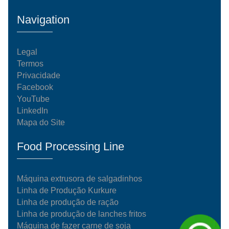
Navigation
Legal
Termos
Privacidade
Facebook
YouTube
LinkedIn
Mapa do Site
Food Processing Line
Máquina extrusora de salgadinhos
Linha de Produção Kurkure
Linha de produção de ração
Linha de produção de lanches fritos
Máquina de fazer carne de soja