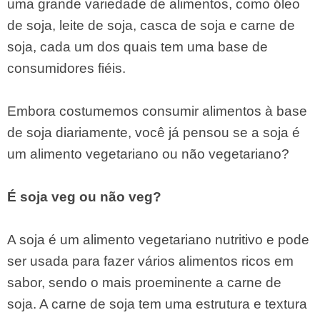
uma grande variedade de alimentos, como óleo
de soja, leite de soja, casca de soja e carne de
soja, cada um dos quais tem uma base de
consumidores fiéis.
Embora costumemos consumir alimentos à base
de soja diariamente, você já pensou se a soja é
um alimento vegetariano ou não vegetariano?
É soja veg ou não veg?
A soja é um alimento vegetariano nutritivo e pode
ser usada para fazer vários alimentos ricos em
sabor, sendo o mais proeminente a carne de
soja. A carne de soja tem uma estrutura e textura