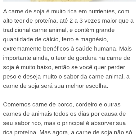
A carne de soja é muito rica em nutrientes, com
alto teor de proteína, até 2 a 3 vezes maior que a
tradicional carne animal, e contém grande
quantidade de cálcio, ferro e magnésio,
extremamente benéficos à saúde humana. Mais
importante ainda, o teor de gordura na carne de
soja é muito baixo, então se você quer perder
peso e deseja muito o sabor da carne animal, a
carne de soja será sua melhor escolha.
Comemos carne de porco, cordeiro e outras
carnes de animais todos os dias por causa de
seu sabor rico, mas o principal é absorver sua
rica proteína. Mas agora, a carne de soja não só