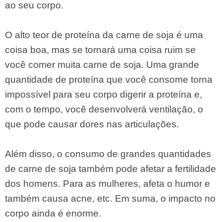
​​ao seu corpo.
O alto teor de proteína da carne de soja é uma
coisa boa, mas se tornará uma coisa ruim se
você comer muita carne de soja. Uma grande
quantidade de proteína que você consome torna
impossível para seu corpo digerir a proteína e,
com o tempo, você desenvolverá ventilação, o
que pode causar dores nas articulações.
Além disso, o consumo de grandes quantidades
de carne de soja também pode afetar a fertilidade
dos homens. Para as mulheres, afeta o humor e
também causa acne, etc. Em suma, o impacto no
corpo ainda é enorme.