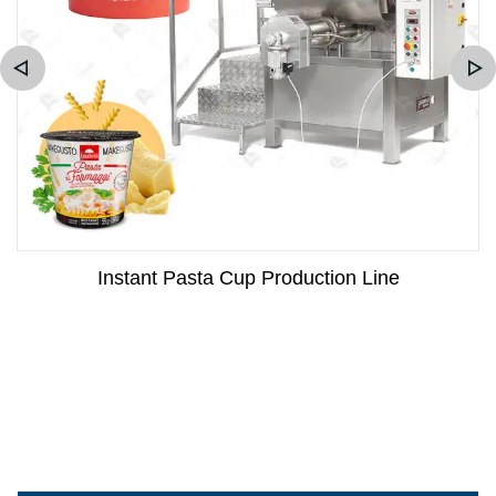
Instant Pasta Cup Production Line