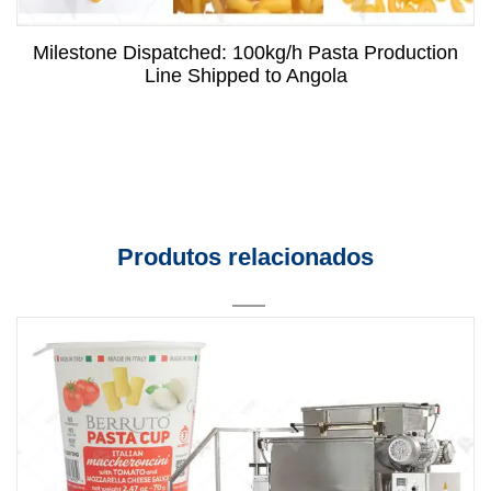
Milestone Dispatched: 100kg/h Pasta Production
Line Shipped to Angola
Produtos relacionados