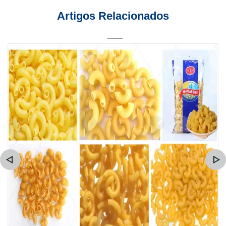
Artigos Relacionados