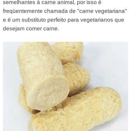
semelhantes à carne animal, por isso é
freqüentemente chamada de "carne vegetariana"
e é um substituto perfeito para vegetarianos que
desejam comer carne.