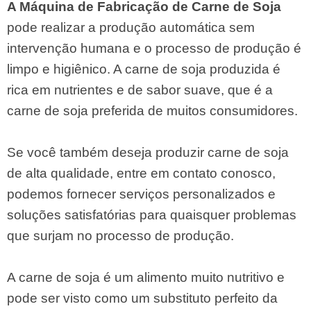
A Máquina de Fabricação de Carne de Soja
pode realizar a produção automática sem
intervenção humana e o processo de produção é
limpo e higiênico. A carne de soja produzida é
rica em nutrientes e de sabor suave, que é a
carne de soja preferida de muitos consumidores.
Se você também deseja produzir carne de soja
de alta qualidade, entre em contato conosco,
podemos fornecer serviços personalizados e
soluções satisfatórias para quaisquer problemas
que surjam no processo de produção.
A carne de soja é um alimento muito nutritivo e
pode ser visto como um substituto perfeito da