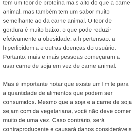
tem um teor de proteína mais alto do que a carne
animal, mas também tem um sabor muito
semelhante ao da carne animal. O teor de
gordura é muito baixo, o que pode reduzir
efetivamente a obesidade, a hipertensão, a
hiperlipidemia e outras doenças do usuário.
Portanto, mais e mais pessoas começaram a
usar carne de soja em vez de carne animal.
Mas é importante notar que existe um limite para
a quantidade de alimentos que podem ser
consumidos. Mesmo que a soja e a carne de soja
sejam comida vegetariana, você não deve comer
muito de uma vez. Caso contrário, será
contraproducente e causará danos consideráveis