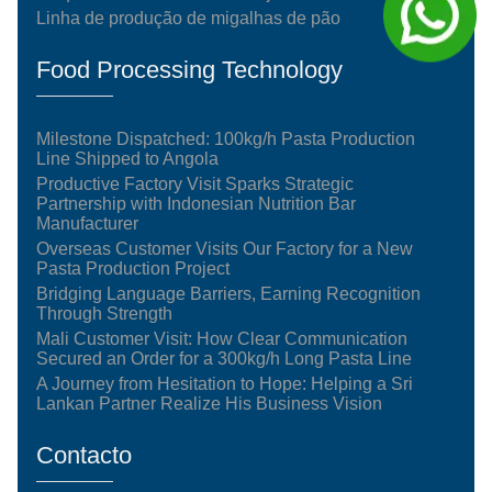
Linha de produção de migalhas de pão
Food Processing Technology
Milestone Dispatched: 100kg/h Pasta Production
Line Shipped to Angola
Productive Factory Visit Sparks Strategic
Partnership with Indonesian Nutrition Bar
Manufacturer
Overseas Customer Visits Our Factory for a New
Pasta Production Project
Bridging Language Barriers, Earning Recognition
Through Strength
Mali Customer Visit: How Clear Communication
Secured an Order for a 300kg/h Long Pasta Line
A Journey from Hesitation to Hope: Helping a Sri
Lankan Partner Realize His Business Vision
Contacto