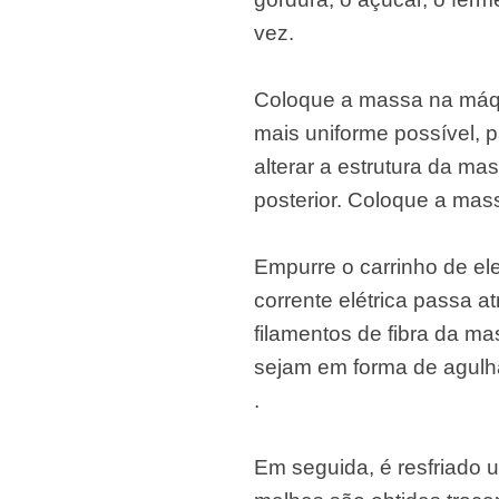
vez.
Coloque a massa na máqu
mais uniforme possível, 
alterar a estrutura da ma
posterior. Coloque a mas
Empurre o carrinho de el
corrente elétrica passa a
filamentos de fibra da 
sejam em forma de agulh
.
Em seguida, é resfriado u