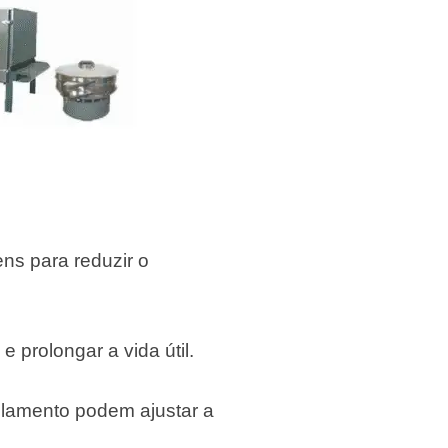
ns para reduzir o
 prolongar a vida útil.
rolamento podem ajustar a