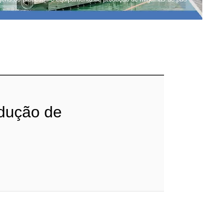
dução de