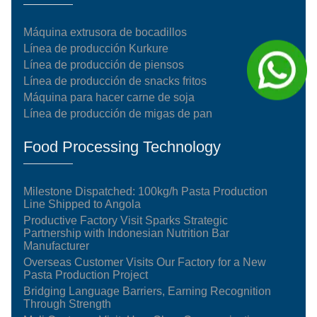
Máquina extrusora de bocadillos
Línea de producción Kurkure
Línea de producción de piensos
Línea de producción de snacks fritos
Máquina para hacer carne de soja
Línea de producción de migas de pan
Food Processing Technology
Milestone Dispatched: 100kg/h Pasta Production
Line Shipped to Angola
Productive Factory Visit Sparks Strategic
Partnership with Indonesian Nutrition Bar
Manufacturer
Overseas Customer Visits Our Factory for a New
Pasta Production Project
Bridging Language Barriers, Earning Recognition
Through Strength