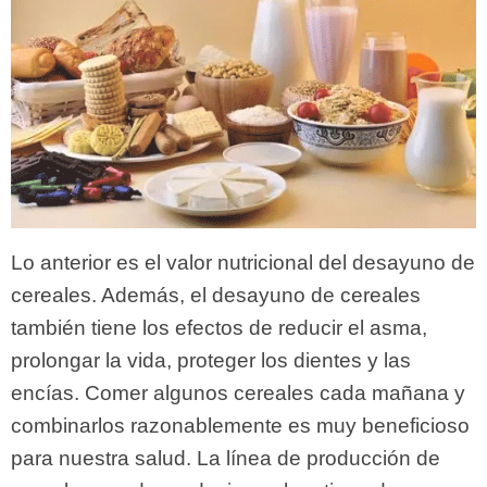
Lo anterior es el valor nutricional del desayuno de
cereales. Además, el desayuno de cereales
también tiene los efectos de reducir el asma,
prolongar la vida, proteger los dientes y las
encías. Comer algunos cereales cada mañana y
combinarlos razonablemente es muy beneficioso
para nuestra salud. La línea de producción de