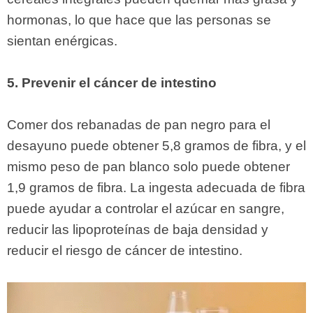
hormonas, lo que hace que las personas se
sientan enérgicas.
5. Prevenir el cáncer de intestino
Comer dos rebanadas de pan negro para el
desayuno puede obtener 5,8 gramos de fibra, y el
mismo peso de pan blanco solo puede obtener
1,9 gramos de fibra. La ingesta adecuada de fibra
puede ayudar a controlar el azúcar en sangre,
reducir las lipoproteínas de baja densidad y
reducir el riesgo de cáncer de intestino.