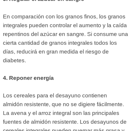
En comparación con los granos finos, los granos
integrales pueden controlar el aumento y la caída
repentinos del azúcar en sangre. Si consume una
cierta cantidad de granos integrales todos los
días, reducirá en gran medida el riesgo de
diabetes.
4. Reponer energía
Los cereales para el desayuno contienen
almidón resistente, que no se digiere fácilmente.
La avena y el arroz integral son las principales
fuentes de almidón resistente. Los desayunos de
cereales integrales pueden quemar más grasa y