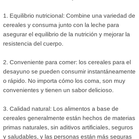
1. Equilibrio nutricional: Combine una variedad de
cereales y consuma junto con la leche para
asegurar el equilibrio de la nutrición y mejorar la
resistencia del cuerpo.
2. Conveniente para comer: los cereales para el
desayuno se pueden consumir instantáneamente
o rápido. No importa cómo los coma, son muy
convenientes y tienen un sabor delicioso.
3. Calidad natural: Los alimentos a base de
cereales generalmente están hechos de materias
primas naturales, sin aditivos artificiales, seguros
y saludables, y las personas están más seguras