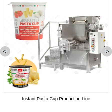
Instant Pasta Cup Production Line