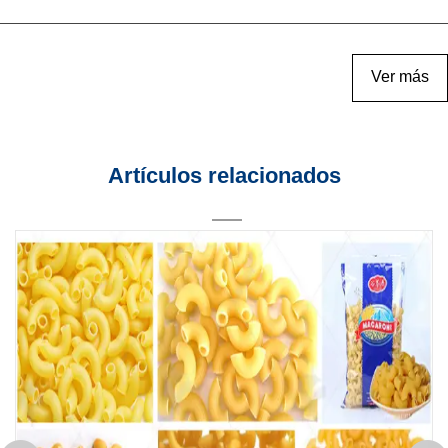
Ver más
Artículos relacionados