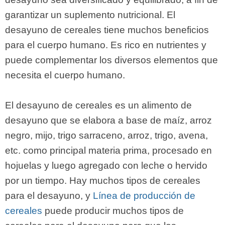
garantizar un suplemento nutricional. El
desayuno de cereales tiene muchos beneficios
para el cuerpo humano. Es rico en nutrientes y
puede complementar los diversos elementos que
necesita el cuerpo humano.
El desayuno de cereales es un alimento de
desayuno que se elabora a base de maíz, arroz
negro, mijo, trigo sarraceno, arroz, trigo, avena,
etc. como principal materia prima, procesado en
hojuelas y luego agregado con leche o hervido
por un tiempo. Hay muchos tipos de cereales
para el desayuno, y
Línea de producción de
cereales
puede producir muchos tipos de