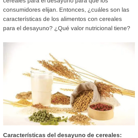
cereales para el desayuno para que los
consumidores elijan. Entonces, ¿cuáles son las
características de los alimentos con cereales
para el desayuno? ¿Qué valor nutricional tiene?
Características del desayuno de cereales: