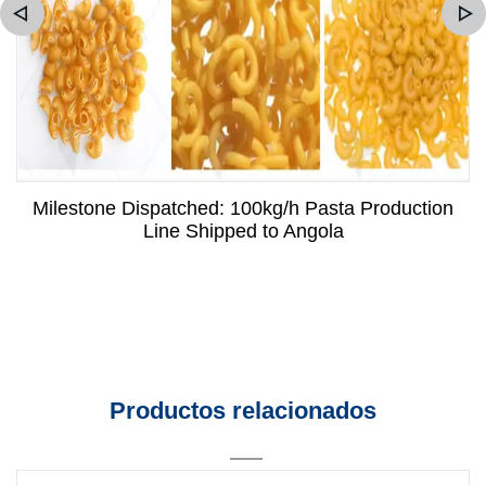
Milestone Dispatched: 100kg/h Pasta Production
Line Shipped to Angola
Productos relacionados