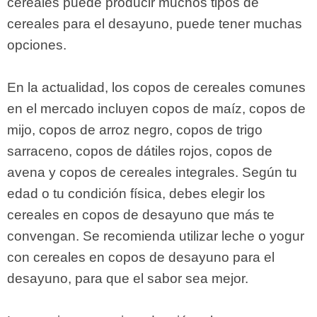
cereales puede producir muchos tipos de
cereales para el desayuno, puede tener muchas
opciones.
En la actualidad, los copos de cereales comunes
en el mercado incluyen copos de maíz, copos de
mijo, copos de arroz negro, copos de trigo
sarraceno, copos de dátiles rojos, copos de
avena y copos de cereales integrales. Según tu
edad o tu condición física, debes elegir los
cereales en copos de desayuno que más te
convengan. Se recomienda utilizar leche o yogur
con cereales en copos de desayuno para el
desayuno, para que el sabor sea mejor.