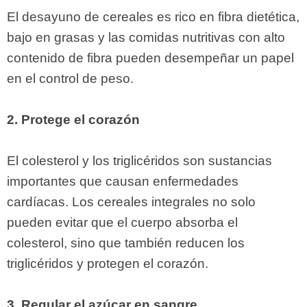
El desayuno de cereales es rico en fibra dietética,
bajo en grasas y las comidas nutritivas con alto
contenido de fibra pueden desempeñar un papel
en el control de peso.
2. Protege el corazón
El colesterol y los triglicéridos son sustancias
importantes que causan enfermedades
cardíacas. Los cereales integrales no solo
pueden evitar que el cuerpo absorba el
colesterol, sino que también reducen los
triglicéridos y protegen el corazón.
3. Regular el azúcar en sangre