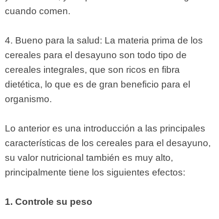
cuando comen.
4. Bueno para la salud: La materia prima de los
cereales para el desayuno son todo tipo de
cereales integrales, que son ricos en fibra
dietética, lo que es de gran beneficio para el
organismo.
Lo anterior es una introducción a las principales
características de los cereales para el desayuno,
su valor nutricional también es muy alto,
principalmente tiene los siguientes efectos:
1. Controle su peso