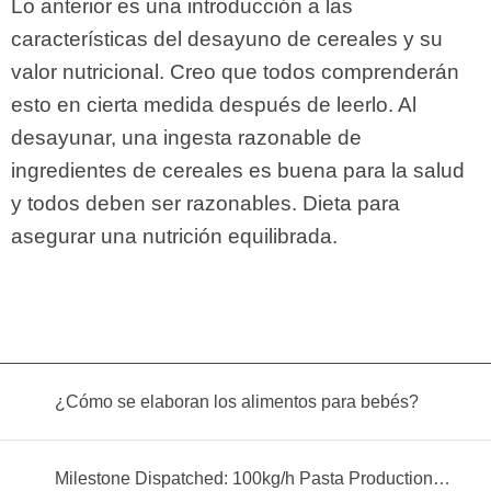
Lo anterior es una introducción a las
características del desayuno de cereales y su
valor nutricional. Creo que todos comprenderán
esto en cierta medida después de leerlo. Al
desayunar, una ingesta razonable de
ingredientes de cereales es buena para la salud
y todos deben ser razonables. Dieta para
asegurar una nutrición equilibrada.
¿Cómo se elaboran los alimentos para bebés?
Milestone Dispatched: 100kg/h Pasta Production Line Shipped to Angola