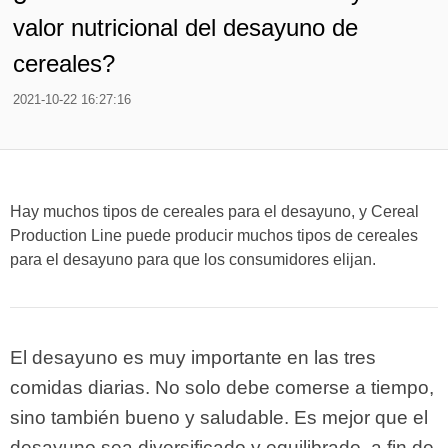
valor nutricional del desayuno de
cereales?
2021-10-22 16:27:16
Hay muchos tipos de cereales para el desayuno, y Cereal
Production Line puede producir muchos tipos de cereales
para el desayuno para que los consumidores elijan.
El desayuno es muy importante en las tres
comidas diarias. No solo debe comerse a tiempo,
sino también bueno y saludable. Es mejor que el
desayuno sea diversificado y equilibrado, a fin de