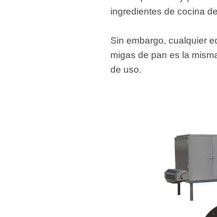
ingredientes de cocina de 
Sin embargo, cualquier eq
migas de pan es la misma
de uso.