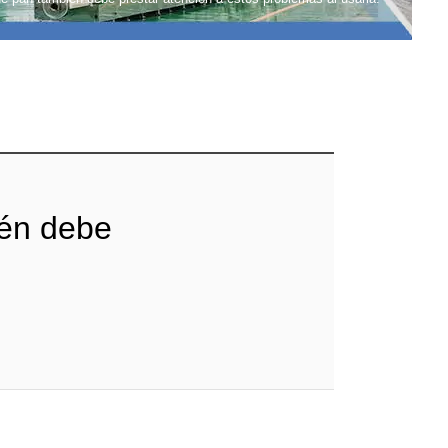
ién debe