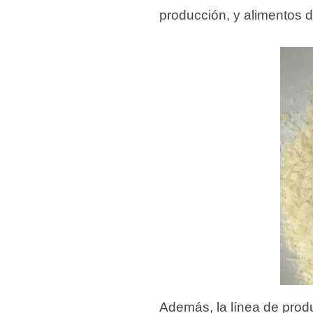
producción, y alimentos d
Además, la línea de prod