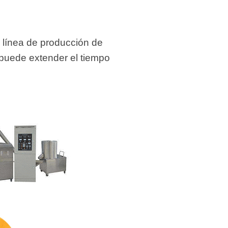
a línea de producción de
 puede extender el tiempo