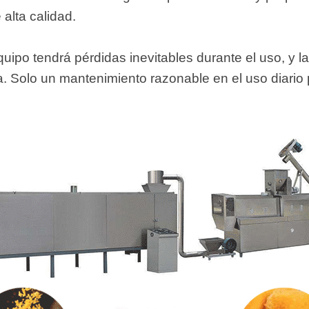
alta calidad.
uipo tendrá pérdidas inevitables durante el uso, y l
. Solo un mantenimiento razonable en el uso diario