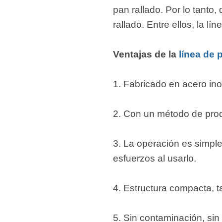
fideos
pan rallado. Por lo tanto,
rallado. Entre ellos, la 
Ventajas de la
línea de 
1. Fabricado en acero ino
2. Con un método de prod
3. La operación es simple
esfuerzos al usarlo.
4. Estructura compacta,
5. Sin contaminación, sin