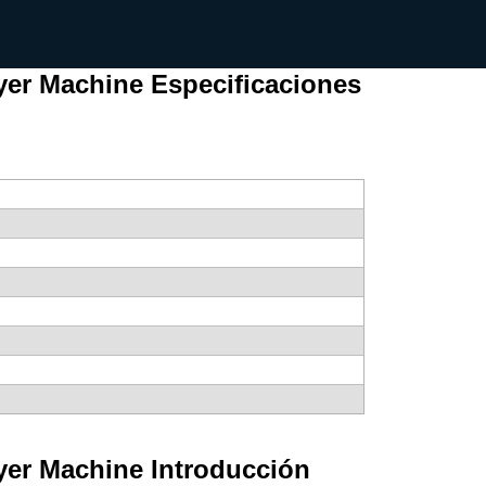
ryer Machine Especificaciones
ryer Machine Introducción