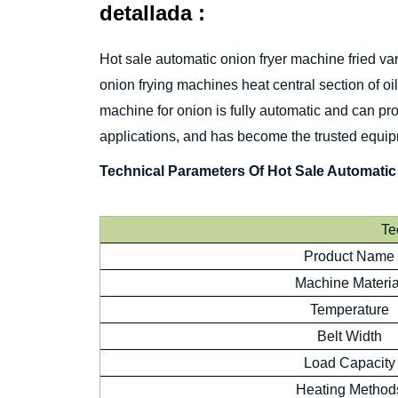
detallada :
Hot sale automatic onion fryer machine fried vari
onion frying machines heat central section of oil
machine for onion is fully automatic and can pro
applications, and has become the trusted equip
Technical Parameters Of Hot Sale Automatic
Te
Product Name
Machine Materia
Temperature
Belt Width
Load Capacity
Heating Method