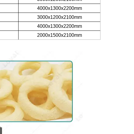
4000x1300x2200mm
3000x1200x2100mm
4000x1300x2200mm
2000x1500x2100mm