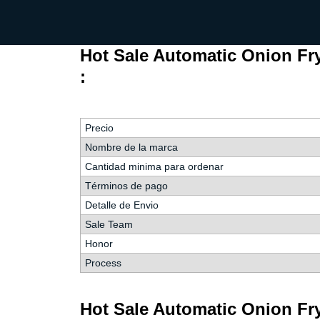
fideos
Hot Sale Automatic Onion Fry
:
Precio
Nombre de la marca
Cantidad minima para ordenar
Términos de pago
Detalle de Envio
Sale Team
Honor
Process
Hot Sale Automatic Onion Fry