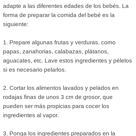
adapte a las diferentes edades de los bebés. La
forma de preparar la comida del bebé es la
siguiente:
1. Prepare algunas frutas y verduras, como
papas, zanahorias, calabazas, plátanos,
aguacates, etc. Lave estos ingredientes y pélelos
si es necesario pelarlos.
2. Cortar los alimentos lavados y pelados en
rodajas finas de unos 3 cm de grosor, que
pueden ser más propicias para cocer los
ingredientes al vapor.
3. Ponga los ingredientes preparados en la