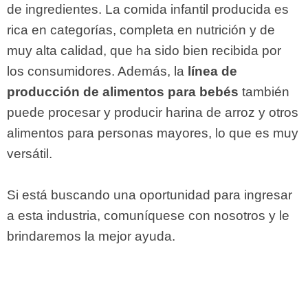
de ingredientes. La comida infantil producida es
rica en categorías, completa en nutrición y de
muy alta calidad, que ha sido bien recibida por
los consumidores. Además, la
línea de
producción de alimentos para bebés
también
puede procesar y producir harina de arroz y otros
alimentos para personas mayores, lo que es muy
versátil.
Si está buscando una oportunidad para ingresar
a esta industria, comuníquese con nosotros y le
brindaremos la mejor ayuda.