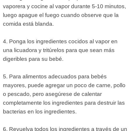
vaporera y cocine al vapor durante 5-10 minutos,
luego apague el fuego cuando observe que la
comida está blanda.
4. Ponga los ingredientes cocidos al vapor en
una licuadora y tritúrelos para que sean más
digeribles para su bebé.
5. Para alimentos adecuados para bebés
mayores, puede agregar un poco de carne, pollo
o pescado, pero asegúrese de calentar
completamente los ingredientes para destruir las
bacterias en los ingredientes.
6. Revuelva todos los ingredientes a través de un