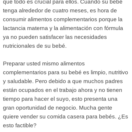
que todo es crucial para ellos. Cuando su bebé
tenga alrededor de cuatro meses, es hora de
consumir alimentos complementarios porque la
lactancia materna y la alimentación con fórmula
ya no pueden satisfacer las necesidades
nutricionales de su bebé.
Preparar usted mismo alimentos
complementarios para su bebé es limpio, nutritivo
y saludable. Pero debido a que muchos padres
están ocupados en el trabajo ahora y no tienen
tiempo para hacer el suyo, esto presenta una
gran oportunidad de negocio. Mucha gente
quiere vender su comida casera para bebés. ¿Es
esto factible?