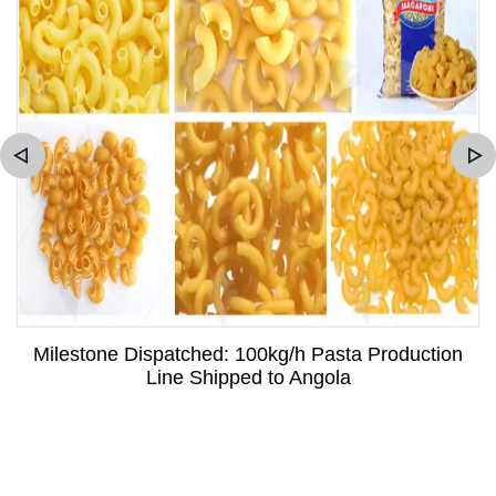
Milestone Dispatched: 100kg/h Pasta Production
Line Shipped to Angola