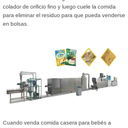
colador de orificio fino y luego cuele la comida
para eliminar el residuo para que pueda venderse
en bolsas.
Cuando venda comida casera para bebés a