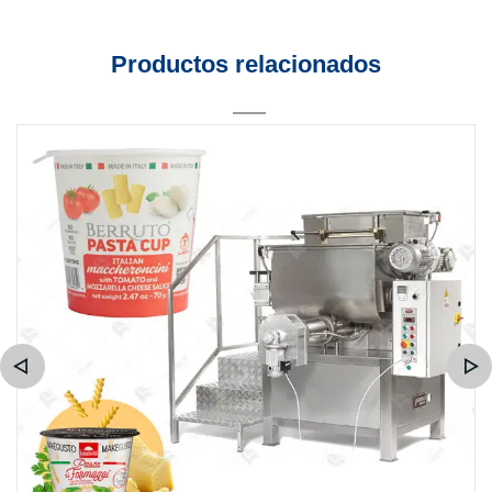
Productos relacionados