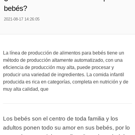
bebés?
2021-08-17 14:26:05
La línea de producción de alimentos para bebés tiene un
método de producción altamente automatizado, con una
eficiencia de producción muy alta, puede procesar y
producir una variedad de ingredientes. La comida infantil
producida es rica en categorías, completa en nutrición y de
muy alta calidad, que
Los bebés son el centro de toda familia y los
adultos ponen todo su amor en sus bebés, por lo