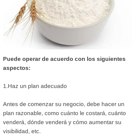
Puede operar de acuerdo con los siguientes
aspectos:
1.Haz un plan adecuado
Antes de comenzar su negocio, debe hacer un
plan razonable, como cuánto le costará, cuánto
venderá, dónde venderá y cómo aumentar su
visibilidad, etc.