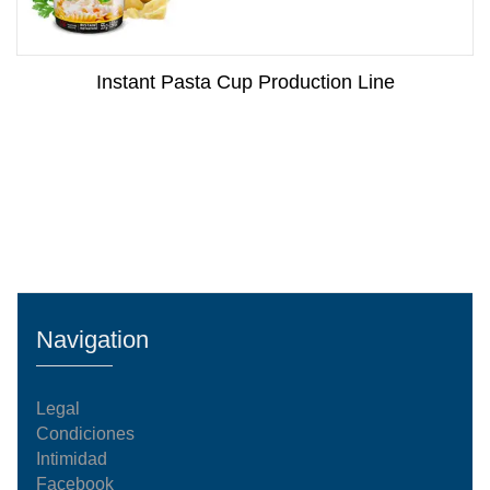
Instant Pasta Cup Production Line
Navigation
Legal
Condiciones
Intimidad
Facebook