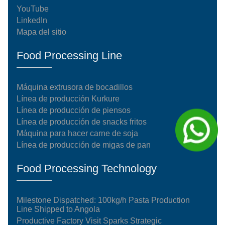
YouTube
LinkedIn
Mapa del sitio
Food Processing Line
Máquina extrusora de bocadillos
Línea de producción Kurkure
Línea de producción de piensos
Línea de producción de snacks fritos
Máquina para hacer carne de soja
Línea de producción de migas de pan
Food Processing Technology
Milestone Dispatched: 100kg/h Pasta Production
Line Shipped to Angola
Productive Factory Visit Sparks Strategic