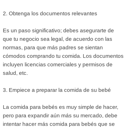
2. Obtenga los documentos relevantes
Es un paso significativo; debes asegurarte de
que tu negocio sea legal, de acuerdo con las
normas, para que más padres se sientan
cómodos comprando tu comida. Los documentos
incluyen licencias comerciales y permisos de
salud, etc.
3. Empiece a preparar la comida de su bebé
La comida para bebés es muy simple de hacer,
pero para expandir aún más su mercado, debe
intentar hacer más comida para bebés que se