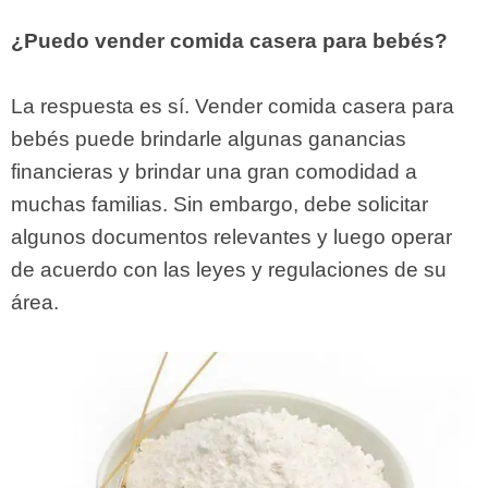
¿Puedo vender comida casera para bebés?
La respuesta es sí. Vender comida casera para
bebés puede brindarle algunas ganancias
financieras y brindar una gran comodidad a
muchas familias. Sin embargo, debe solicitar
algunos documentos relevantes y luego operar
de acuerdo con las leyes y regulaciones de su
área.