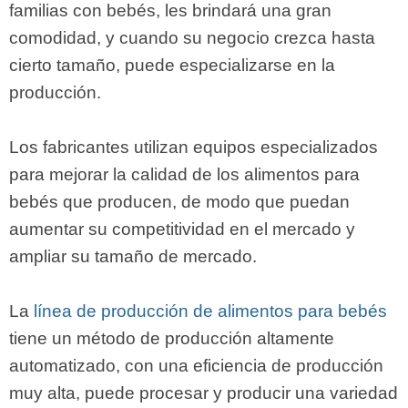
familias con bebés, les brindará una gran
comodidad, y cuando su negocio crezca hasta
cierto tamaño, puede especializarse en la
producción.
Los fabricantes utilizan equipos especializados
para mejorar la calidad de los alimentos para
bebés que producen, de modo que puedan
aumentar su competitividad en el mercado y
ampliar su tamaño de mercado.
La
línea de producción de alimentos para bebés
tiene un método de producción altamente
automatizado, con una eficiencia de producción
muy alta, puede procesar y producir una variedad