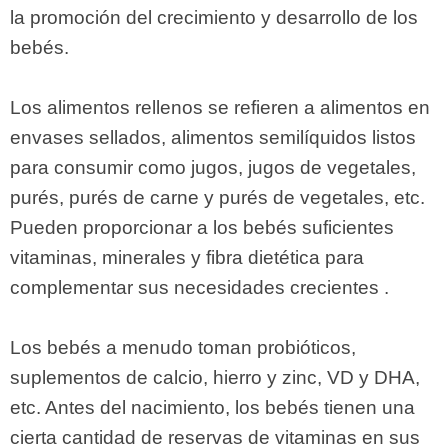
la promoción del crecimiento y desarrollo de los
bebés.
Los alimentos rellenos se refieren a alimentos en
envases sellados, alimentos semilíquidos listos
para consumir como jugos, jugos de vegetales,
purés, purés de carne y purés de vegetales, etc.
Pueden proporcionar a los bebés suficientes
vitaminas, minerales y fibra dietética para
complementar sus necesidades crecientes .
Los bebés a menudo toman probióticos,
suplementos de calcio, hierro y zinc, VD y DHA,
etc. Antes del nacimiento, los bebés tienen una
cierta cantidad de reservas de vitaminas en sus