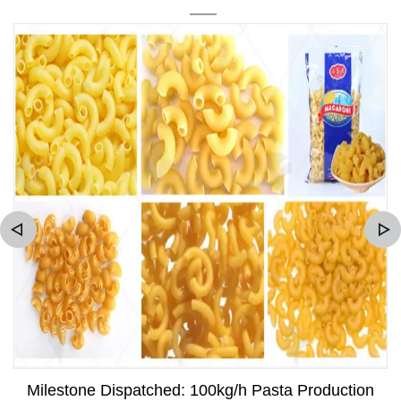
Milestone Dispatched: 100kg/h Pasta Production