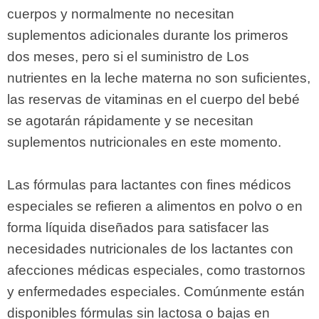
cuerpos y normalmente no necesitan
suplementos adicionales durante los primeros
dos meses, pero si el suministro de Los
nutrientes en la leche materna no son suficientes,
las reservas de vitaminas en el cuerpo del bebé
se agotarán rápidamente y se necesitan
suplementos nutricionales en este momento.
Las fórmulas para lactantes con fines médicos
especiales se refieren a alimentos en polvo o en
forma líquida diseñados para satisfacer las
necesidades nutricionales de los lactantes con
afecciones médicas especiales, como trastornos
y enfermedades especiales. Comúnmente están
disponibles fórmulas sin lactosa o bajas en