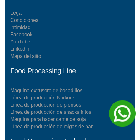
Legal
Condiciones
Intimidad
Facebook
YouTube
LinkedIn
Mapa del sitio
Food Processing Line
Máquina extrusora de bocadillos
Línea de producción Kurkure
Línea de producción de piensos
Línea de producción de snacks fritos
Máquina para hacer carne de soja
Línea de producción de migas de pan