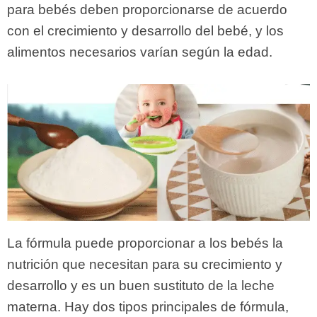
para bebés deben proporcionarse de acuerdo
con el crecimiento y desarrollo del bebé, y los
alimentos necesarios varían según la edad.
La fórmula puede proporcionar a los bebés la
nutrición que necesitan para su crecimiento y
desarrollo y es un buen sustituto de la leche
materna. Hay dos tipos principales de fórmula,