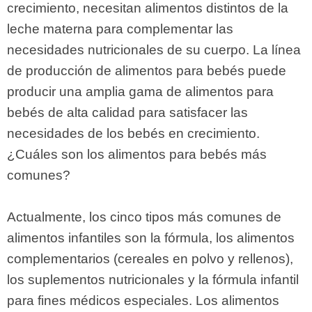
crecimiento, necesitan alimentos distintos de la
leche materna para complementar las
necesidades nutricionales de su cuerpo. La línea
de producción de alimentos para bebés puede
producir una amplia gama de alimentos para
bebés de alta calidad para satisfacer las
necesidades de los bebés en crecimiento.
¿Cuáles son los alimentos para bebés más
comunes?
Actualmente, los cinco tipos más comunes de
alimentos infantiles son la fórmula, los alimentos
complementarios (cereales en polvo y rellenos),
los suplementos nutricionales y la fórmula infantil
para fines médicos especiales. Los alimentos