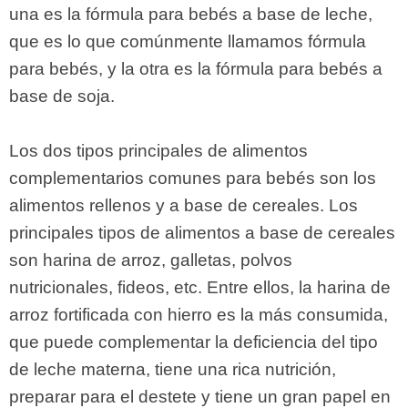
una es la fórmula para bebés a base de leche,
que es lo que comúnmente llamamos fórmula
para bebés, y la otra es la fórmula para bebés a
base de soja.
Los dos tipos principales de alimentos
complementarios comunes para bebés son los
alimentos rellenos y a base de cereales. Los
principales tipos de alimentos a base de cereales
son harina de arroz, galletas, polvos
nutricionales, fideos, etc. Entre ellos, la harina de
arroz fortificada con hierro es la más consumida,
que puede complementar la deficiencia del tipo
de leche materna, tiene una rica nutrición,
preparar para el destete y tiene un gran papel en