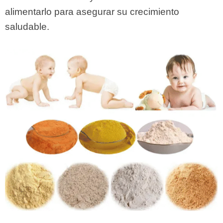
alimentarlo para asegurar su crecimiento
saludable.