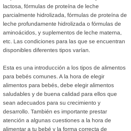
lactosa, fórmulas de proteína de leche
parcialmente hidrolizada, fórmulas de proteína de
leche profundamente hidrolizada o fórmulas de
aminoácidos, y suplementos de leche materna,
etc. Las condiciones para las que se encuentran
disponibles diferentes tipos varían.
Esta es una introducción a los tipos de alimentos
para bebés comunes. A la hora de elegir
alimentos para bebés, debe elegir alimentos
saludables y de buena calidad para ellos que
sean adecuados para su crecimiento y
desarrollo. También es importante prestar
atención a algunas cuestiones a la hora de
alimentar a tu bebé y la forma correcta de