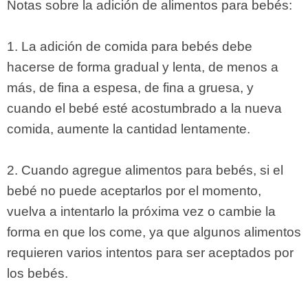
Notas sobre la adición de alimentos para bebés:
1. La adición de comida para bebés debe
hacerse de forma gradual y lenta, de menos a
más, de fina a espesa, de fina a gruesa, y
cuando el bebé esté acostumbrado a la nueva
comida, aumente la cantidad lentamente.
2. Cuando agregue alimentos para bebés, si el
bebé no puede aceptarlos por el momento,
vuelva a intentarlo la próxima vez o cambie la
forma en que los come, ya que algunos alimentos
requieren varios intentos para ser aceptados por
los bebés.