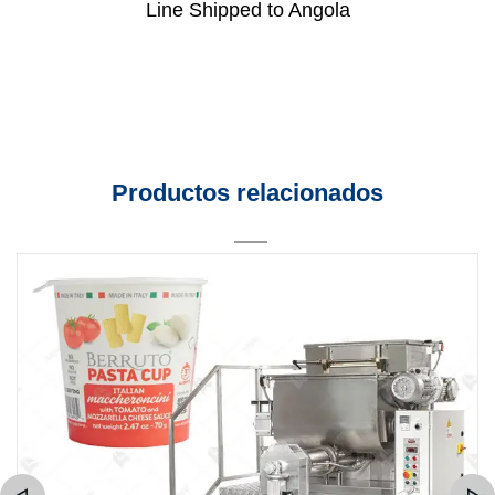
Line Shipped to Angola
Productos relacionados