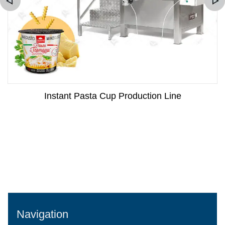
Instant Pasta Cup Production Line
Navigation