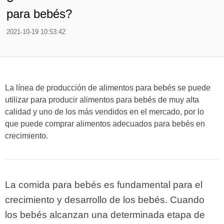
para bebés?
2021-10-19 10:53:42
La línea de producción de alimentos para bebés se puede
utilizar para producir alimentos para bebés de muy alta
calidad y uno de los más vendidos en el mercado, por lo
que puede comprar alimentos adecuados para bebés en
crecimiento.
La comida para bebés es fundamental para el
crecimiento y desarrollo de los bebés. Cuando
los bebés alcanzan una determinada etapa de