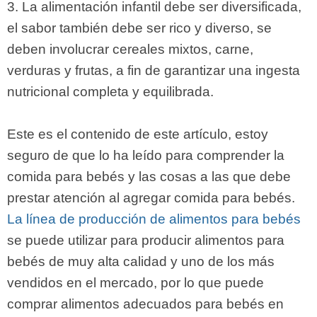
3. La alimentación infantil debe ser diversificada,
el sabor también debe ser rico y diverso, se
deben involucrar cereales mixtos, carne,
verduras y frutas, a fin de garantizar una ingesta
nutricional completa y equilibrada.
Este es el contenido de este artículo, estoy
seguro de que lo ha leído para comprender la
comida para bebés y las cosas a las que debe
prestar atención al agregar comida para bebés.
La línea de producción de alimentos para bebés
se puede utilizar para producir alimentos para
bebés de muy alta calidad y uno de los más
vendidos en el mercado, por lo que puede
comprar alimentos adecuados para bebés en