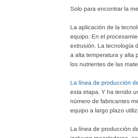
Solo para encontrar la m
La aplicación de la tecnol
equipo. En el procesamie
extrusión. La tecnología 
a alta temperatura y alta 
los nutrientes de las mat
La línea de producción d
esta etapa. Y ha tenido u
número de fabricantes m
equipo a largo plazo uti
La línea de producción d