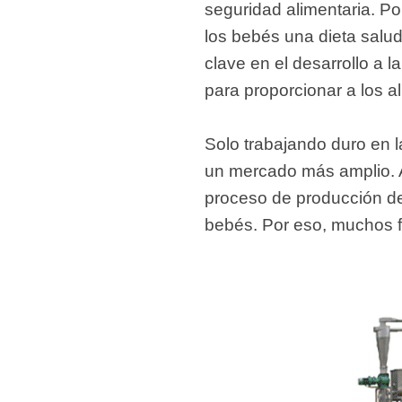
seguridad alimentaria. Por
los bebés una dieta salu
clave en el desarrollo a 
para proporcionar a los 
Solo trabajando duro en 
un mercado más amplio. 
proceso de producción det
bebés. Por eso, muchos f