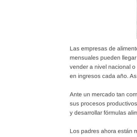
Las empresas de alimento
mensuales pueden llegar 
vender a nivel nacional o
en ingresos cada año. As
Ante un mercado tan comp
sus procesos productivos.
y desarrollar fórmulas ali
Los padres ahora están m