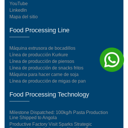
YouTube
LinkedIn
Mapa del sitio
Food Processing Line
Máquina extrusora de bocadillos
Línea de producción Kurkure
Línea de producción de piensos
Línea de producción de snacks fritos
Máquina para hacer carne de soja
Línea de producción de migas de pan
Food Processing Technology
Milestone Dispatched: 100kg/h Pasta Production
Line Shipped to Angola
Productive Factory Visit Sparks Strategic