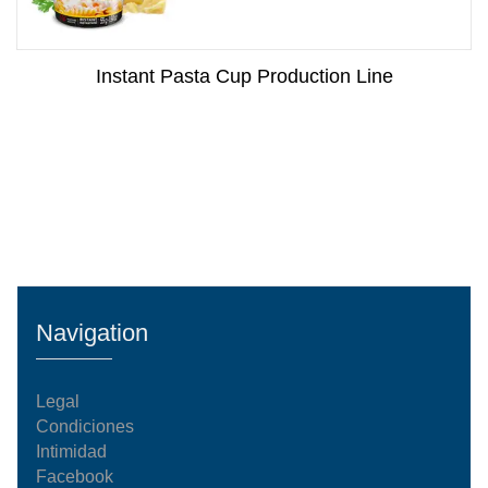
Instant Pasta Cup Production Line
Navigation
Legal
Condiciones
Intimidad
Facebook