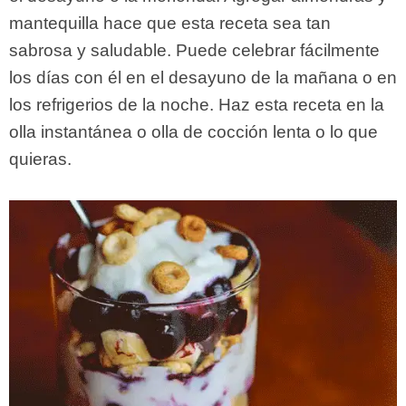
mantequilla hace que esta receta sea tan
sabrosa y saludable. Puede celebrar fácilmente
los días con él en el desayuno de la mañana o en
los refrigerios de la noche. Haz esta receta en la
olla instantánea o olla de cocción lenta o lo que
quieras.