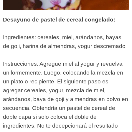
Desayuno de pastel de cereal congelado:
Ingredientes: cereales, miel, arándanos, bayas
de goji, harina de almendras, yogur descremado
Instrucciones: Agregue miel al yogur y revuelva
uniformemente. Luego, colocando la mezcla en
un plato o recipiente. El siguiente paso es
agregar cereales, yogur, mezcla de miel,
arándanos, baya de goji y almendras en polvo en
secuencia. Obtendría un pastel de cereal de
doble capa si solo coloca el doble de
ingredientes. No te decepcionará el resultado