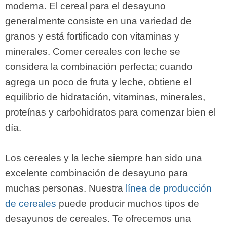
moderna. El cereal para el desayuno
generalmente consiste en una variedad de
granos y está fortificado con vitaminas y
minerales. Comer cereales con leche se
considera la combinación perfecta; cuando
agrega un poco de fruta y leche, obtiene el
equilibrio de hidratación, vitaminas, minerales,
proteínas y carbohidratos para comenzar bien el
día.
Los cereales y la leche siempre han sido una
excelente combinación de desayuno para
muchas personas. Nuestra
línea de producción
de cereales
puede producir muchos tipos de
desayunos de cereales. Te ofrecemos una