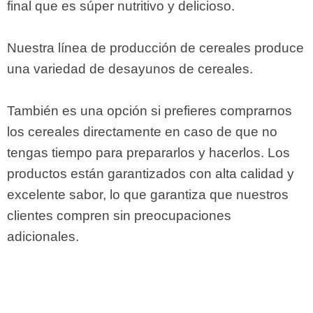
final que es súper nutritivo y delicioso.
Nuestra línea de producción de cereales produce
una variedad de desayunos de cereales.
También es una opción si prefieres comprarnos
los cereales directamente en caso de que no
tengas tiempo para prepararlos y hacerlos. Los
productos están garantizados con alta calidad y
excelente sabor, lo que garantiza que nuestros
clientes compren sin preocupaciones
adicionales.