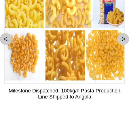
Milestone Dispatched: 100kg/h Pasta Production
Line Shipped to Angola