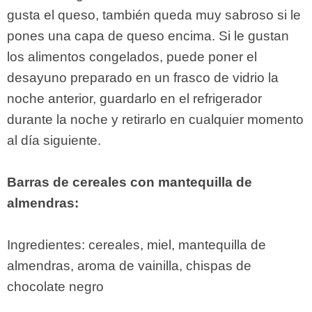
gusta el queso, también queda muy sabroso si le
pones una capa de queso encima. Si le gustan
los alimentos congelados, puede poner el
desayuno preparado en un frasco de vidrio la
noche anterior, guardarlo en el refrigerador
durante la noche y retirarlo en cualquier momento
al día siguiente.
Barras de cereales con mantequilla de
almendras:
Ingredientes: cereales, miel, mantequilla de
almendras, aroma de vainilla, chispas de
chocolate negro