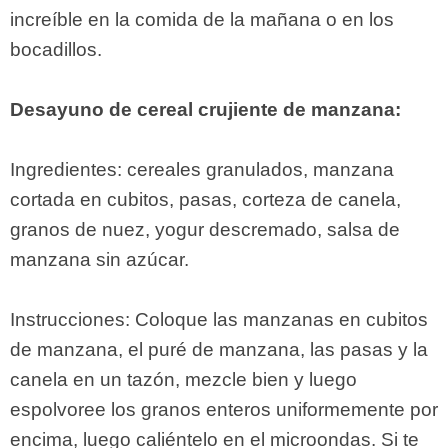
increíble en la comida de la mañana o en los
bocadillos.
Desayuno de cereal crujiente de manzana:
Ingredientes: cereales granulados, manzana
cortada en cubitos, pasas, corteza de canela,
granos de nuez, yogur descremado, salsa de
manzana sin azúcar.
Instrucciones: Coloque las manzanas en cubitos
de manzana, el puré de manzana, las pasas y la
canela en un tazón, mezcle bien y luego
espolvoree los granos enteros uniformemente por
encima, luego caliéntelo en el microondas. Si te