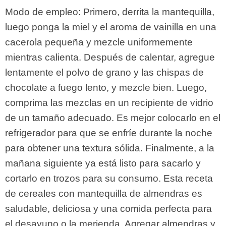
Modo de empleo: Primero, derrita la mantequilla,
luego ponga la miel y el aroma de vainilla en una
cacerola pequeña y mezcle uniformemente
mientras calienta. Después de calentar, agregue
lentamente el polvo de grano y las chispas de
chocolate a fuego lento, y mezcle bien. Luego,
comprima las mezclas en un recipiente de vidrio
de un tamaño adecuado. Es mejor colocarlo en el
refrigerador para que se enfríe durante la noche
para obtener una textura sólida. Finalmente, a la
mañana siguiente ya está listo para sacarlo y
cortarlo en trozos para su consumo. Esta receta
de cereales con mantequilla de almendras es
saludable, deliciosa y una comida perfecta para
el desayuno o la merienda. Agregar almendras y