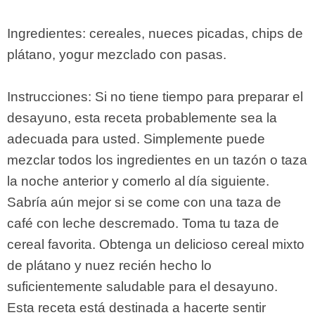
Ingredientes: cereales, nueces picadas, chips de
plátano, yogur mezclado con pasas.
Instrucciones: Si no tiene tiempo para preparar el
desayuno, esta receta probablemente sea la
adecuada para usted. Simplemente puede
mezclar todos los ingredientes en un tazón o taza
la noche anterior y comerlo al día siguiente.
Sabría aún mejor si se come con una taza de
café con leche descremado. Toma tu taza de
cereal favorita. Obtenga un delicioso cereal mixto
de plátano y nuez recién hecho lo
suficientemente saludable para el desayuno.
Esta receta está destinada a hacerte sentir