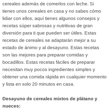
cereales además de comerlos con leche. Si
tienes unos cereales en casa y no sabes cómo
lidiar con ellos, aquí tienes algunos consejos y
recetas súper sabrosas y nutritivas de gran
diversión para ti que pueden ser útiles. Estas
recetas de cereales se adaptarán mejor a su
estado de ánimo y al desayuno. Estas recetas
son las mejores para preparar comidas y
bocadillos. Estas recetas fáciles de preparar
necesitan muy pocos ingredientes simples y
obtener una comida rápida en cualquier momento
y lista en solo 20 minutos en casa.
Desayuno de cereales mixtos de plátano y
nueces: