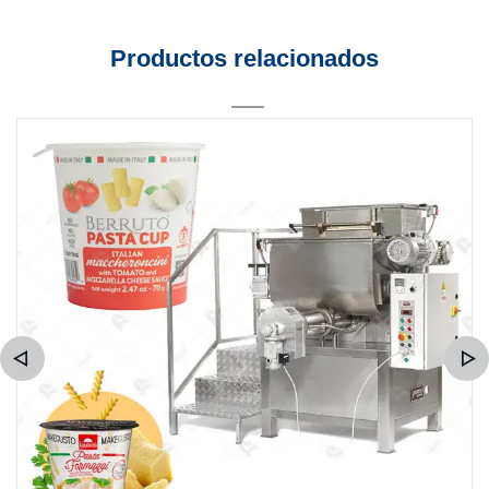
Productos relacionados