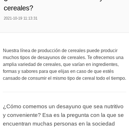
cereales?
2021-10-19 11:13:31
Nuestra línea de producción de cereales puede producir
muchos tipos de desayunos de cereales. Te ofrecemos una
amplia variedad de cereales, que varían en ingredientes,
formas y sabores para que elijas en caso de que estés
cansado de consumir el mismo tipo de cereal todo el tiempo.
¿Cómo comemos un desayuno que sea nutritivo
y conveniente? Esa es la pregunta con la que se
encuentran muchas personas en la sociedad