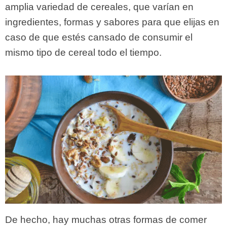
amplia variedad de cereales, que varían en
ingredientes, formas y sabores para que elijas en
caso de que estés cansado de consumir el
mismo tipo de cereal todo el tiempo.
De hecho, hay muchas otras formas de comer