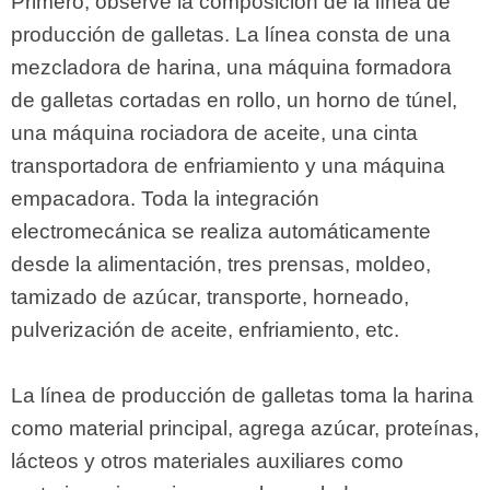
Primero, observe la composición de la línea de
producción de galletas. La línea consta de una
mezcladora de harina, una máquina formadora
de galletas cortadas en rollo, un horno de túnel,
una máquina rociadora de aceite, una cinta
transportadora de enfriamiento y una máquina
empacadora. Toda la integración
electromecánica se realiza automáticamente
desde la alimentación, tres prensas, moldeo,
tamizado de azúcar, transporte, horneado,
pulverización de aceite, enfriamiento, etc.
La línea de producción de galletas toma la harina
como material principal, agrega azúcar, proteínas,
lácteos y otros materiales auxiliares como