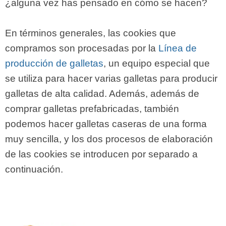
¿alguna vez has pensado en cómo se hacen?
En términos generales, las cookies que
compramos son procesadas por la
Línea de
producción de galletas
, un equipo especial que
se utiliza para hacer varias galletas para producir
galletas de alta calidad. Además, además de
comprar galletas prefabricadas, también
podemos hacer galletas caseras de una forma
muy sencilla, y los dos procesos de elaboración
de las cookies se introducen por separado a
continuación.