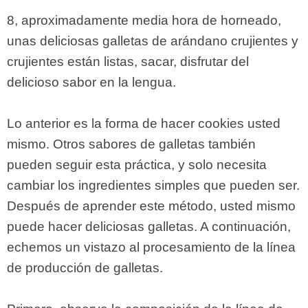
8, aproximadamente media hora de horneado,
unas deliciosas galletas de arándano crujientes y
crujientes están listas, sacar, disfrutar del
delicioso sabor en la lengua.
Lo anterior es la forma de hacer cookies usted
mismo. Otros sabores de galletas también
pueden seguir esta práctica, y solo necesita
cambiar los ingredientes simples que pueden ser.
Después de aprender este método, usted mismo
puede hacer deliciosas galletas. A continuación,
echemos un vistazo al procesamiento de la línea
de producción de galletas.