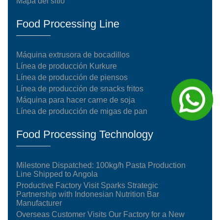
Mapa del sitio
Food Processing Line
Máquina extrusora de bocadillos
Línea de producción Kurkure
Línea de producción de piensos
Línea de producción de snacks fritos
Máquina para hacer carne de soja
Línea de producción de migas de pan
Food Processing Technology
Milestone Dispatched: 100kg/h Pasta Production
Line Shipped to Angola
Productive Factory Visit Sparks Strategic
Partnership with Indonesian Nutrition Bar
Manufacturer
Overseas Customer Visits Our Factory for a New