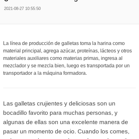
2021-08-27 10:55:50
La línea de producción de galletas toma la harina como
material principal, agrega azúcar, proteínas, lácteos y otros
materiales auxiliares como materias primas, ingresa al
mezclador y se mezcla bien, luego es transportada por un
transportador a la máquina formadora.
Las galletas crujientes y deliciosas son un
bocadillo favorito para muchas personas, y
algunas de ellas son una excelente manera de
pasar un momento de ocio. Cuando los comes,