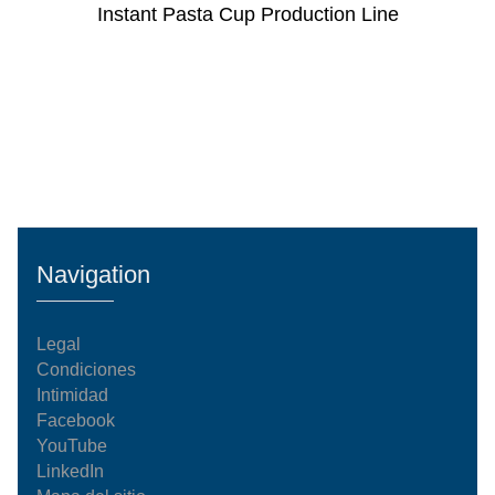
Instant Pasta Cup Production Line
Navigation
Legal
Condiciones
Intimidad
Facebook
YouTube
LinkedIn