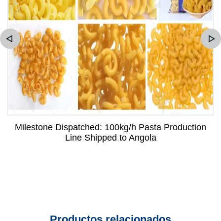
Milestone Dispatched: 100kg/h Pasta Production
Line Shipped to Angola
Productos relacionados