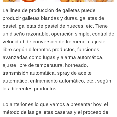
La línea de producción de galletas puede
producir galletas blandas y duras, galletas de
pastel, galletas de pastel de nueces, etc. Tiene
un diseño razonable, operación simple, control de
velocidad de conversión de frecuencia, ajuste
libre según diferentes productos, funciones
avanzadas como fugas y alarma automática,
ajuste libre de temperatura, horneado,
transmisión automática, spray de aceite
automático, enfriamiento automático, etc., según
los diferentes productos.
Lo anterior es lo que vamos a presentar hoy, el
método de las galletas caseras y el proceso de