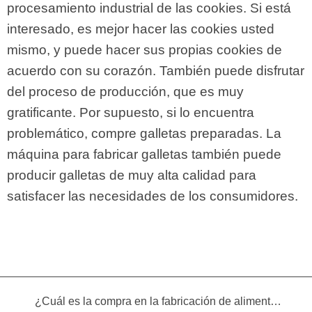
procesamiento industrial de las cookies. Si está
interesado, es mejor hacer las cookies usted
mismo, y puede hacer sus propias cookies de
acuerdo con su corazón. También puede disfrutar
del proceso de producción, que es muy
gratificante. Por supuesto, si lo encuentra
problemático, compre galletas preparadas. La
máquina para fabricar galletas también puede
producir galletas de muy alta calidad para
satisfacer las necesidades de los consumidores.
¿Cuál es la compra en la fabricación de alimentos infantiles?