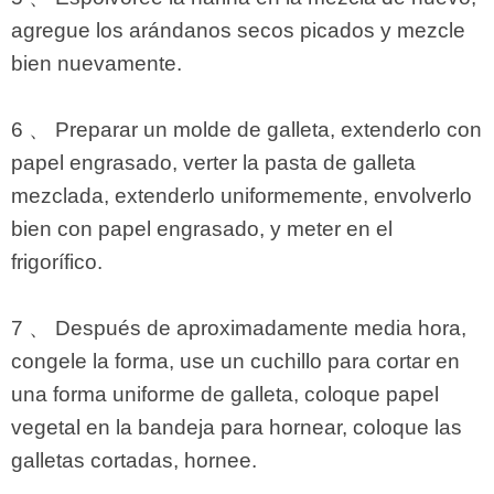
agregue los arándanos secos picados y mezcle
bien nuevamente.
6 、 Preparar un molde de galleta, extenderlo con
papel engrasado, verter la pasta de galleta
mezclada, extenderlo uniformemente, envolverlo
bien con papel engrasado, y meter en el
frigorífico.
7 、 Después de aproximadamente media hora,
congele la forma, use un cuchillo para cortar en
una forma uniforme de galleta, coloque papel
vegetal en la bandeja para hornear, coloque las
galletas cortadas, hornee.