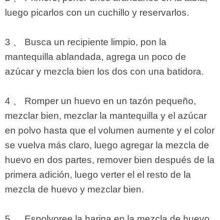
luego picarlos con un cuchillo y reservarlos.
3 、 Busca un recipiente limpio, pon la
mantequilla ablandada, agrega un poco de
azúcar y mezcla bien los dos con una batidora.
4 、 Romper un huevo en un tazón pequeño,
mezclar bien, mezclar la mantequilla y el azúcar
en polvo hasta que el volumen aumente y el color
se vuelva más claro, luego agregar la mezcla de
huevo en dos partes, remover bien después de la
primera adición, luego verter el el resto de la
mezcla de huevo y mezclar bien.
5 、 Espolvoree la harina en la mezcla de huevo,