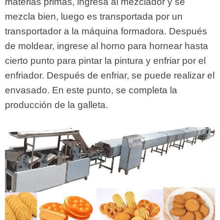
materias primas, ingresa al mezclador y se
mezcla bien, luego es transportada por un
transportador a la máquina formadora. Después
de moldear, ingrese al horno para hornear hasta
cierto punto para pintar la pintura y enfriar por el
enfriador. Después de enfriar, se puede realizar el
envasado. En este punto, se completa la
producción de la galleta.